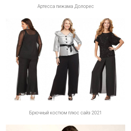
Артесса пижама Долорес
Брючный костюм плюс сайз 2021