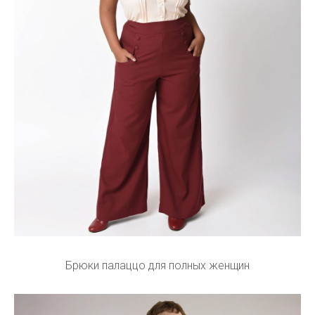
Брюки палаццо для полных женщин