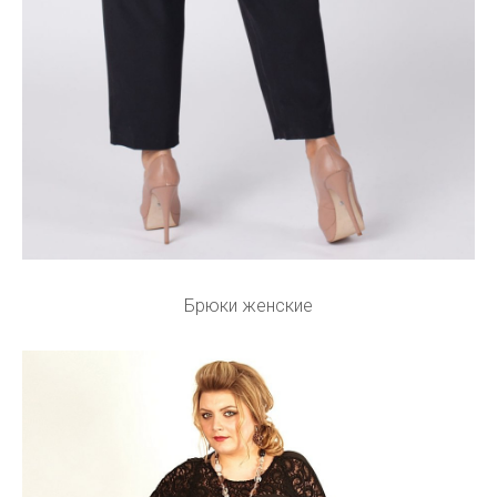
Брюки женские