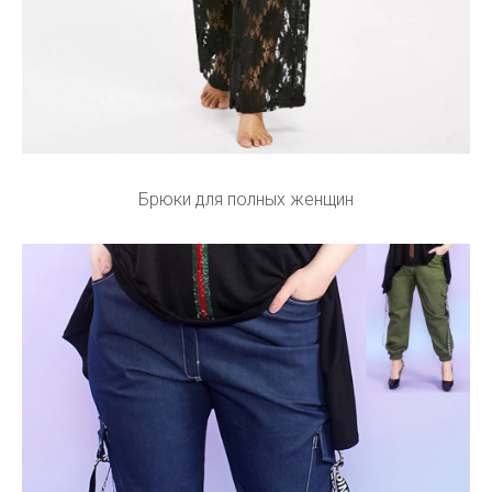
Брюки для полных женщин