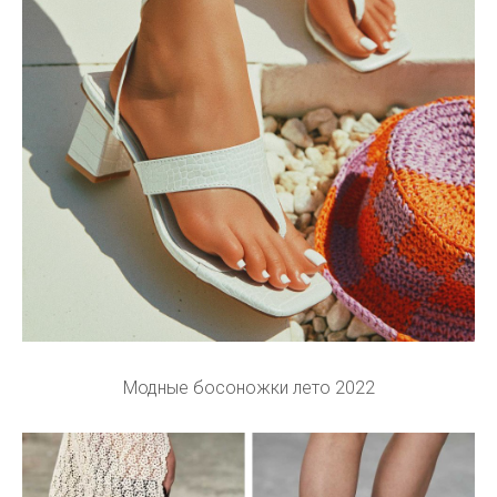
Модные босоножки лето 2022