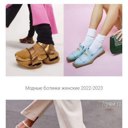
Модные ботинки женские 2022-2023