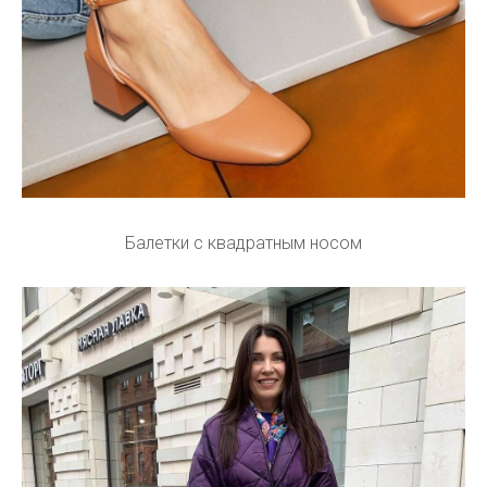
Балетки с квадратным носом