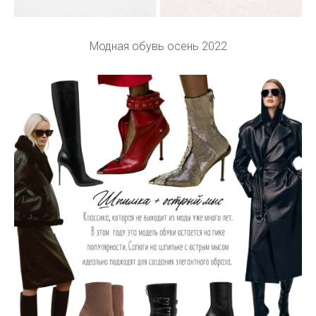
Модная обувь осень 2022