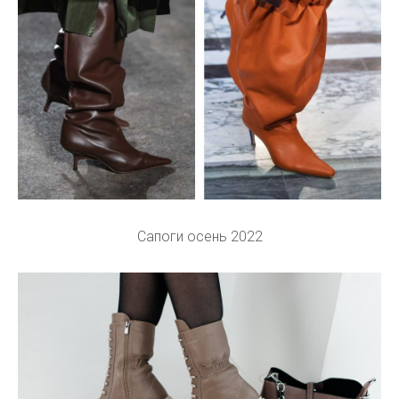
Сапоги осень 2022