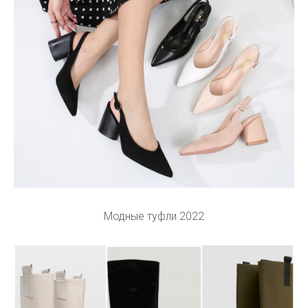
Модные туфли 2022