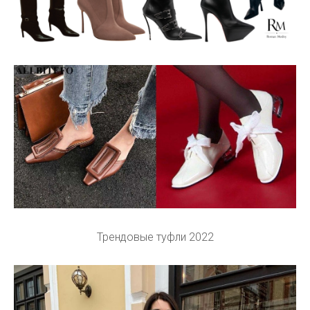
Трендовые туфли 2022