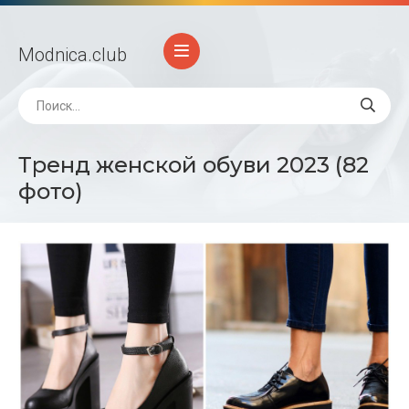
Modnica
.club
Тренд женской обуви 2023 (82
фото)