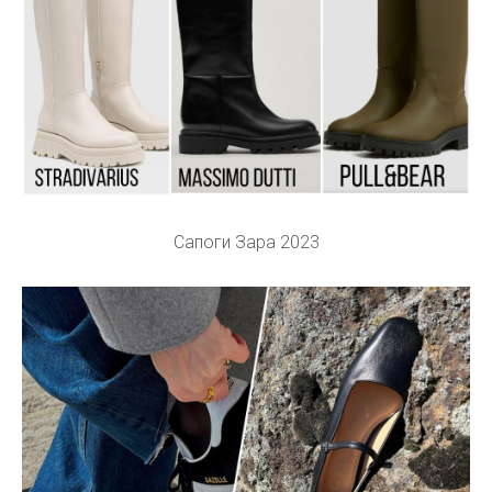
Сапоги Зара 2023