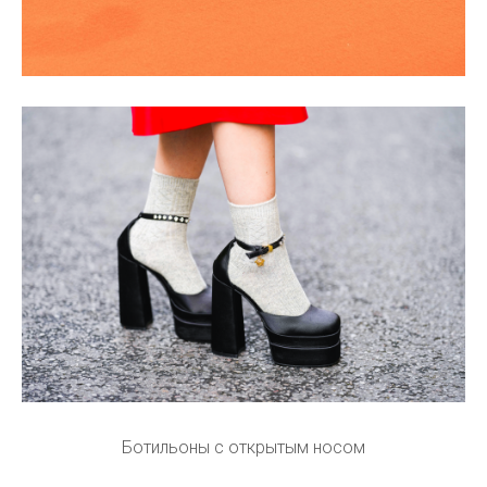
Ботильоны с открытым носом