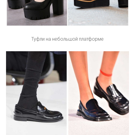
Туфли на небольшой платформе