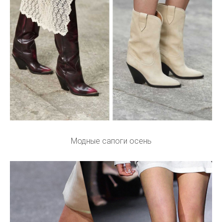
Модные сапоги осень