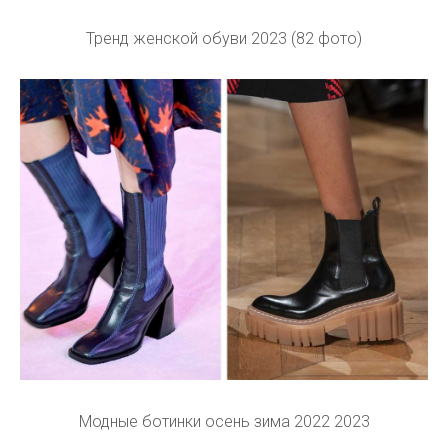
Тренд женской обуви 2023 (82 фото)
Модные ботинки осень зима 2022 2023