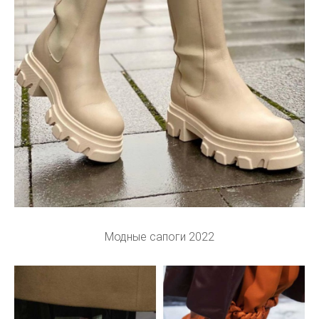
Модные сапоги 2022