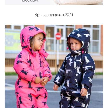
Крокид реклама 2021