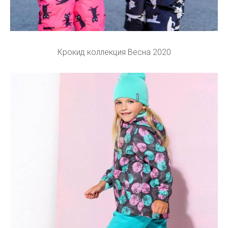
Крокид коллекция Весна 2020