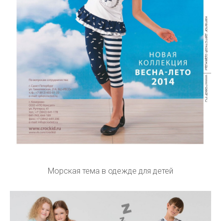
Морская тема в одежде для детей