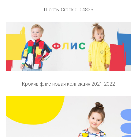
Шорты Crockid к 4823
Крокид флис новая коллекция 2021-2022