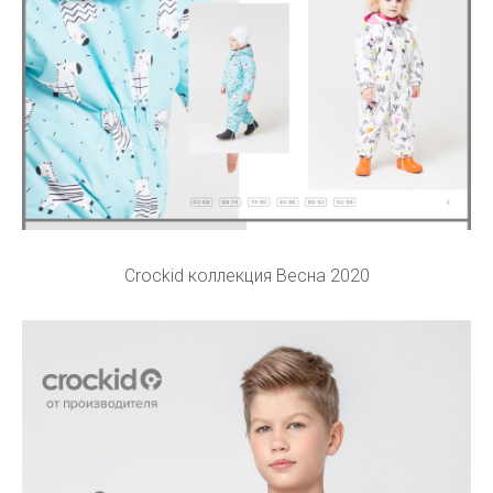
Crockid коллекция Весна 2020