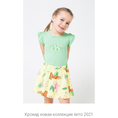
Крокид новая коллекция лето 2021