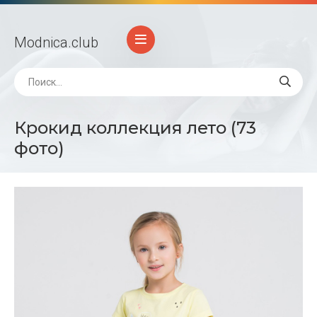
Modnica
.club
Крокид коллекция лето (73
фото)