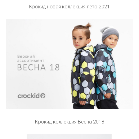
Крокид новая коллекция лето 2021
Крокид коллекция Весна 2018