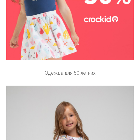
Одежда для 50 летних