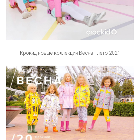
Крокид новые коллекции Весна - лето 2021