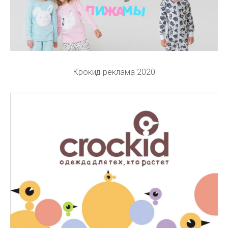
Крокид реклама 2020