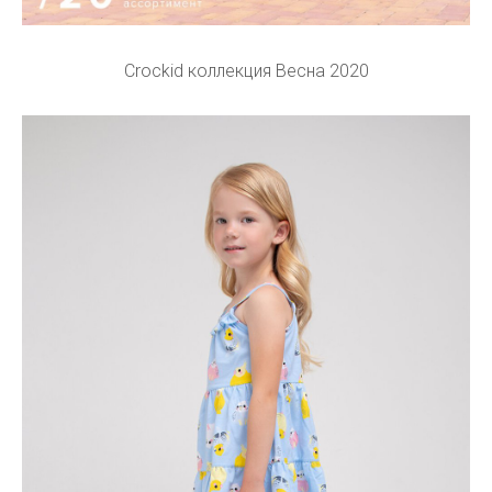
Crockid коллекция Весна 2020