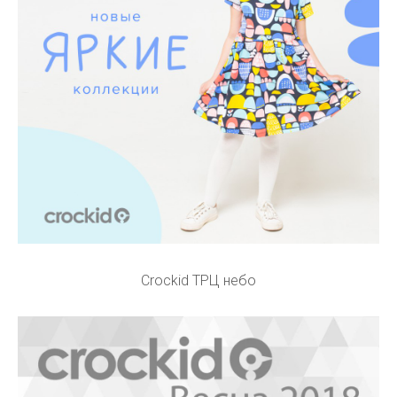
Crockid ТРЦ небо