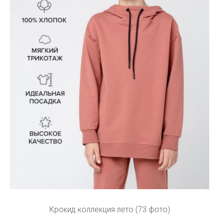
Крокид коллекция лето (73 фото)