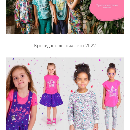
Крокид коллекция лето 2022