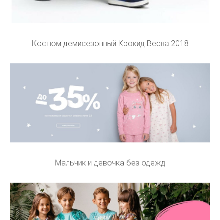
Костюм демисезонный Крокид Весна 2018
Мальчик и девочка без одежд