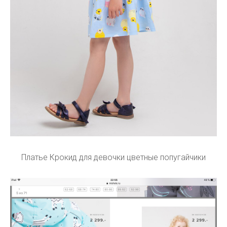
Платье Крокид для девочки цветные попугайчики