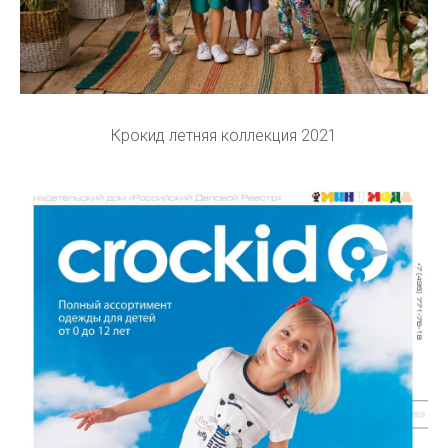
Крокид летняя коллекция 2021