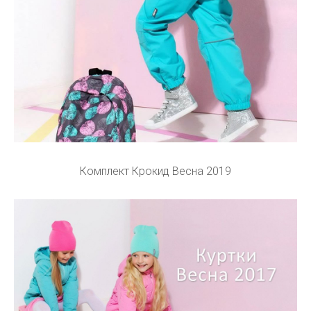
Комплект Крокид Весна 2019