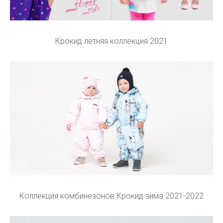
Крокид летняя коллекция 2021
Коллекция комбинезонов Крокид зима 2021-2022