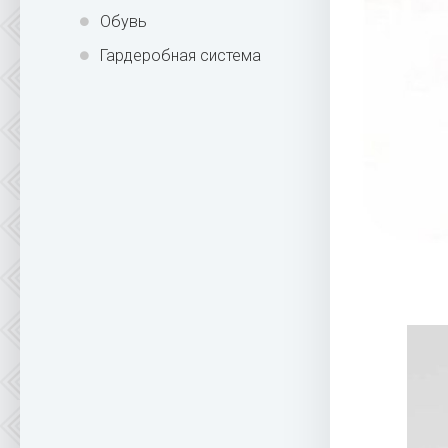
Обувь
Гардеробная система