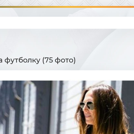
а футболку (75 фото)