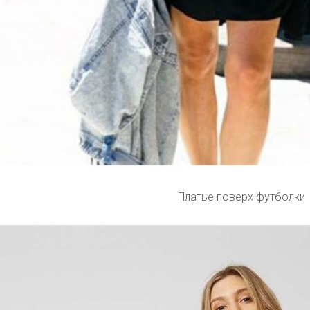
Платье поверх футболки