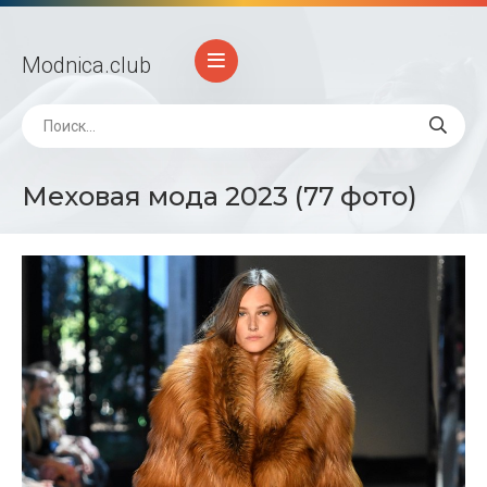
Modnica
.club
Меховая мода 2023 (77 фото)