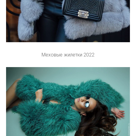
Меховые жилетки 2022