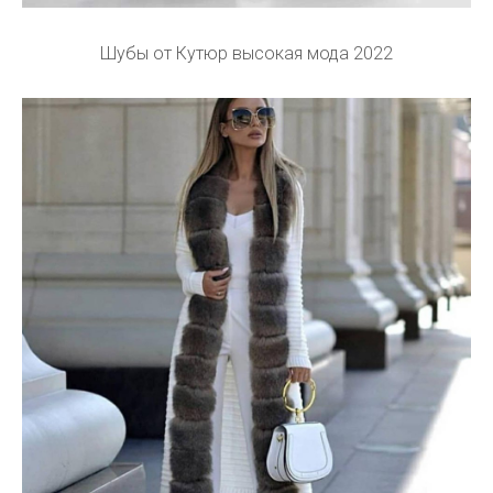
Шубы от Кутюр высокая мода 2022