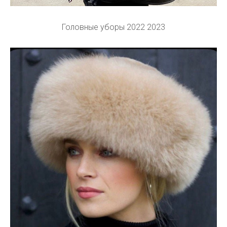
Головные уборы 2022 2023