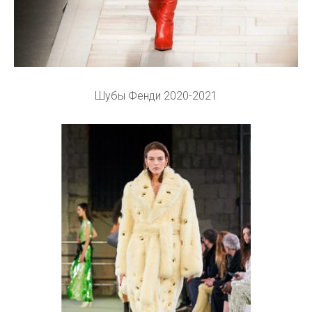
Шубы Фенди 2020-2021