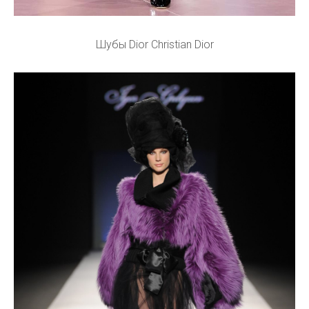
Шубы Dior Christian Dior