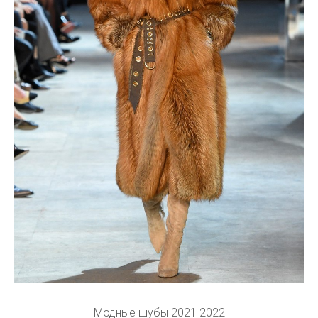
Модные шубы 2021 2022