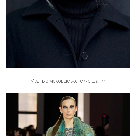
Модные меховые женские шапки