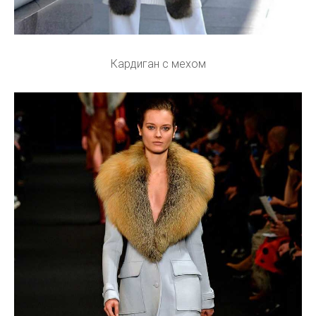
Кардиган с мехом