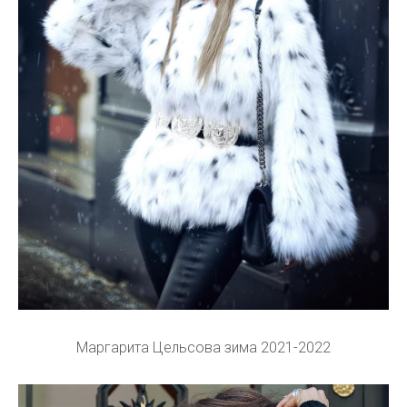
Маргарита Цельсова зима 2021-2022