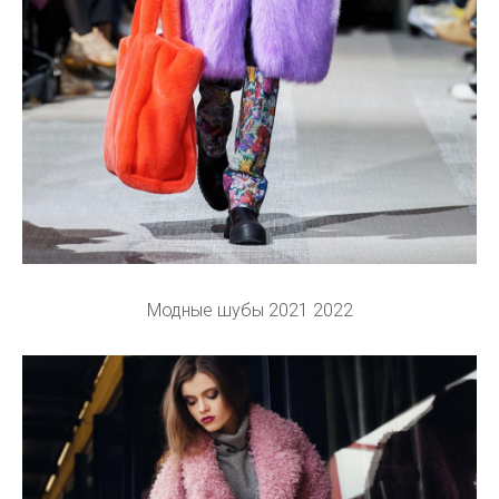
Модные шубы 2021 2022