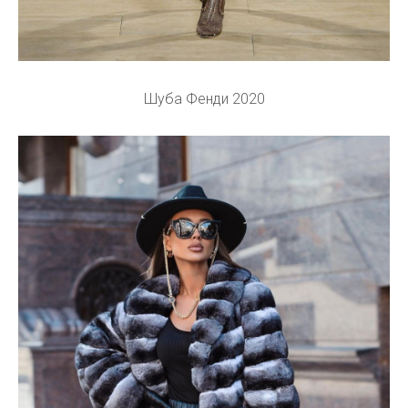
Шуба Фенди 2020