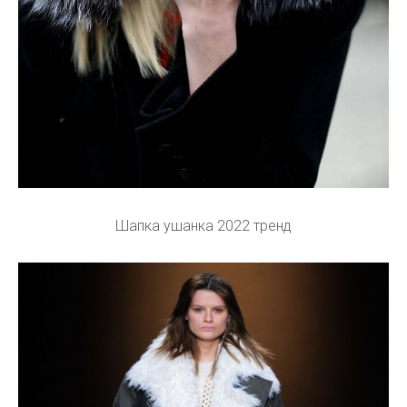
Шапка ушанка 2022 тренд