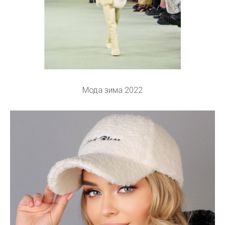
Мода зима 2022