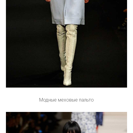
Модные меховые пальто