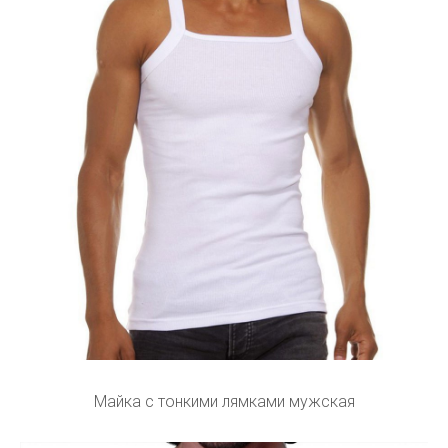
Майка с тонкими лямками мужская