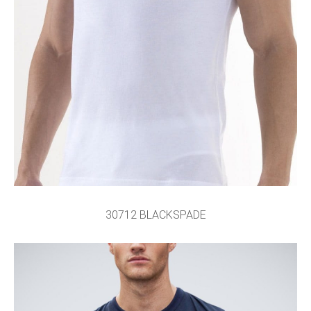
30712 BLACKSPADE