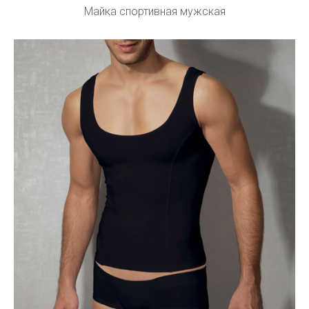
Майка спортивная мужская