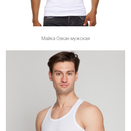
Майка Озкан мужская