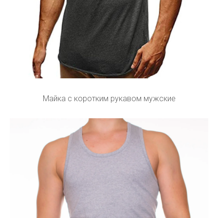
Майка с коротким рукавом мужские