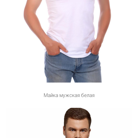
Майка мужская белая