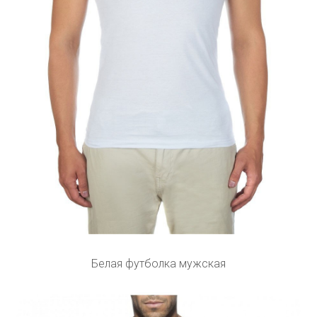
Белая футболка мужская