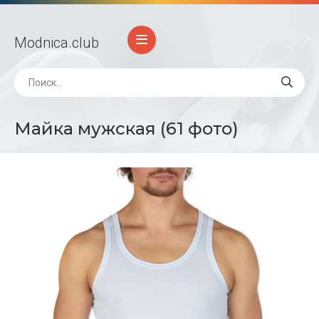
Modnica
.club
Майка мужская (61 фото)