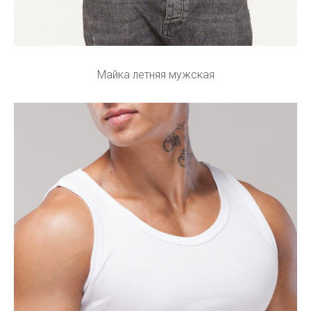
Майка летняя мужская