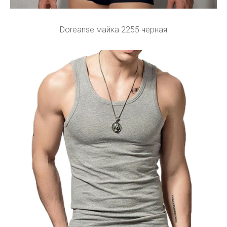
Doreanse майка 2255 черная