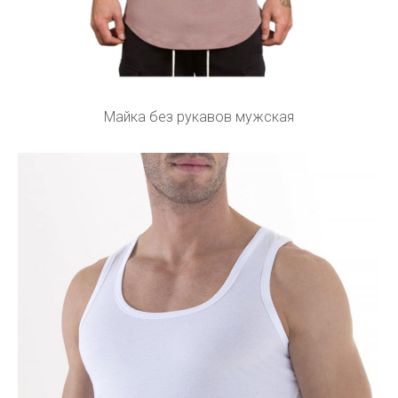
Майка без рукавов мужская