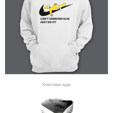
Классные худи