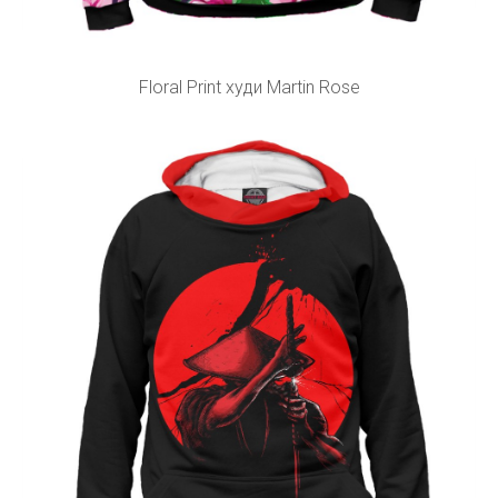
Floral Print худи Martin Rose