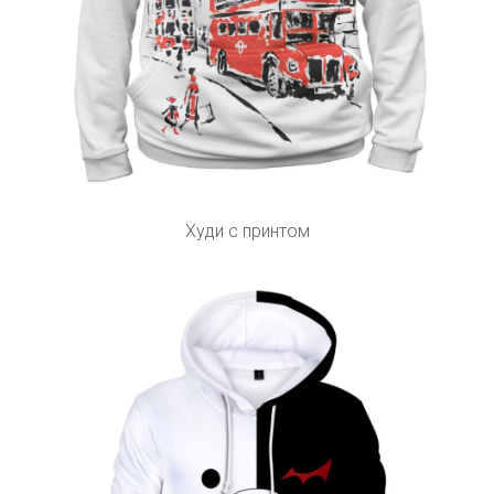
Худи с принтом