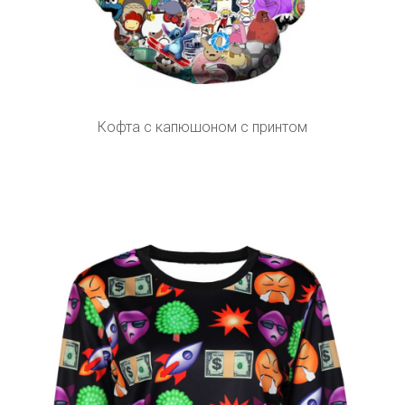
Кофта с капюшоном с принтом