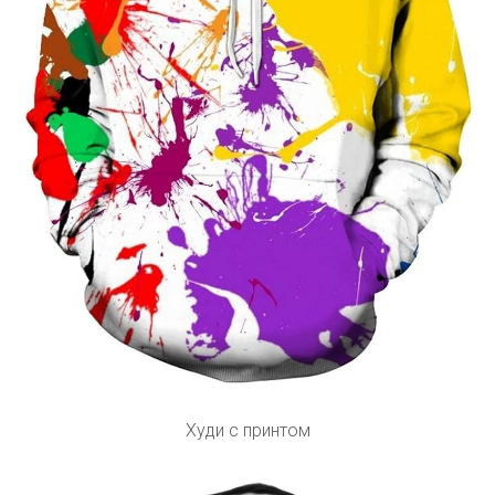
Худи с принтом