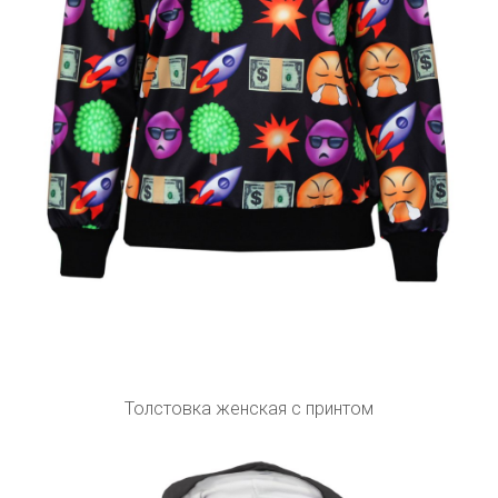
Толстовка женская с принтом