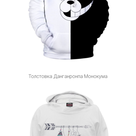
Толстовка Данганронпа Монокума