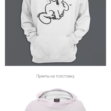
Принты на толстовку