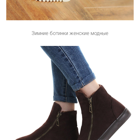
Зимние ботинки женские модные