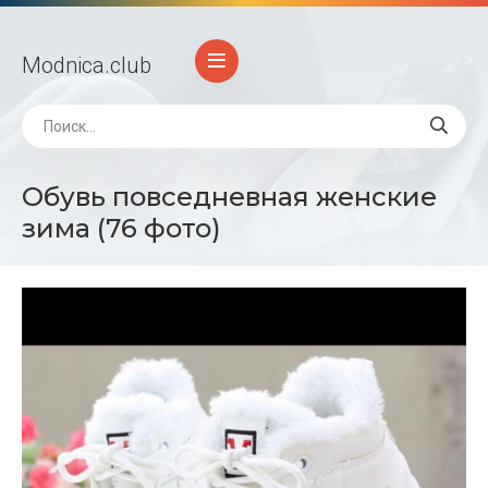
Modnica
.club
Обувь повседневная женские
зима (76 фото)