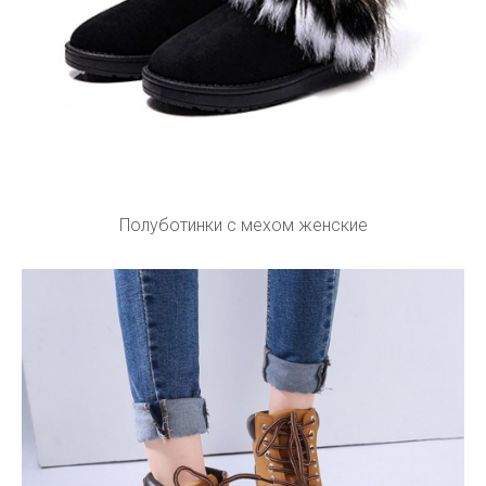
Полуботинки с мехом женские