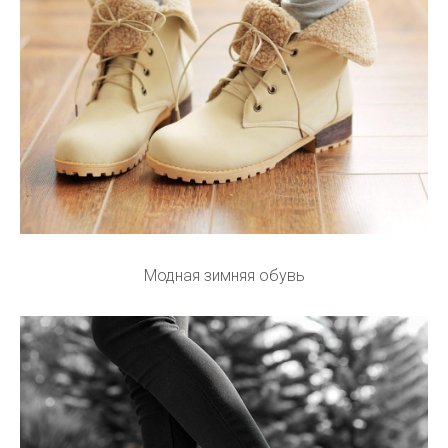
Модная зимняя обувь