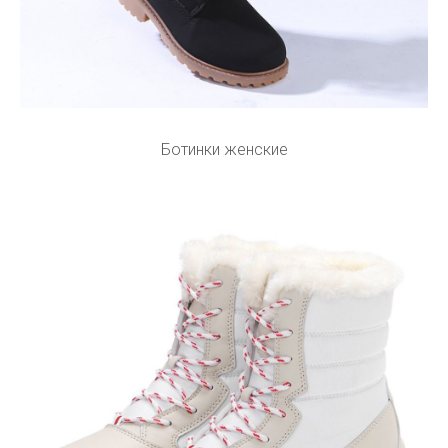
Ботинки женские