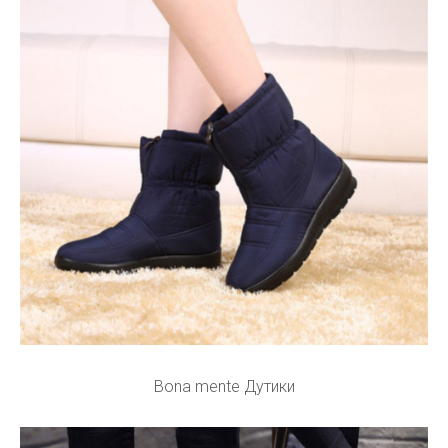
Bona mente Дутики