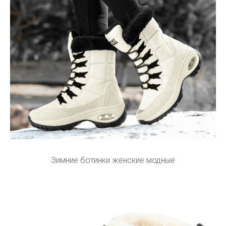
Зимние ботинки женские модные