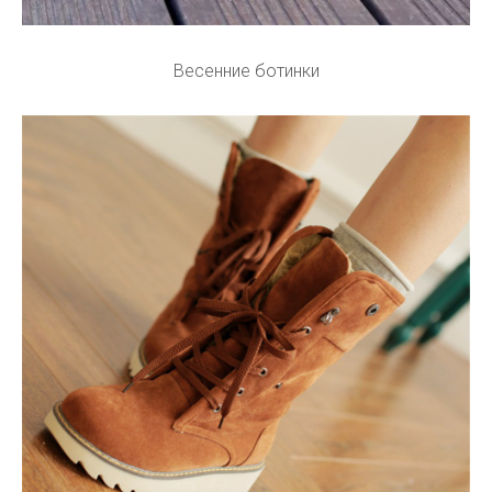
Весенние ботинки