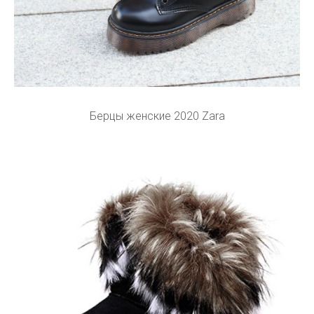
Берцы женские 2020 Zara