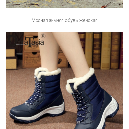
Модная зимняя обувь женская