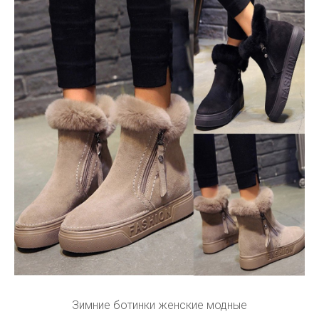
Зимние ботинки женские модные