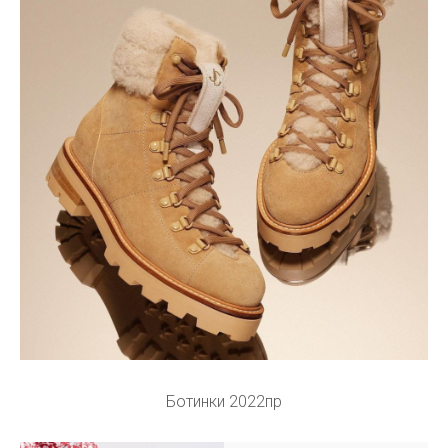
Ботинки 2022пр