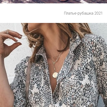
Платье-рубашка 2021