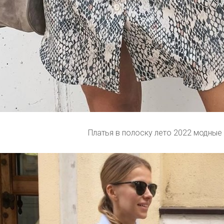
Платья в полоску лето 2022 модные