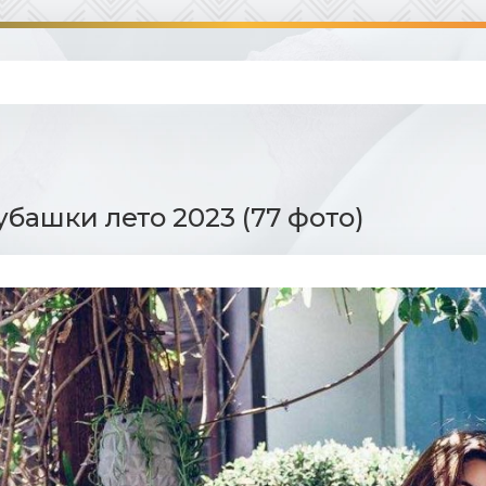
убашки лето 2023 (77 фото)