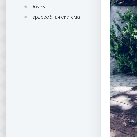
Обувь
Гардеробная система