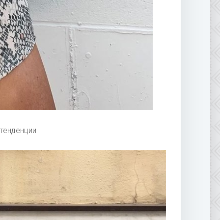
 тенденции