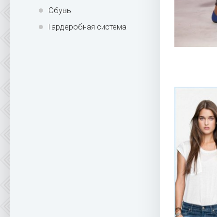
Обувь
Гардеробная система