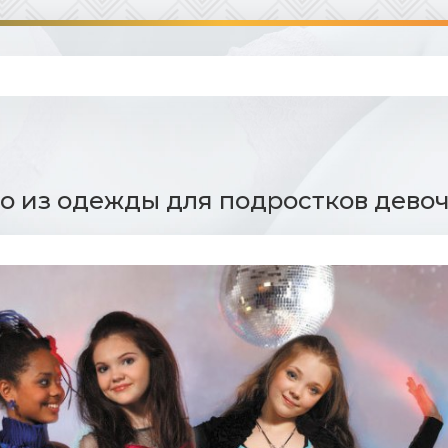
о из одежды для подростков девоче