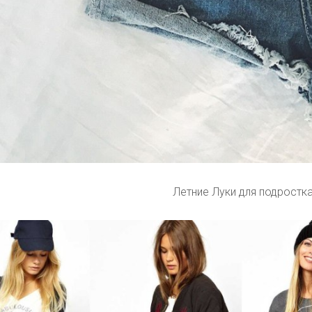
Летние Луки для подростк