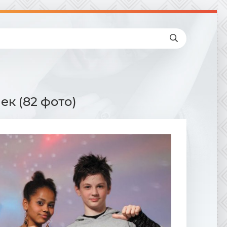
к (82 фото)