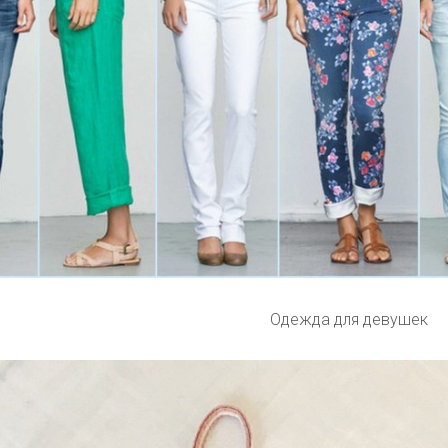
Одежда для девушек