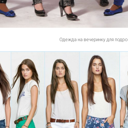
Одежда на вечеринку для подр