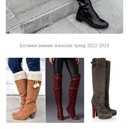
Ботинки зимние женские тренд 2022-2023