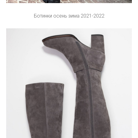
Ботинки осень зима 2021-2022