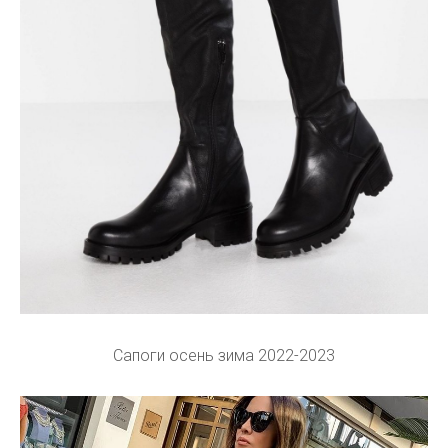
Сапоги осень зима 2022-2023