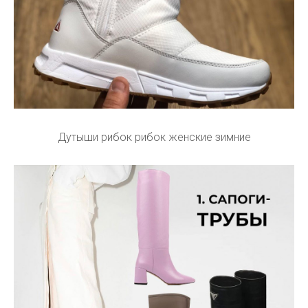
Дутыши рибок рибок женские зимние