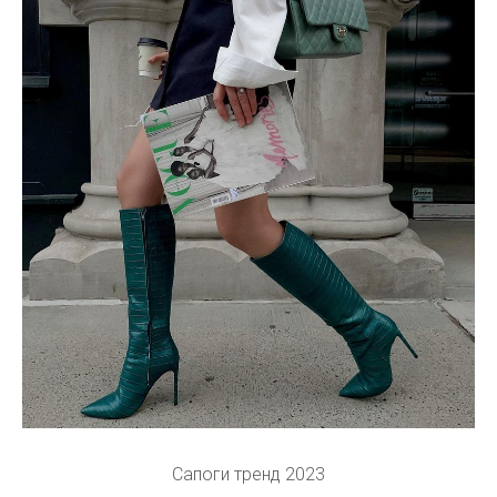
Сапоги тренд 2023