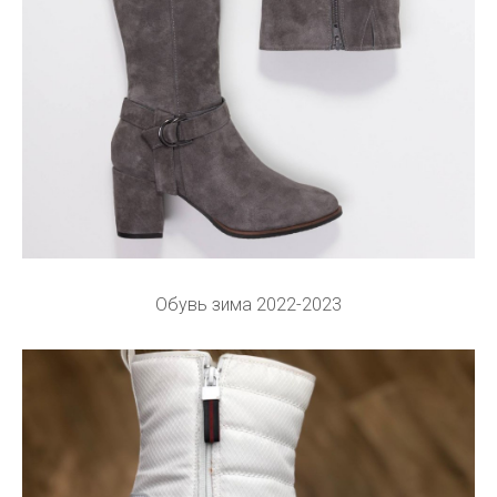
Обувь зима 2022-2023