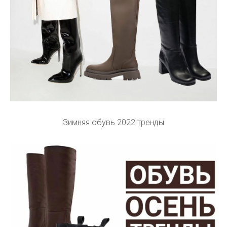
Зимняя обувь 2022 тренды