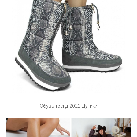
Обувь тренд 2022 Дутики