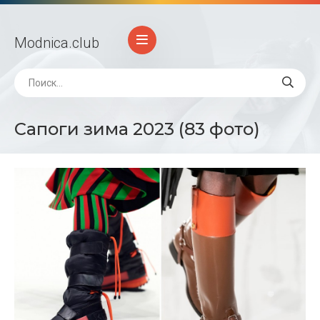
Modnica
.club
Сапоги зима 2023 (83 фото)