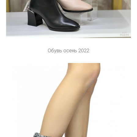
Обувь осень 2022