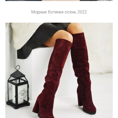
Модные ботинки осень 2022