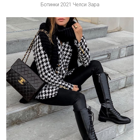
Ботинки 2021 Челси Зара