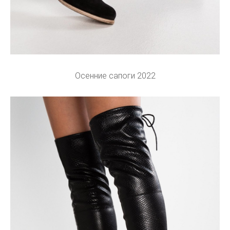
Осенние сапоги 2022