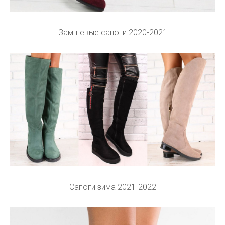
Замшевые сапоги 2020-2021
Сапоги зима 2021-2022