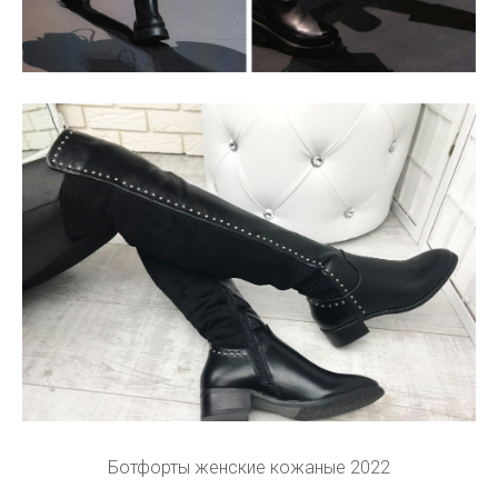
Ботфорты женские кожаные 2022