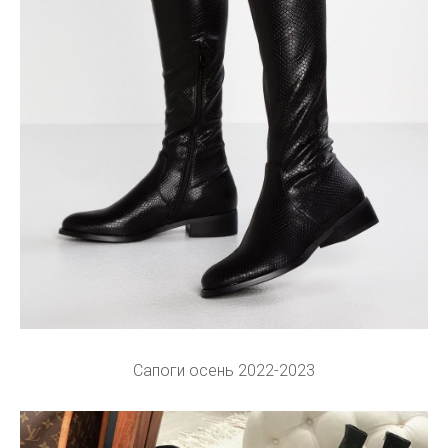
Сапоги осень 2022-2023