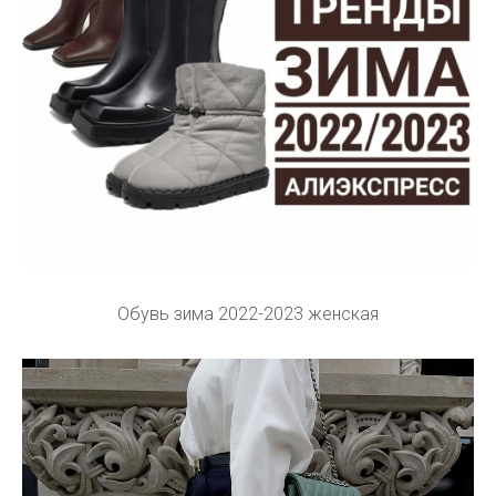
Обувь зима 2022-2023 женская