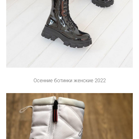
Осенние ботинки женские 2022