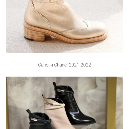
Сапоги Chanel 2021-2022