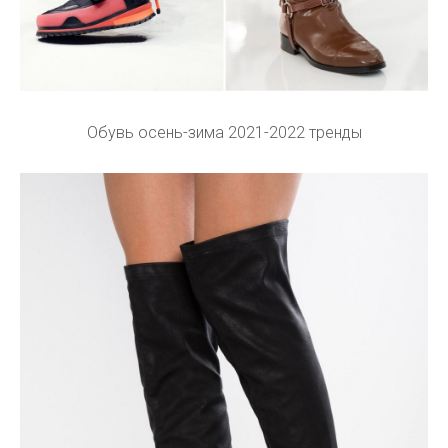
Обувь осень-зима 2021-2022 тренды