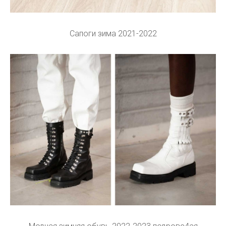
Сапоги зима 2021-2022