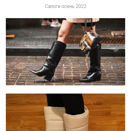
Сапоги осень 2022