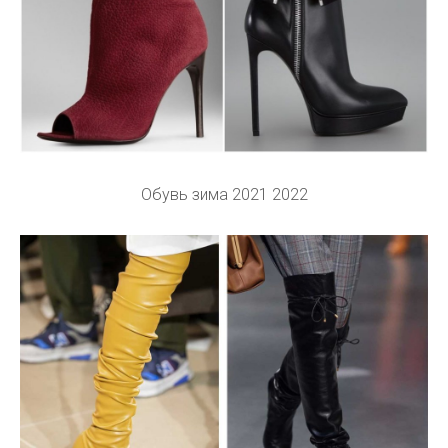
Обувь зима 2021 2022