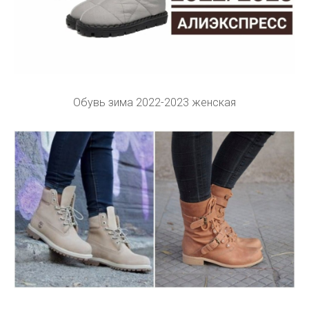
Обувь зима 2022-2023 женская