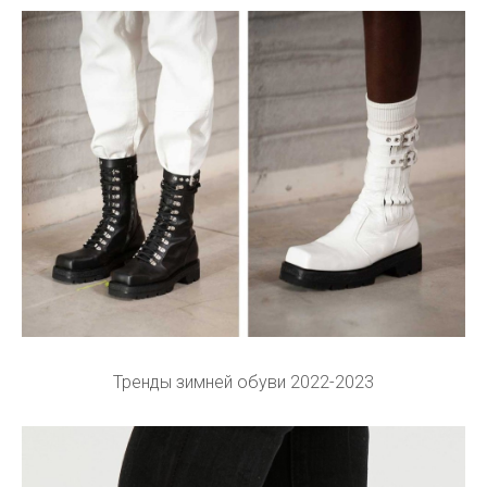
Тренды зимней обуви 2022-2023