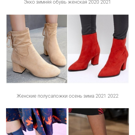
Экко зимняя обувь женская 2020 2021
Женские полусапожки осень зима 2021 2022