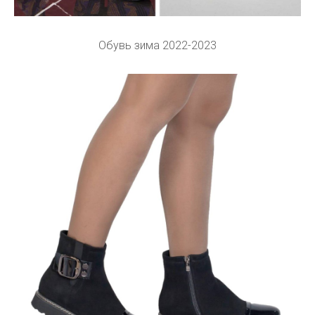
Обувь зима 2022-2023