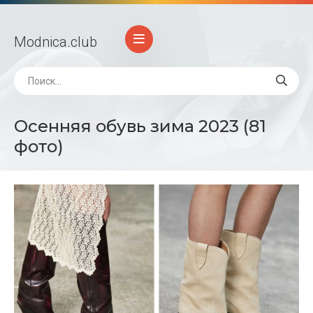
Modnica
.club
Осенняя обувь зима 2023 (81
фото)