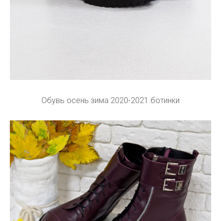
Обувь осень зима 2020-2021 ботинки