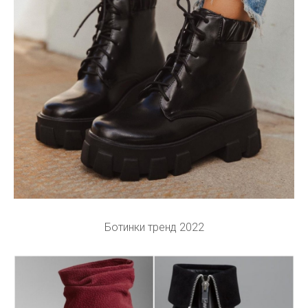
Ботинки тренд 2022