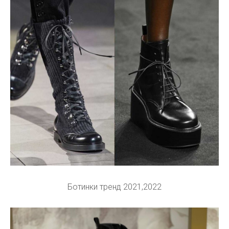
Ботинки тренд 2021,2022