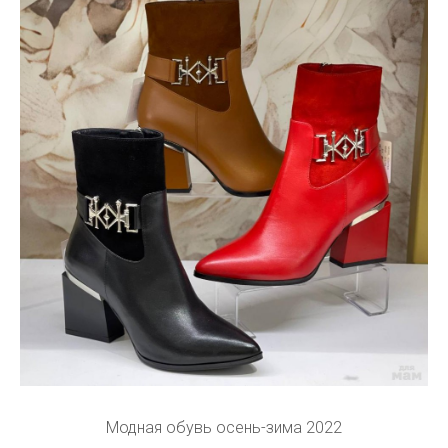
Модная обувь осень-зима 2022