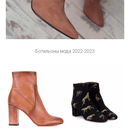
Ботильоны мода 2022-2023