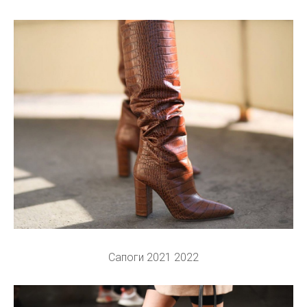
Сапоги 2021 2022