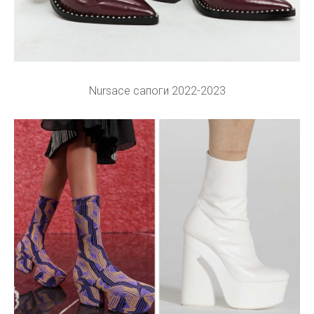
Nursace сапоги 2022-2023