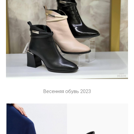
Весенняя обувь 2023