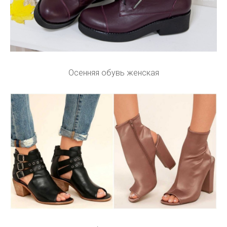
Осенняя обувь женская