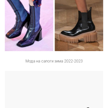
Мода на сапоги зима 2022-2023