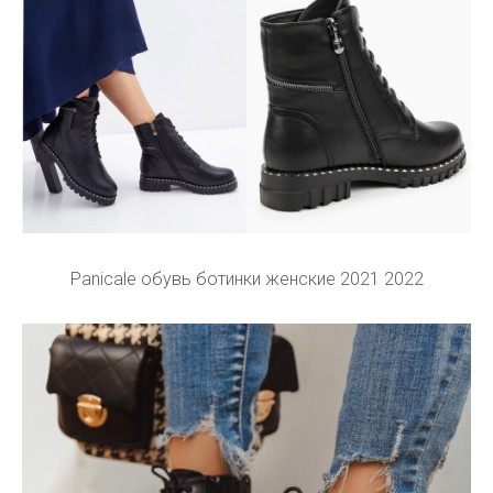
Panicale обувь ботинки женские 2021 2022