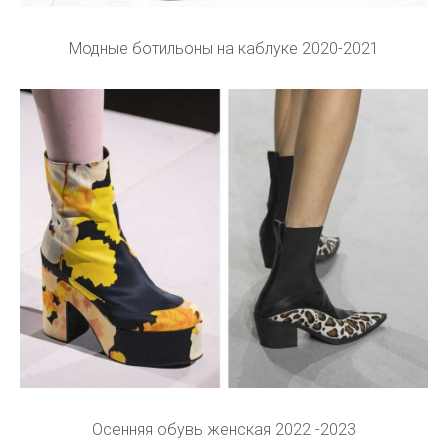
Модные ботильоны на каблуке 2020-2021
Осенняя обувь женская 2022 -2023