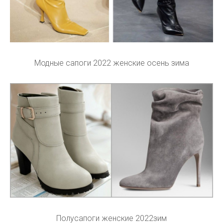
Модные сапоги 2022 женские осень зима
Полусапоги женские 2022зим