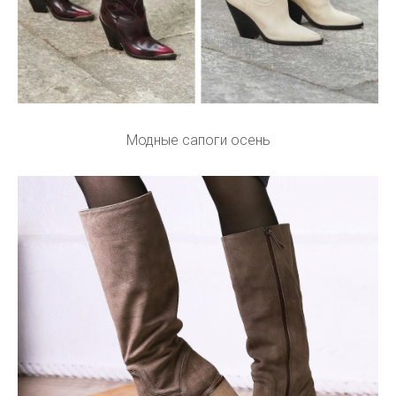
Модные сапоги осень