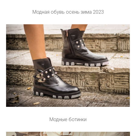
Модная обувь осень зима 2023
Модные ботинки