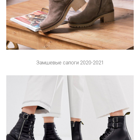
Замшевые сапоги 2020-2021