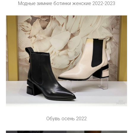
Модные зимние ботинки женские 2022-2023
Обувь осень 2022