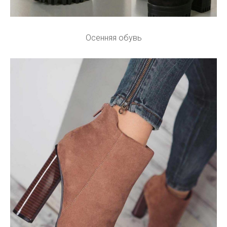
Осенняя обувь