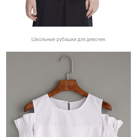
Школьные рубашки для девочек