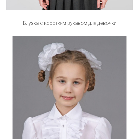
Блузка с коротким рукавом для девочки