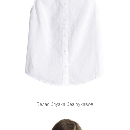
Белая блузка без рукавов