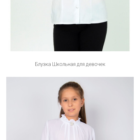
Блузка Школьная для девочек