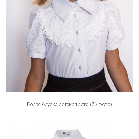
Белая блузка детская лето (76 фото)