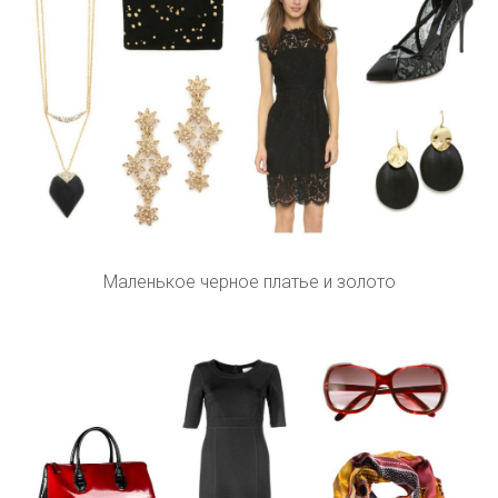
Маленькое черное платье и золото