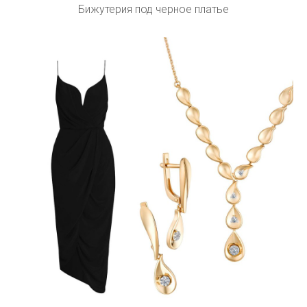
Бижутерия под черное платье