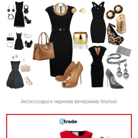
Аксессуары к черному вечернему платью