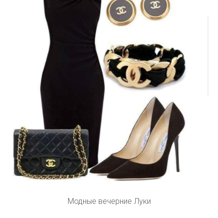
Модные вечерние Луки