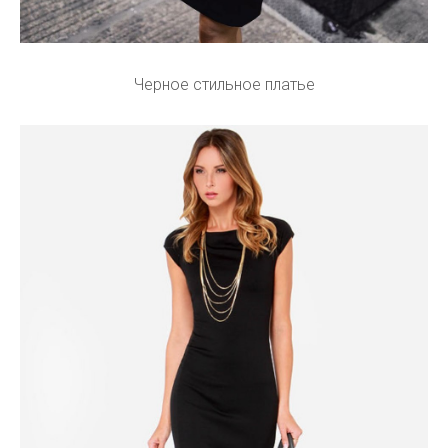
Черное стильное платье