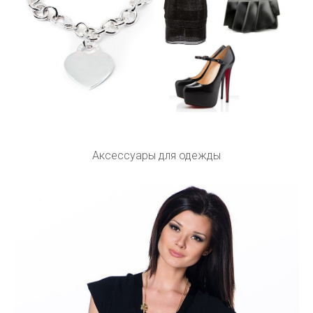
Аксессуары для одежды