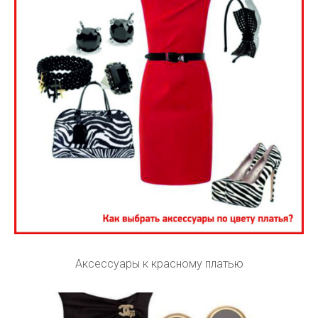
Аксессуары к красному платью