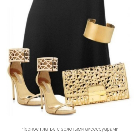
Черное платье с золотыми аксессуарами