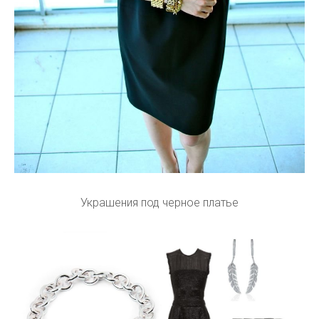
Украшения под черное платье