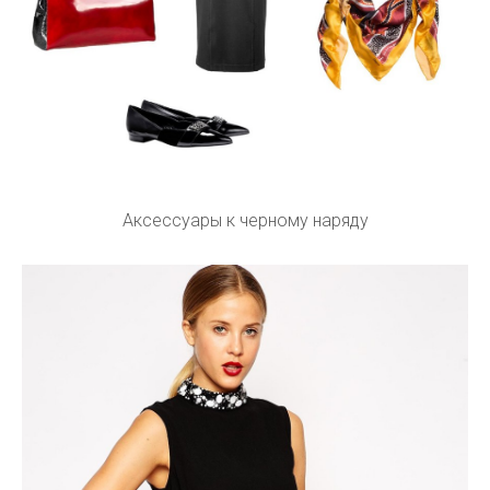
Аксессуары к черному наряду