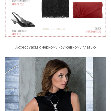
Аксессуары к черному кружевному платью