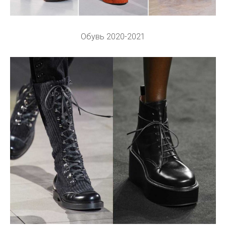
Обувь 2020-2021