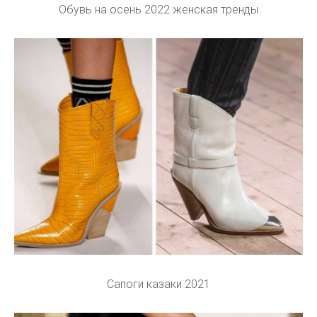
Обувь на осень 2022 женская тренды
Сапоги казаки 2021