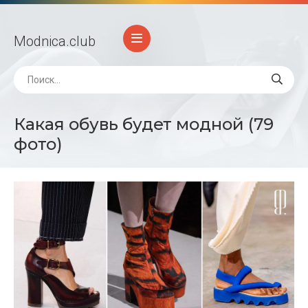
Modnica
.club
Какая обувь будет модной (79
фото)