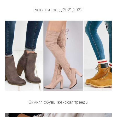
Ботинки тренд 2021,2022
Зимняя обувь женская тренды