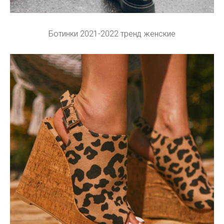
Ботинки 2021-2022 тренд женские