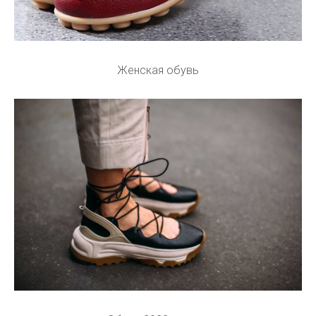
Женская обувь