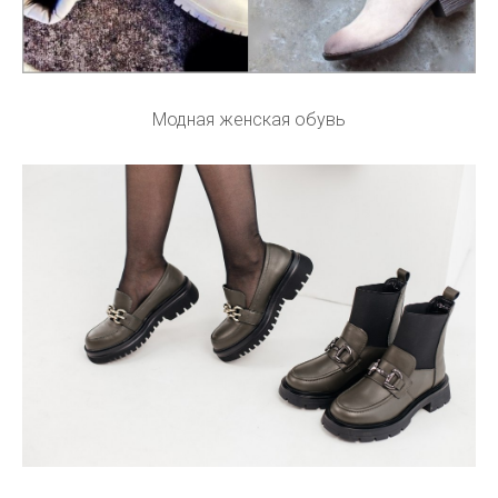
Модная женская обувь