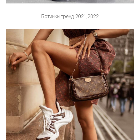
Ботинки тренд 2021,2022