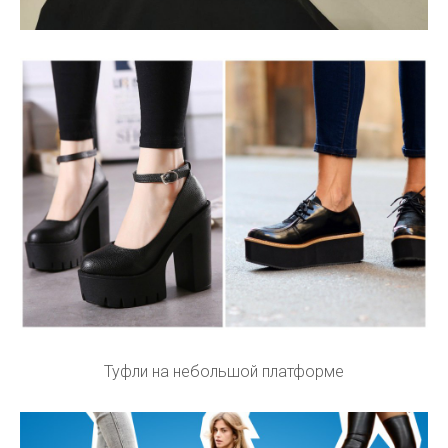
Туфли на небольшой платформе