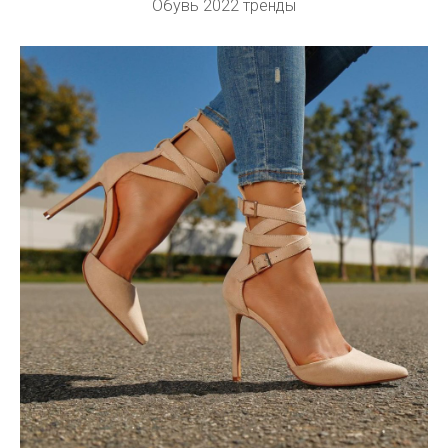
Обувь 2022 тренды