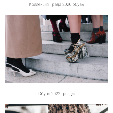
Коллекция Прада 2020 обувь
Обувь 2022 тренды