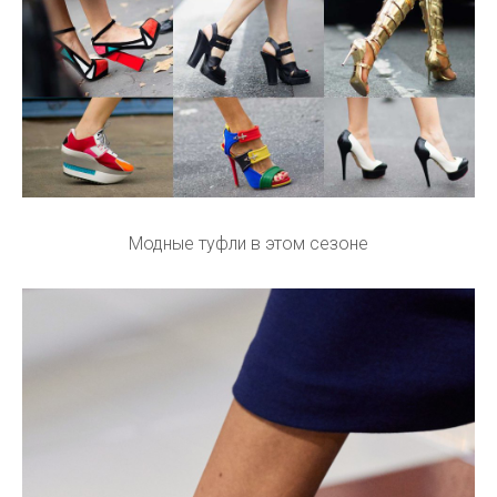
Модные туфли в этом сезоне