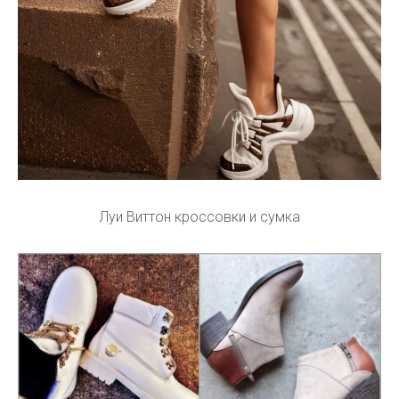
Луи Виттон кроссовки и сумка