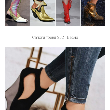
Сапоги тренд 2021 Весна