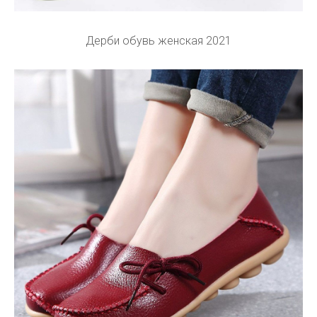
Дерби обувь женская 2021