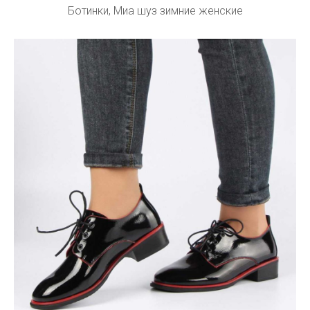
Ботинки, Миа шуз зимние женские