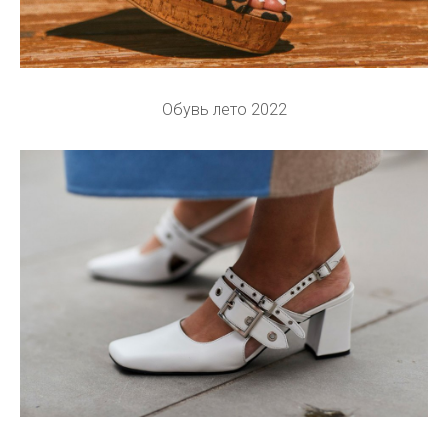
Обувь лето 2022