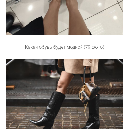
Какая обувь будет модной (79 фото)