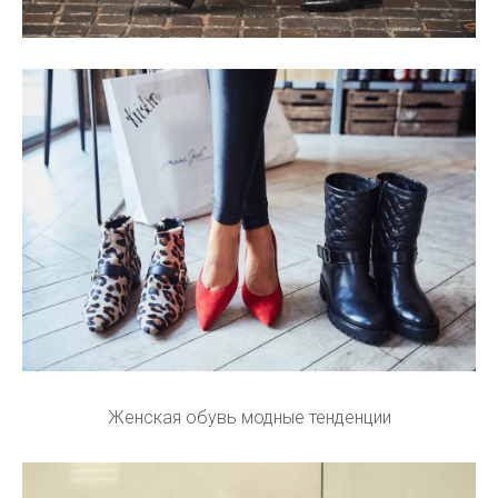
Женская обувь модные тенденции