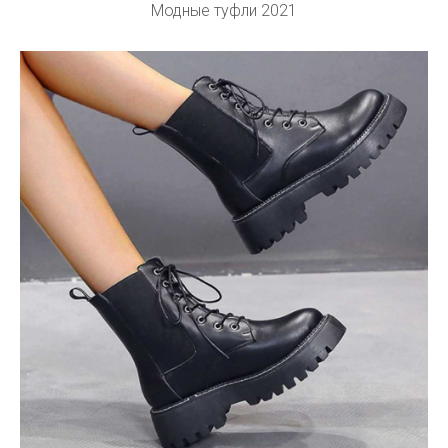
Модные туфли 2021