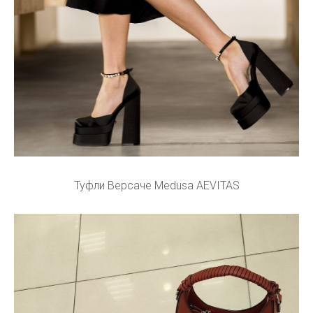
Туфли Версаче Medusa AEVITAS