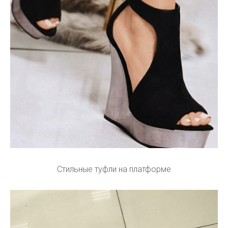
Стильные туфли на платформе