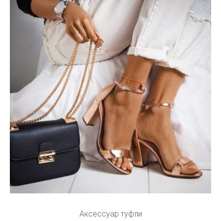
Аксессуар туфли