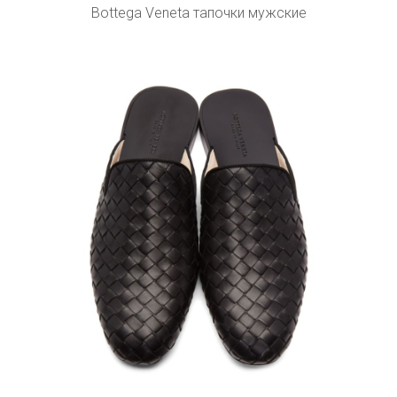
Bottega Veneta тапочки мужские