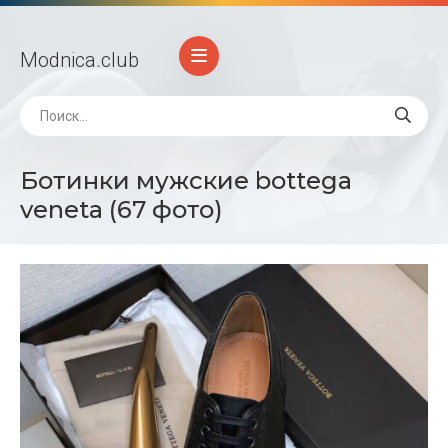
Modnica
.club
Ботинки мужские bottega
veneta (67 фото)