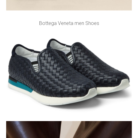
Bottega Veneta men Shoes