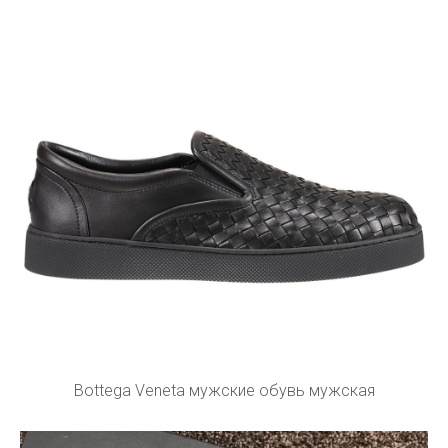
Bottega Veneta мужские обувь мужская