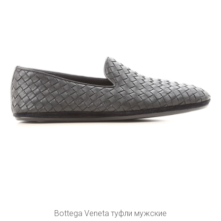
Bottega Veneta туфли мужские