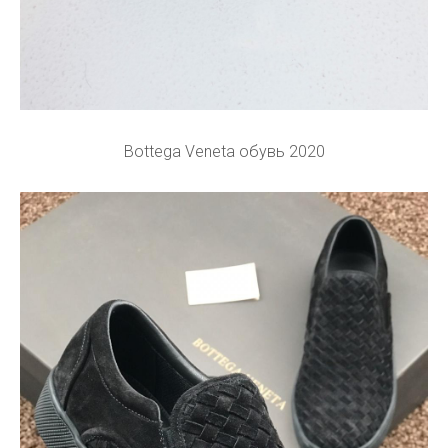
Bottega Veneta обувь 2020