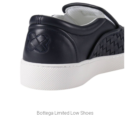
Bottega Limited Low Shoes