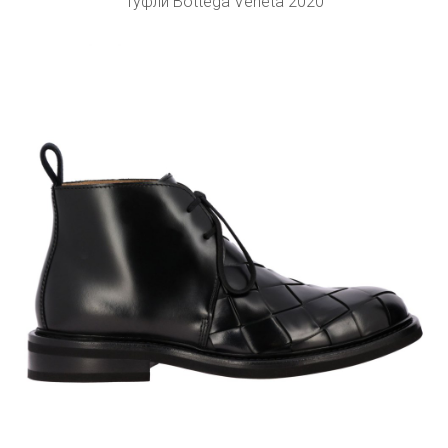
Туфли Bottega Veneta 2020