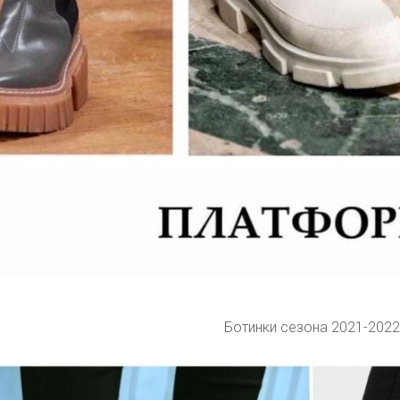
Ботинки сезона 2021-2022