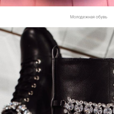
Молодежная обувь