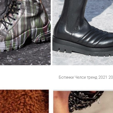
Ботинки Челси тренд 2021 2