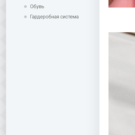
Обувь
Гардеробная система