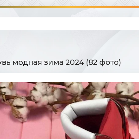
увь модная зима 2024 (82 фото)