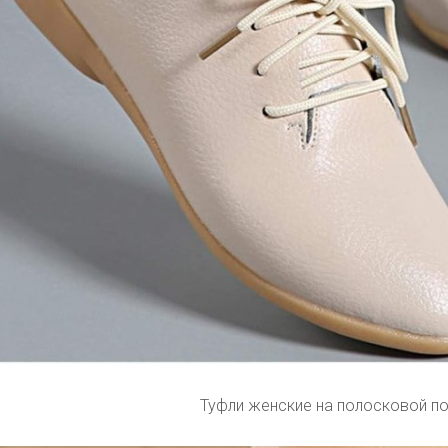
Туфли женские на полосковой п