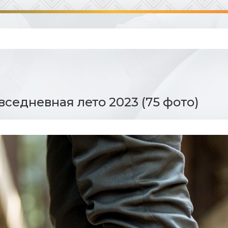
вседневная лето 2023 (75 фото)