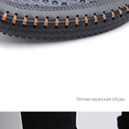
Летняя мужская обувь