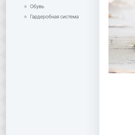
Обувь
Гардеробная система