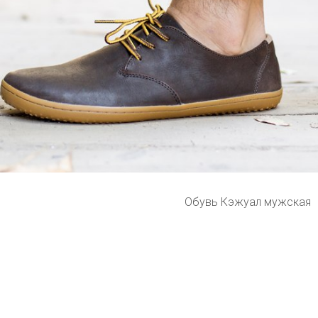
Обувь Кэжуал мужская