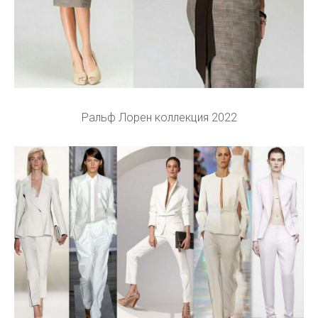
Ральф Лорен коллекция 2022