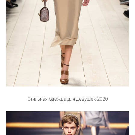
Стильная одежда для девушек 2020