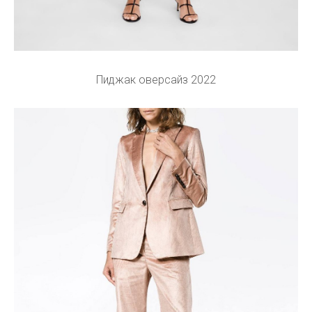
Пиджак оверсайз 2022