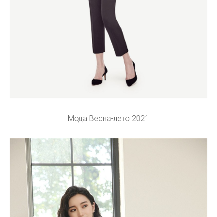
Мода Весна-лето 2021