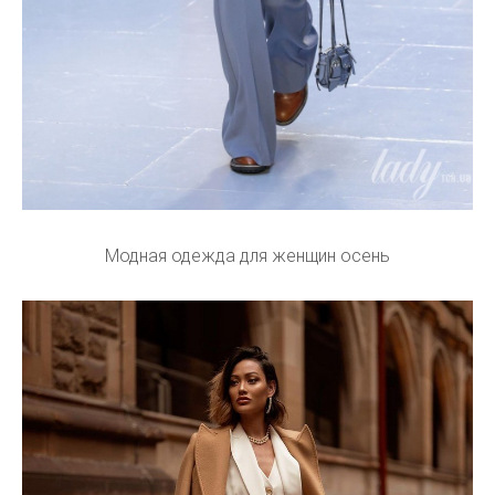
Модная одежда для женщин осень