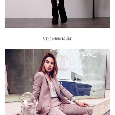
Стильные юбки