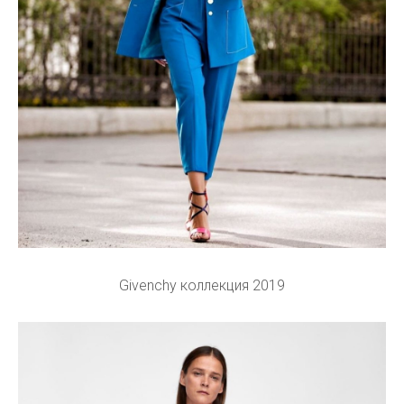
Givenchy коллекция 2019