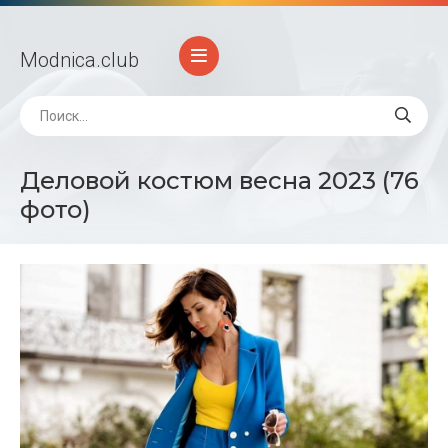
Modnica
.club
Деловой костюм весна 2023 (76
фото)