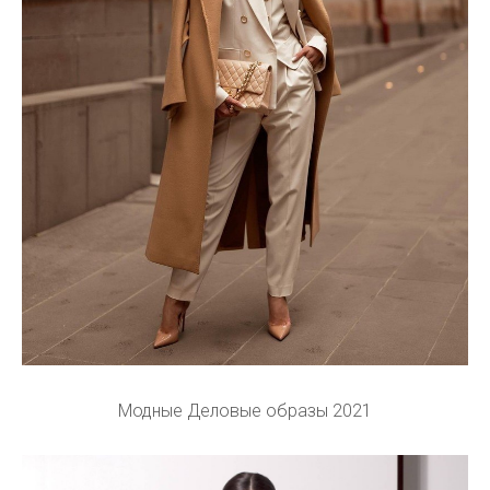
Модные Деловые образы 2021