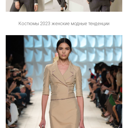
Костюмы 2023 женские модные тенденции