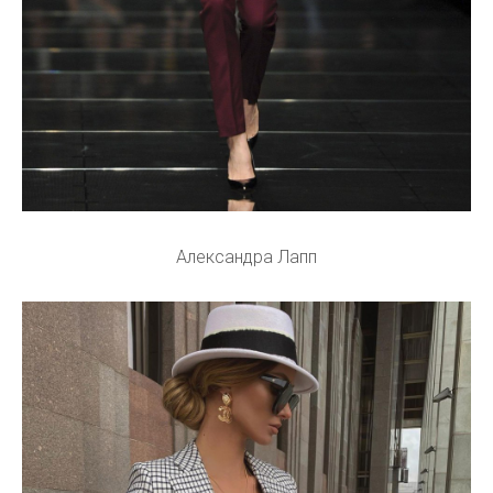
Александра Лапп