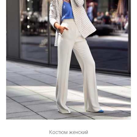
Костюм женский