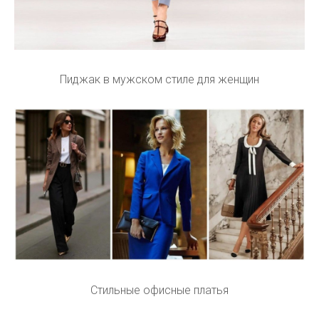
Пиджак в мужском стиле для женщин
Стильные офисные платья