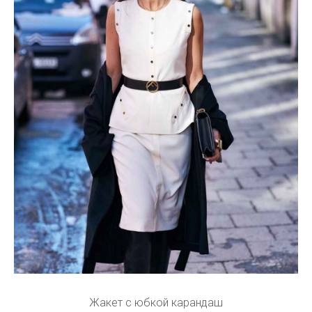
Жакет с юбкой карандаш