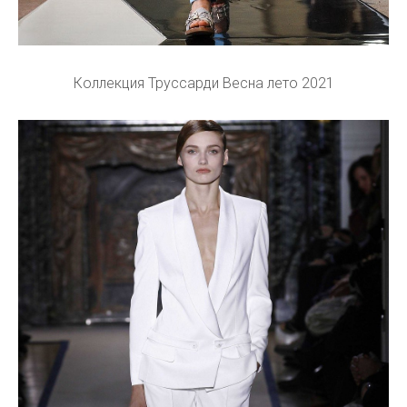
Коллекция Труссарди Весна лето 2021