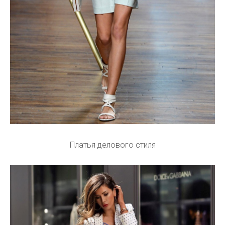
Платья делового стиля