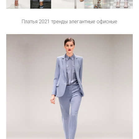
Платья 2021 тренды элегантные офисные