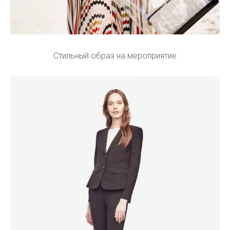
Стильный образ на мероприятие