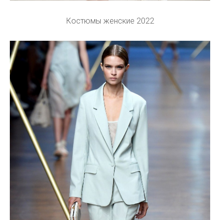
Костюмы женские 2022