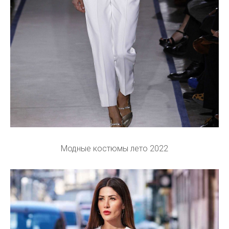
Модные костюмы лето 2022