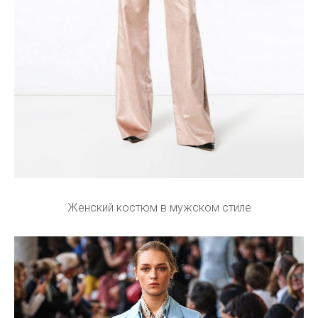
Женский костюм в мужском стиле