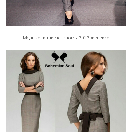
Модные летние костюмы 2022 женские