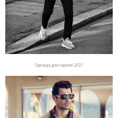
Одежда для парней 2021