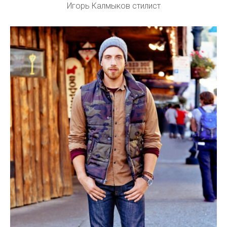
Игорь Калмыков стилист