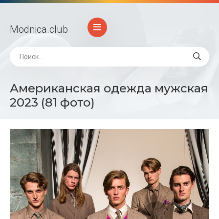
Modnica
.club
Американская одежда мужская
2023 (81 фото)