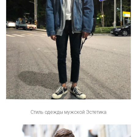
Стиль одежды мужской Эстетика