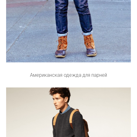
Американская одежда для парней