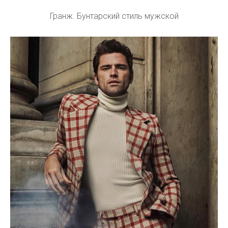
Гранж. Бунтарский стиль мужской