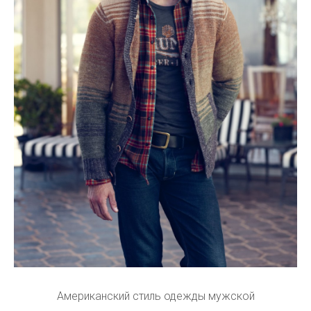
Американский стиль одежды мужской