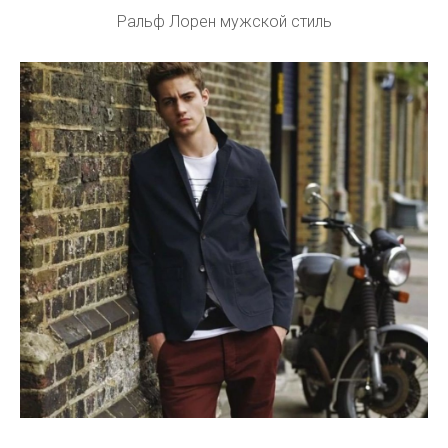
Ральф Лорен мужской стиль