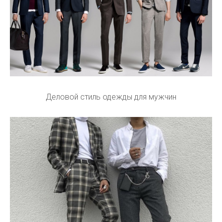
Деловой стиль одежды для мужчин