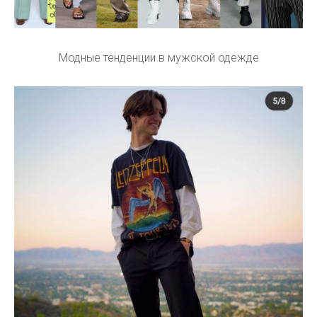
Модные тенденции в мужской одежде