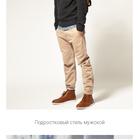
Подростковый стиль мужской