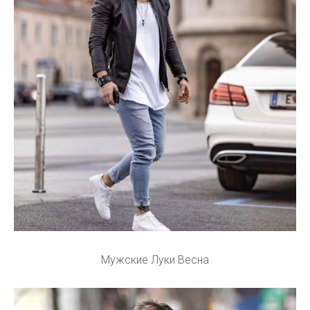
Мужские Луки Весна