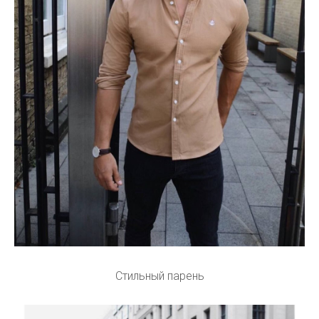
Стильный парень