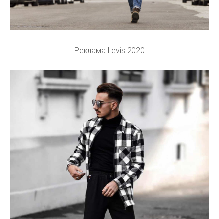
Реклама Levis 2020