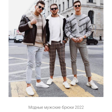
Модные мужские брюки 2022