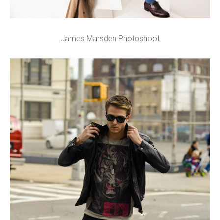
James Marsden Photoshoot