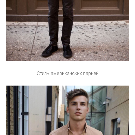
Стиль американских парней