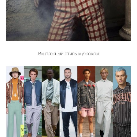
Винтажный стиль мужской