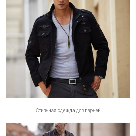
Стильная одежда для парней