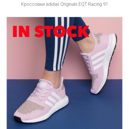
Кроссовки adidas Originals EQT Racing 91