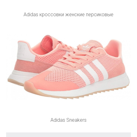
Adidas кроссовки женские персиковые
Adidas Sneakers