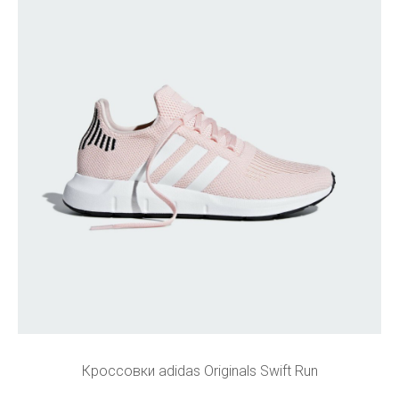
Кроссовки adidas Originals Swift Run