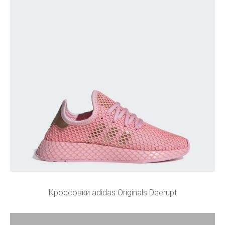
Кроссовки adidas Originals Deerupt