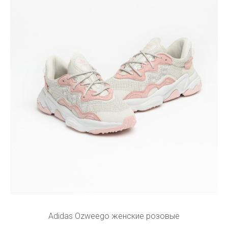
Adidas Ozweego женские розовые