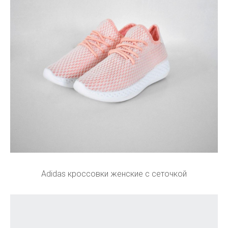
Adidas кроссовки женские с сеточкой