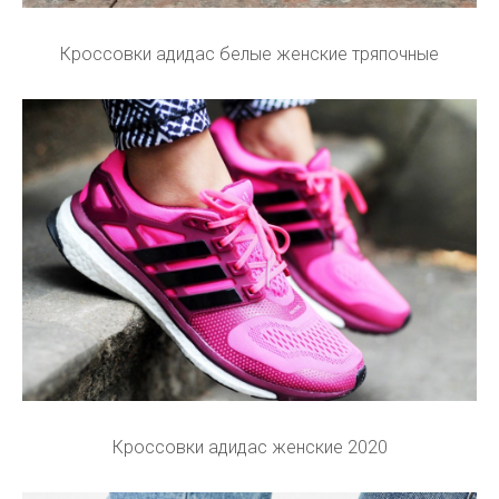
Кроссовки адидас белые женские тряпочные
Кроссовки адидас женские 2020