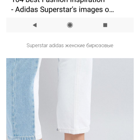
Superstar adidas женские бирюзовые