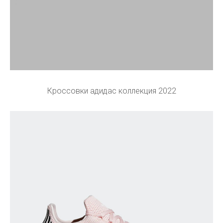
Кроссовки адидас коллекция 2022