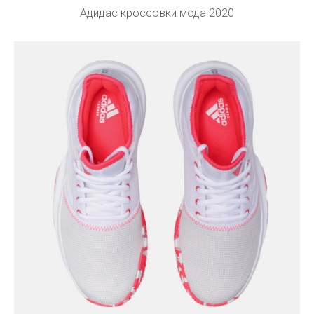
Адидас кроссовки мода 2020