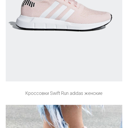
Кроссовки Swift Run adidas женские