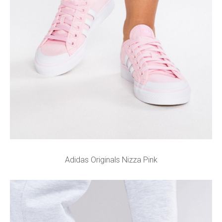
Adidas Originals Nizza Pink