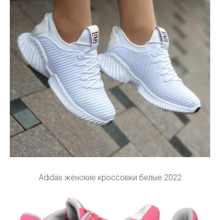
Adidas женские кроссовки белые 2022