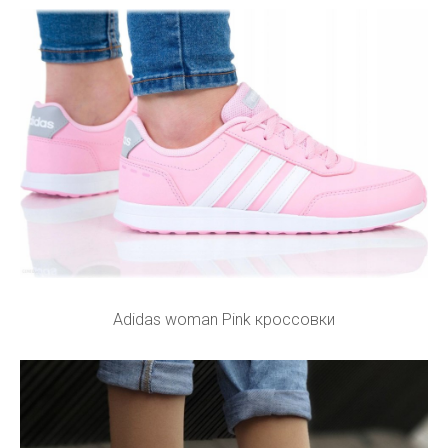
Adidas woman Pink кроссовки