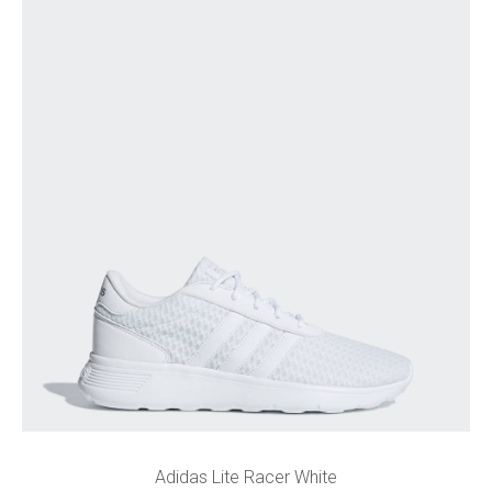
Adidas Lite Racer White