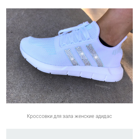
Кроссовки для зала женские адидас