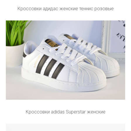
Кроссовки адидас женские теннис розовые
Кроссовки adidas Superstar женские