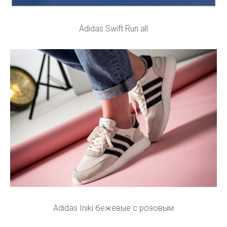
Adidas Swift Run all
Adidas Iniki бежевые с розовым