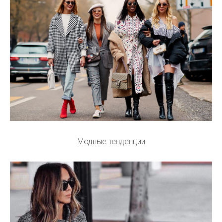
Модные тенденции