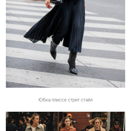
Юбка плиссе стрит стайл