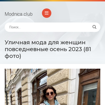
Modnica
.club
Уличная мода для женщин
повседневные осень 2023 (81
фото)