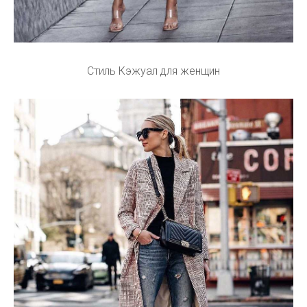
Стиль Кэжуал для женщин