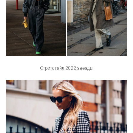
Стритстайл 2022 звезды