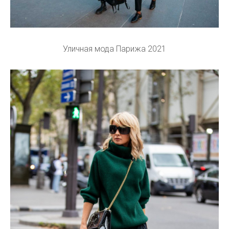
Уличная мода Парижа 2021