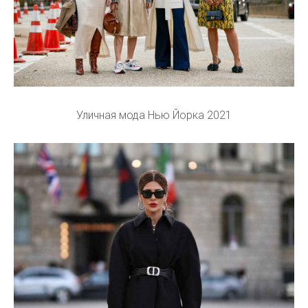
Уличная мода Нью Йорка 2021