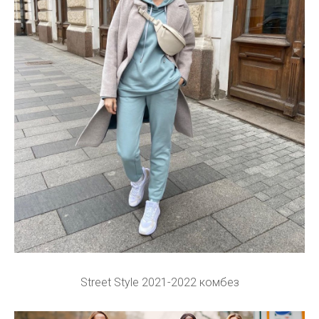
Street Style 2021-2022 комбез