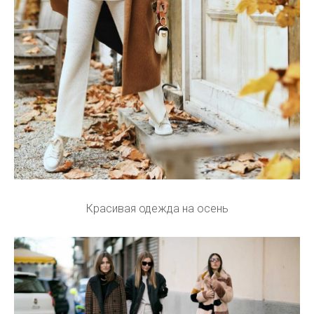
Красивая одежда на осень