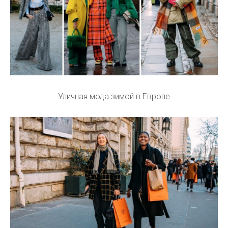
Уличная мода зимой в Европе