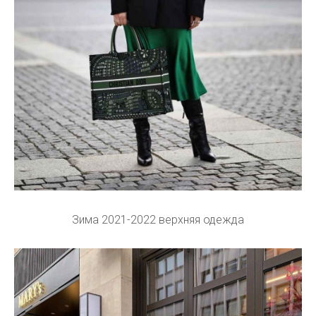
Зима 2021-2022 верхняя одежда