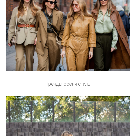
Тренды осени стиль