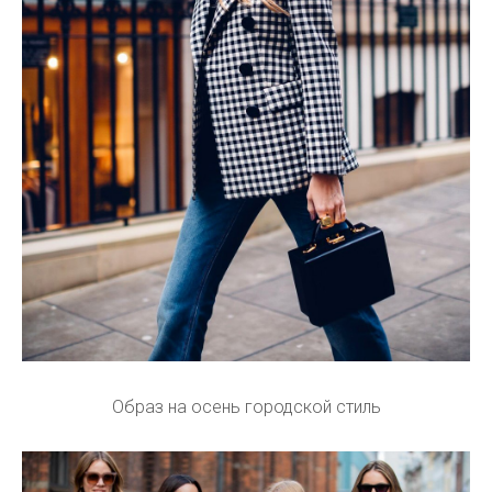
Образ на осень городской стиль