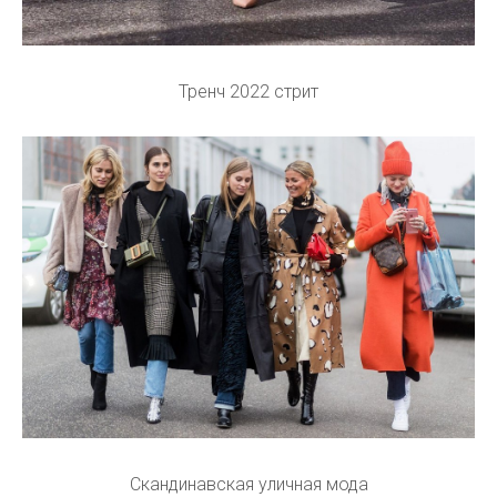
Тренч 2022 стрит
Скандинавская уличная мода