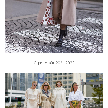
Стрит стайл 2021-2022