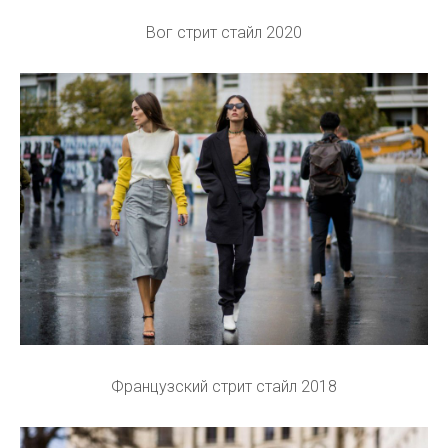
Вог стрит стайл 2020
Французский стрит стайл 2018