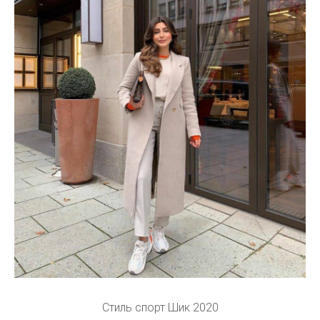
Стиль спорт Шик 2020