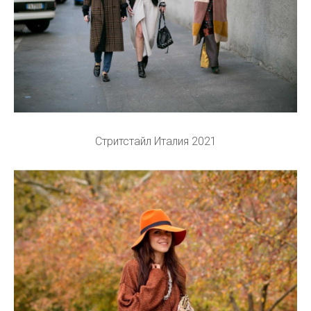
Стритстайл Италия 2021