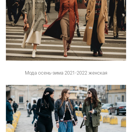
Мода осень-зима 2021-2022 женская