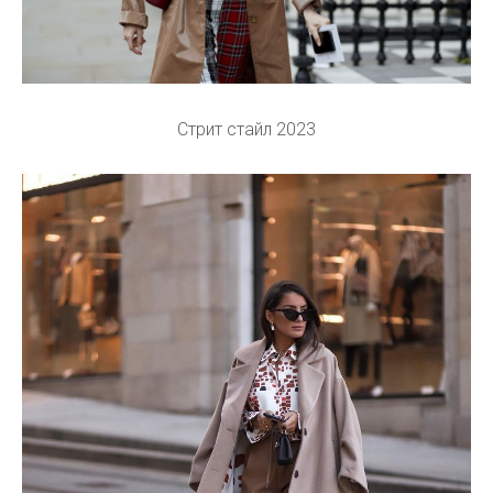
Стрит стайл 2023