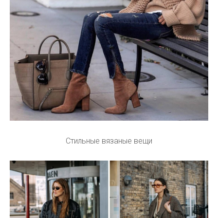
Стильные вязаные вещи