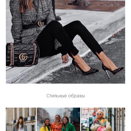
Стильные образы