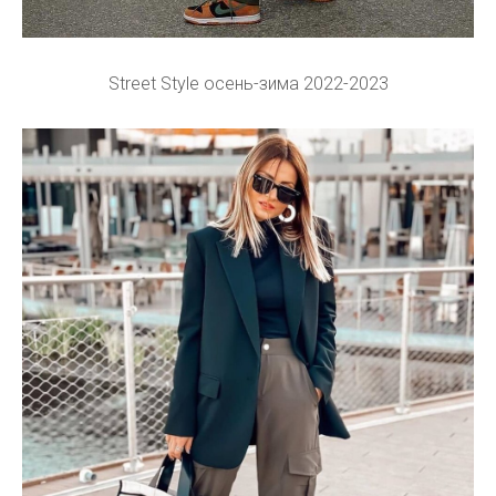
Street Style осень-зима 2022-2023