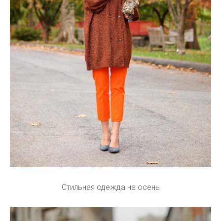
Стильная одежда на осень