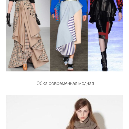
Юбка современная модная