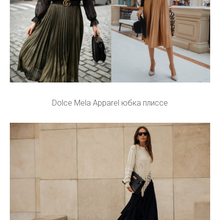
Dolce Mela Apparel юбка плиссе