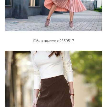
Юбка-плиссе a2859517