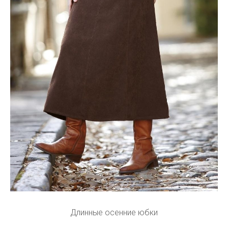
Длинные осенние юбки