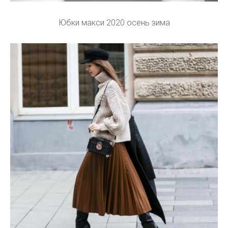
Юбки макси 2020 осень зима