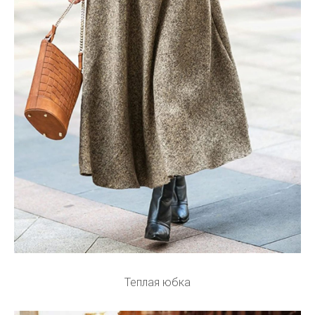
Теплая юбка