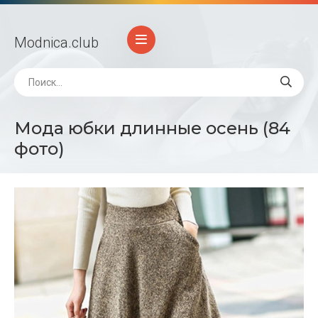
Modnica
.club
Мода юбки длинные осень (84
фото)