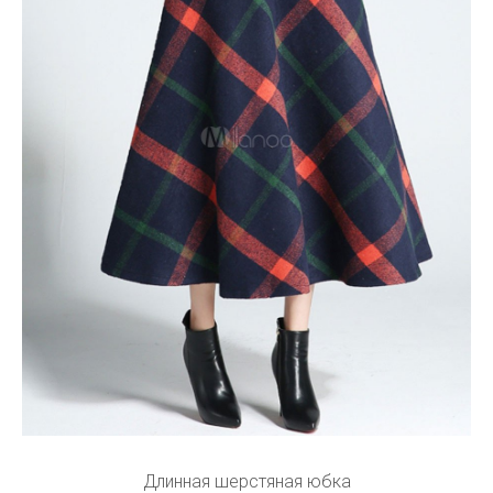
Длинная шерстяная юбка