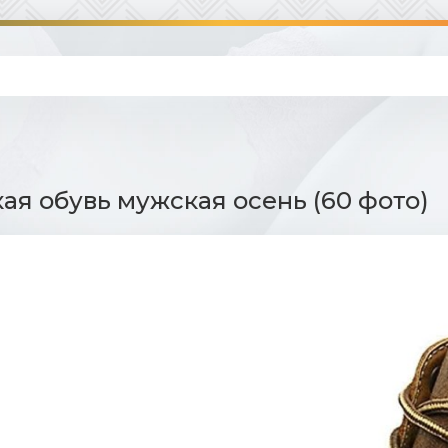
ая обувь мужская осень (60 фото)