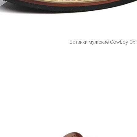
Ботинки мужские Cowboy Oxf