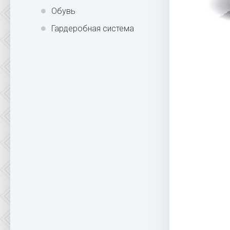
Обувь
Гардеробная система