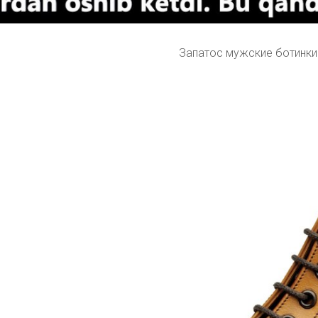
Запатос мужские ботинки