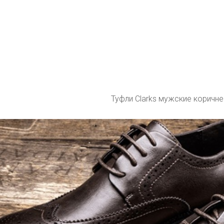
Туфли Clarks мужские коричн