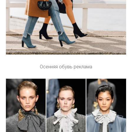
Осенняя обувь реклама