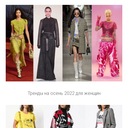
Тренды на осень 2022 для женщин