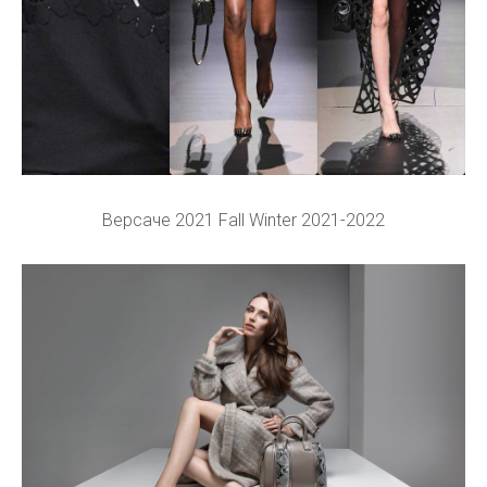
Версаче 2021 Fall Winter 2021-2022