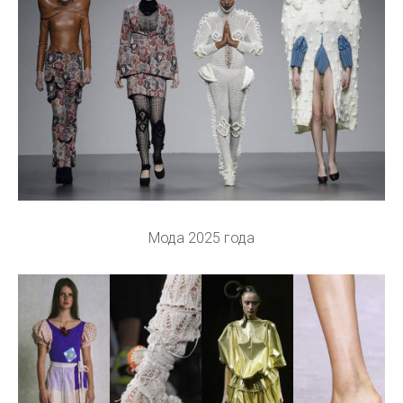
Мода 2025 года