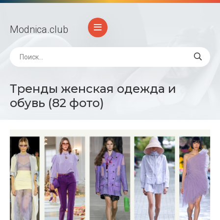
Modnica
.club
Тренды женская одежда и
обувь (82 фото)