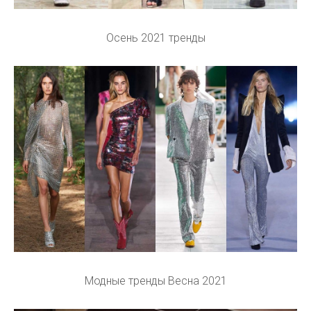
Осень 2021 тренды
Модные тренды Весна 2021