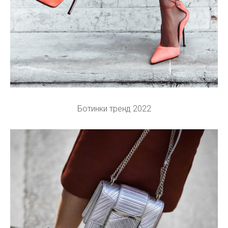
Ботинки тренд 2022