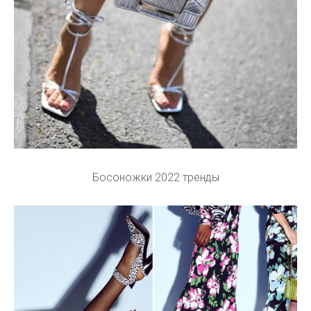
Босоножки 2022 тренды