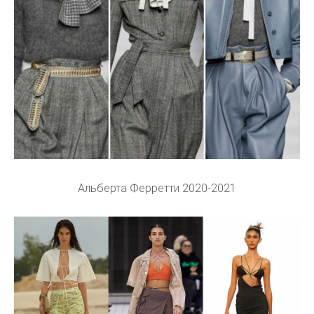
Альберта Ферретти 2020-2021