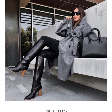
Саша Симон