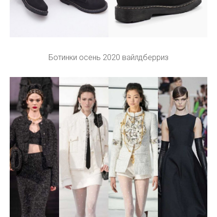
Ботинки осень 2020 вайлдберриз