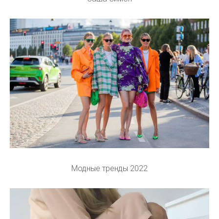
Модные тренды 2022