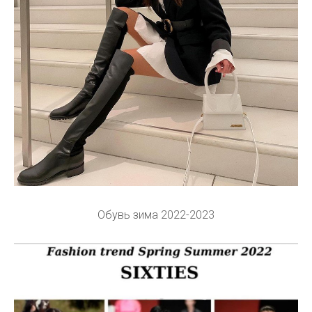
Обувь зима 2022-2023