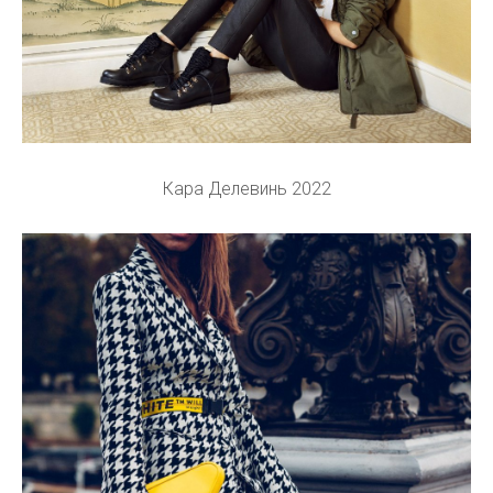
Кара Делевинь 2022