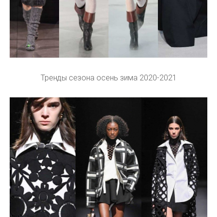
Тренды сезона осень зима 2020-2021