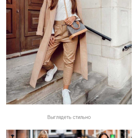
Выглядеть стильно