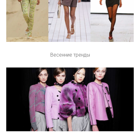
Весенние тренды