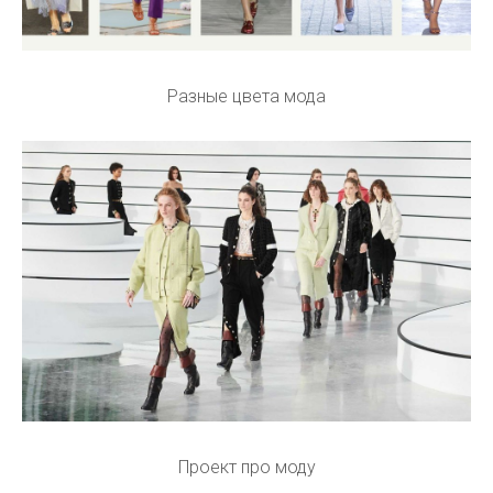
Разные цвета мода
Проект про моду