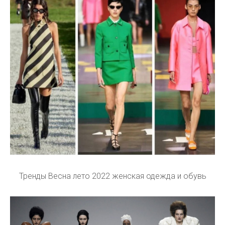
Тренды Весна лето 2022 женская одежда и обувь