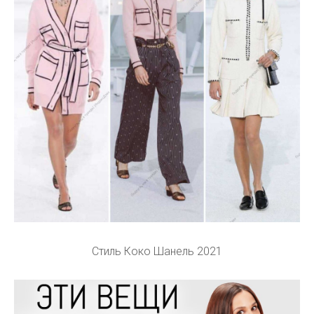
Стиль Коко Шанель 2021