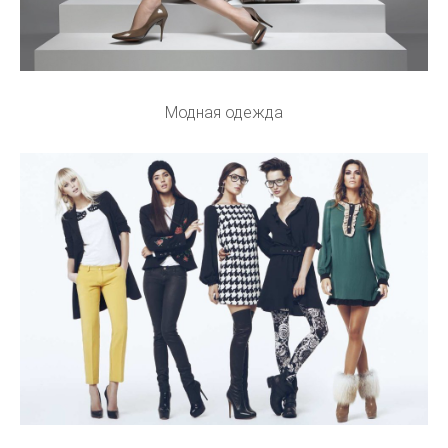
Модная одежда