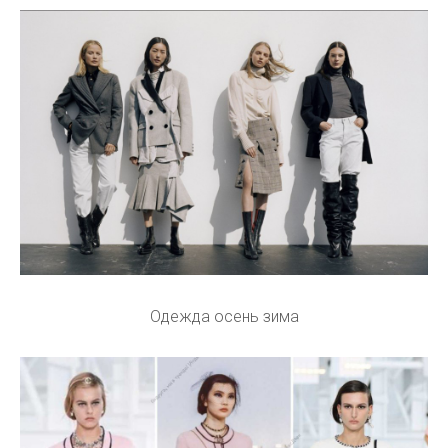
Одежда осень зима