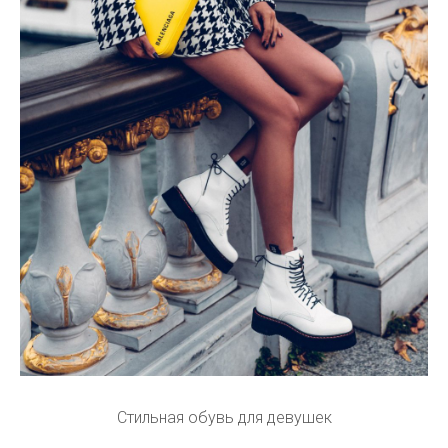
Стильная обувь для девушек