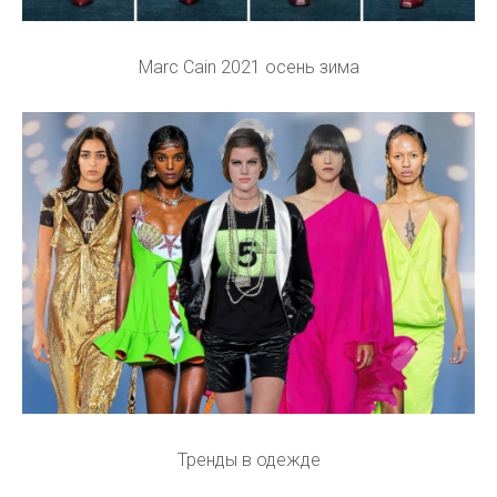
Marc Cain 2021 осень зима
Тренды в одежде