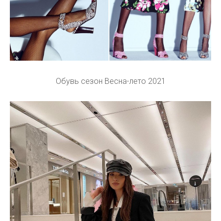
Обувь сезон Весна-лето 2021