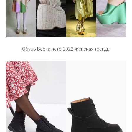
Обувь Весна лето 2022 женская тренды