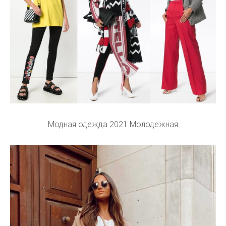
Модная одежда 2021 Молодежная