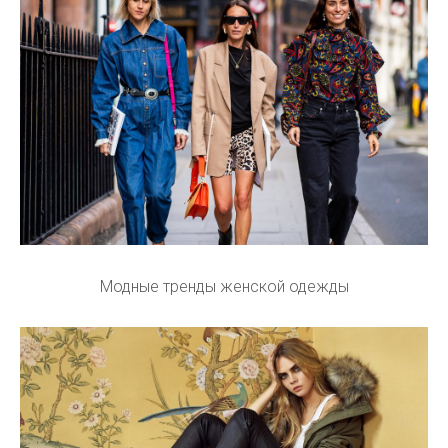
Модные тренды женской одежды