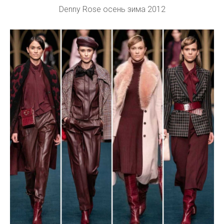
Denny Rose осень зима 2012