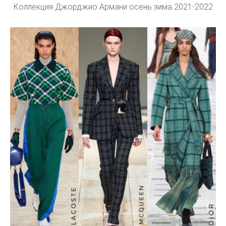
Коллекция Джорджио Армани осень зима 2021-2022