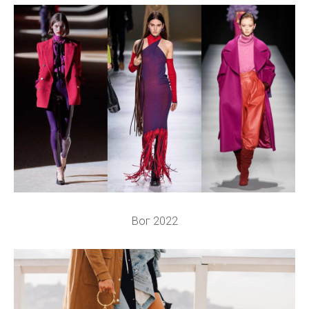
Вог 2022