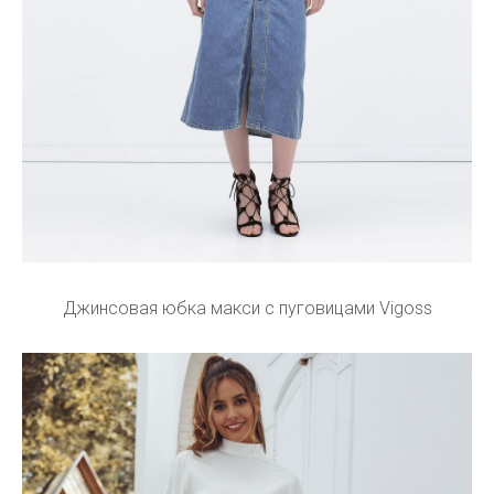
Джинсовая юбка макси с пуговицами Vigoss