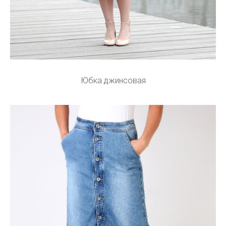
Юбка джинсовая