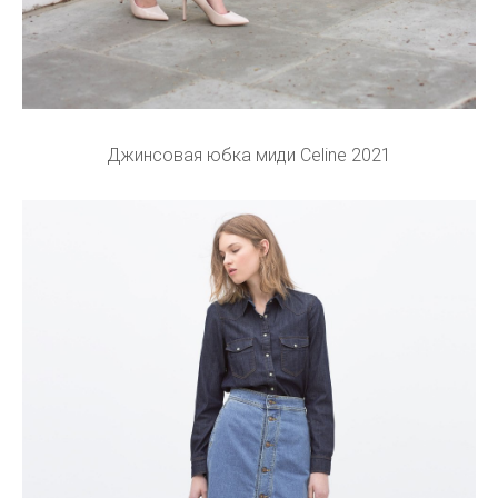
Джинсовая юбка миди Celine 2021