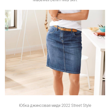
Юбка джинсовая миди 2022 Street Style