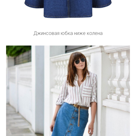
Джинсовая юбка ниже колена