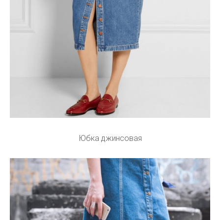
Юбка джинсовая