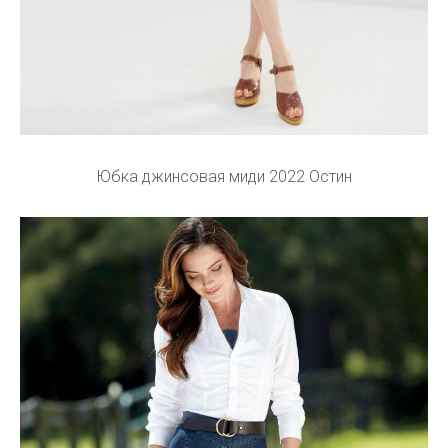
Юбка джинсовая миди 2022 Остин