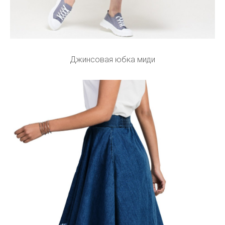
Джинсовая юбка миди