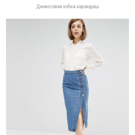
Джинсовая юбка карандаш