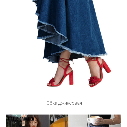
Юбка джинсовая