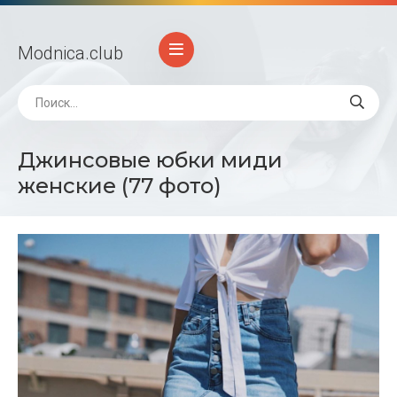
Modnica
.club
Джинсовые юбки миди
женские (77 фото)