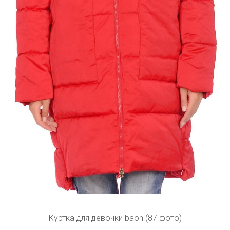
Куртка для девочки baon (87 фото)