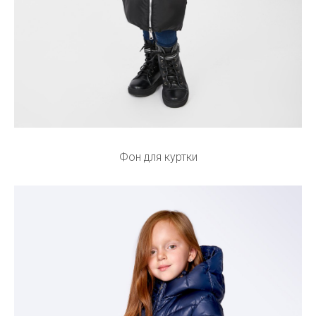
Фон для куртки