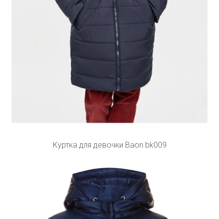
Куртка для девочки Baon bk009