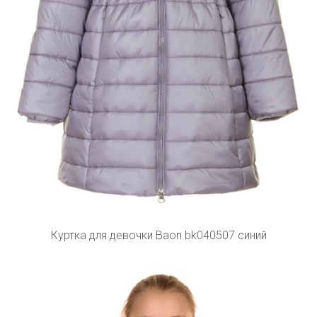
Куртка для девочки Baon bk040507 синий