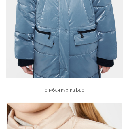
Голубая куртка Баон