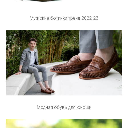
Мужские ботинки тренд 2022-23
Модная обувь для юноши