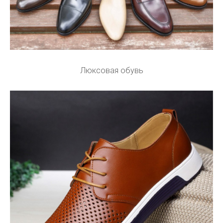
Люксовая обувь