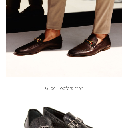
Gucci Loafers men