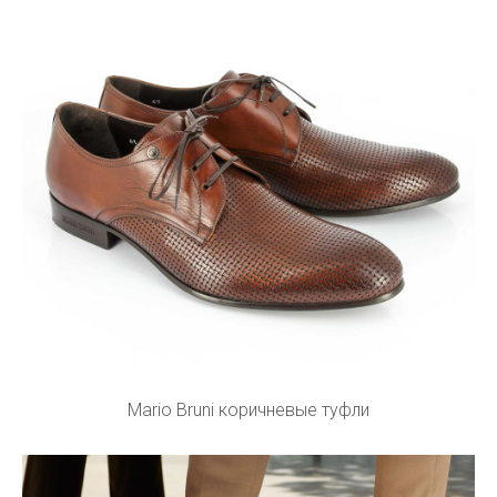
Mario Bruni коричневые туфли