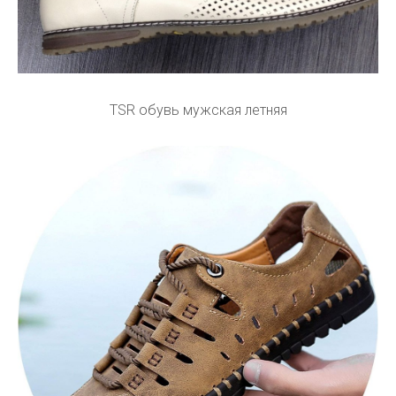
TSR обувь мужская летняя