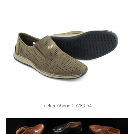
Rieker обувь 05289 64