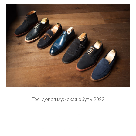
Трендовая мужская обувь 2022