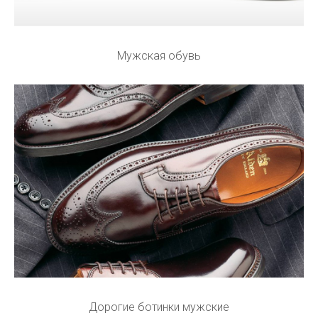
Мужская обувь
Дорогие ботинки мужские