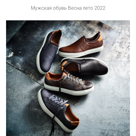
Мужская обувь Весна лето 2022