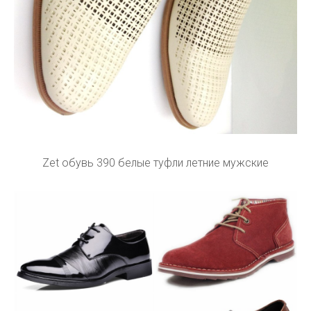
Zet обувь 390 белые туфли летние мужские