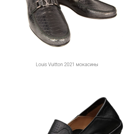
Louis Vuitton 2021 мокасины