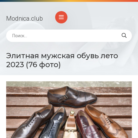
Modnica
.club
Элитная мужская обувь лето
2023 (76 фото)