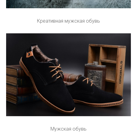
Креативная мужская обувь
Мужская обувь