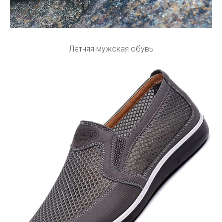
Летняя мужская обувь