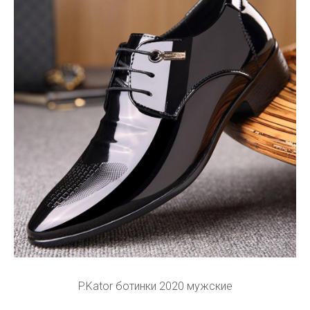
P.Kator ботинки 2020 мужские