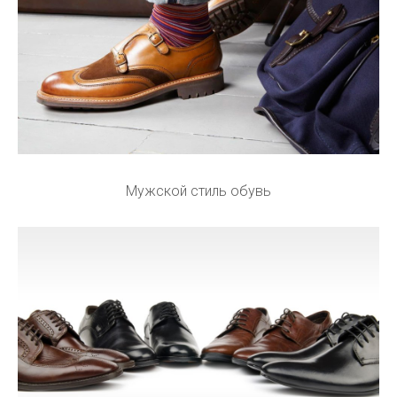
Мужской стиль обувь