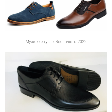
Мужские туфли Весна-лето 2022