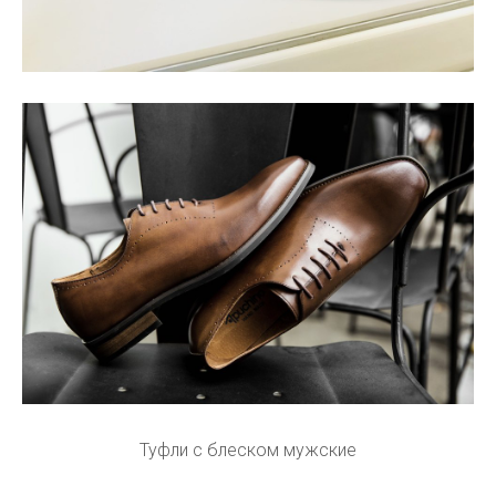
Туфли с блеском мужские