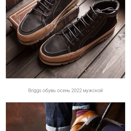
Briggs обувь осень 2022 мужской