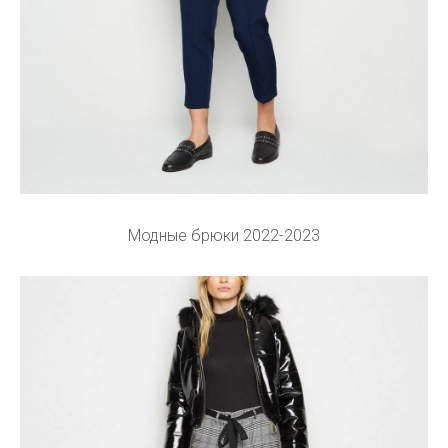
Модные брюки 2022-2023