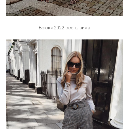
Брюки 2022 осень-зима