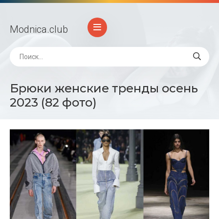
Modnica
.club
Брюки женские тренды осень
2023 (82 фото)