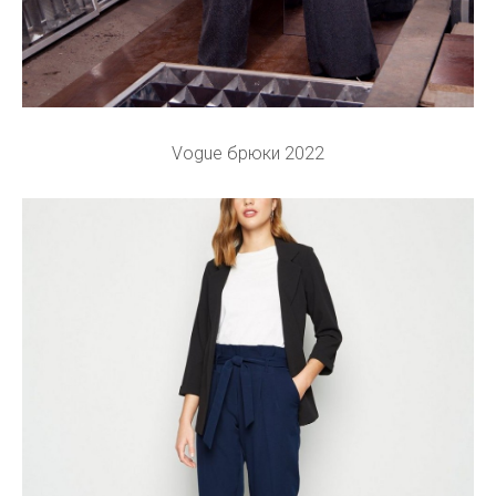
Vogue брюки 2022