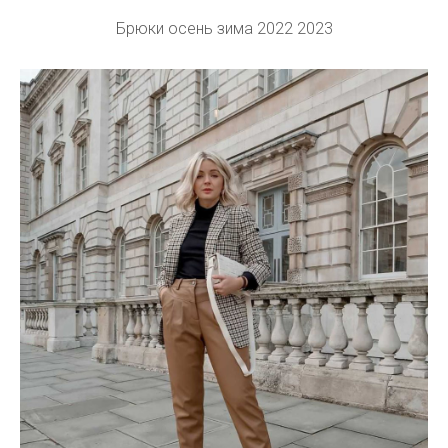
Брюки осень зима 2022 2023