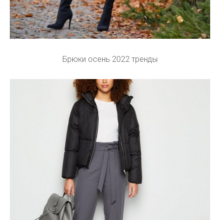
Брюки осень 2022 тренды