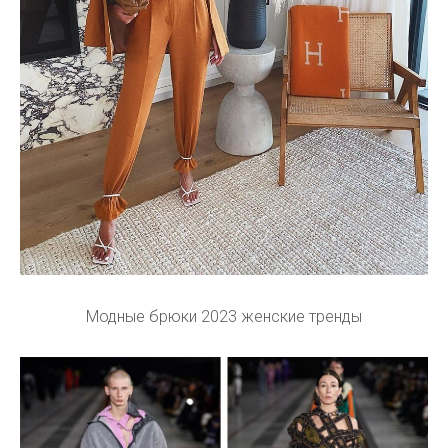
Модные брюки 2023 женские тренды