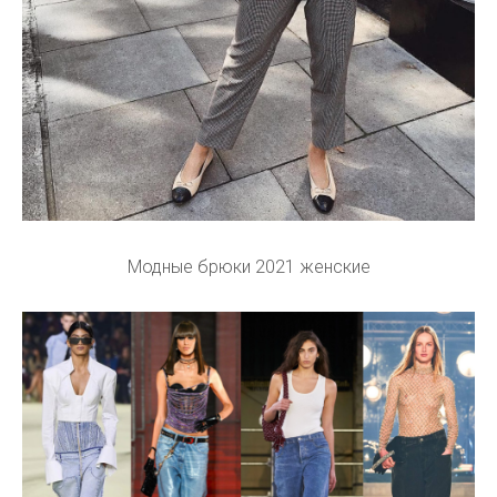
Модные брюки 2021 женские