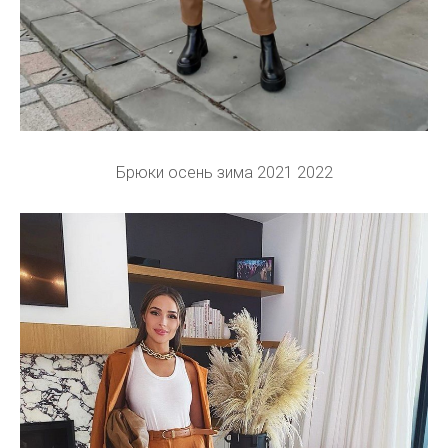
Брюки осень зима 2021 2022