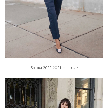
Брюки 2020-2021 женские