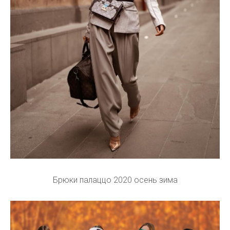
Брюки палаццо 2020 осень зима