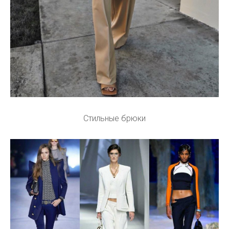
Стильные брюки