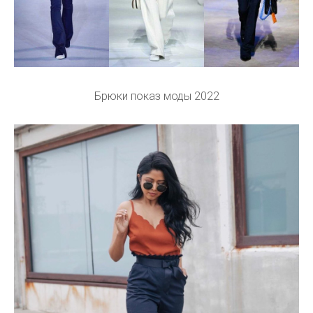
Брюки показ моды 2022