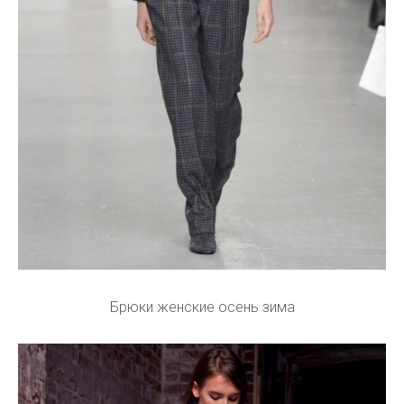
Брюки женские осень зима