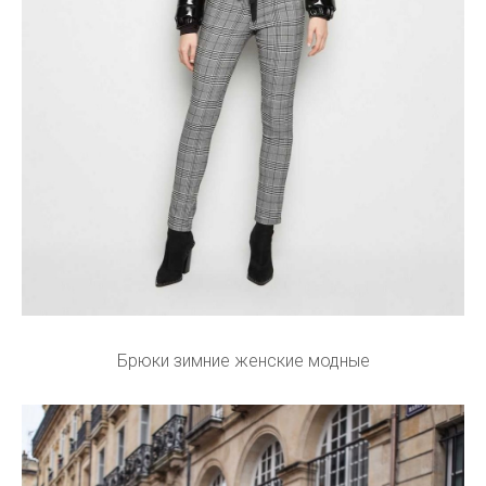
Брюки зимние женские модные