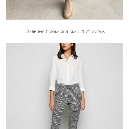
Стильные брюки женские 2022 осень