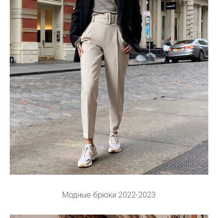
Модные брюки 2022-2023