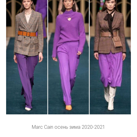
Marc Cain осень зима 2020-2021