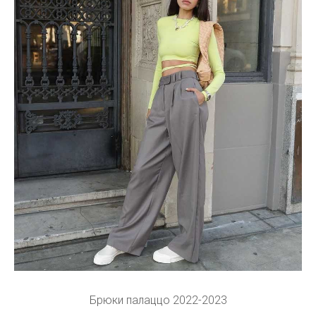
Брюки палаццо 2022-2023