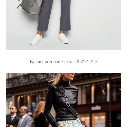
Брюки женские зима 2022-2023