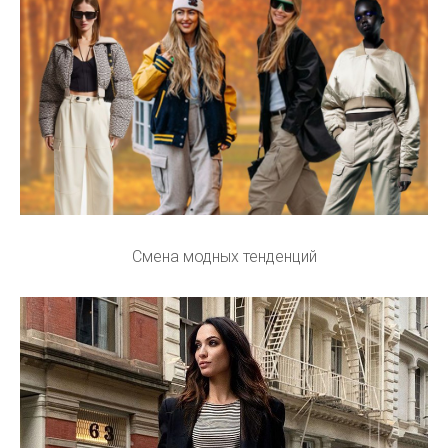
Смена модных тенденций