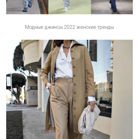
Модные джинсы 2022 женские тренды