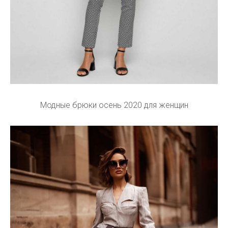
Модные брюки осень 2020 для женщин