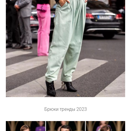
Брюки тренды 2023