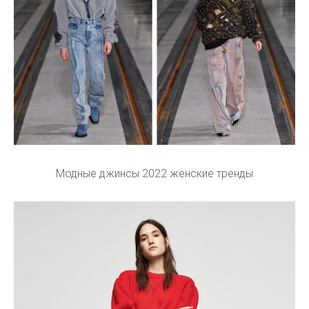
Модные джинсы 2022 женские тренды