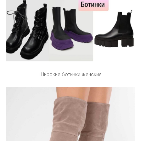
Широкие ботинки женские