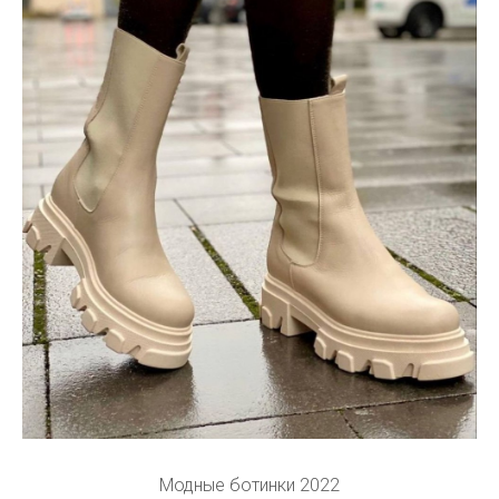
Модные ботинки 2022