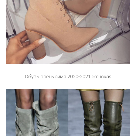
Обувь осень зима 2020-2021 женская