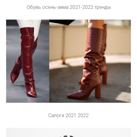
Обувь осень-зима 2021-2022 тренды
Сапоги 2021 2022