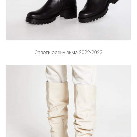
Сапоги осень зима 2022-2023