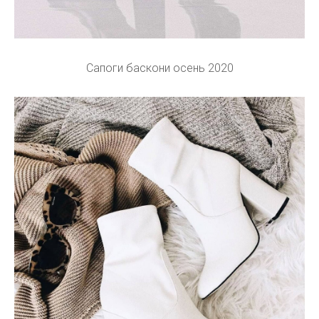
Сапоги баскони осень 2020