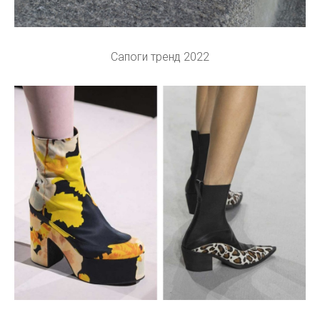
Сапоги тренд 2022