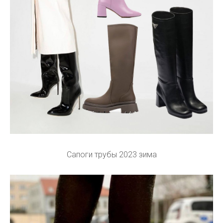
Сапоги трубы 2023 зима