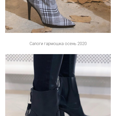
Сапоги гармошка осень 2020