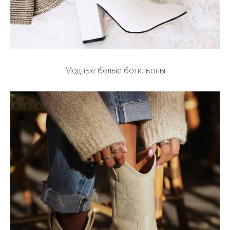
Модные белые ботильоны