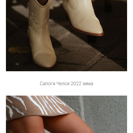
Сапоги Челси 2022 зима