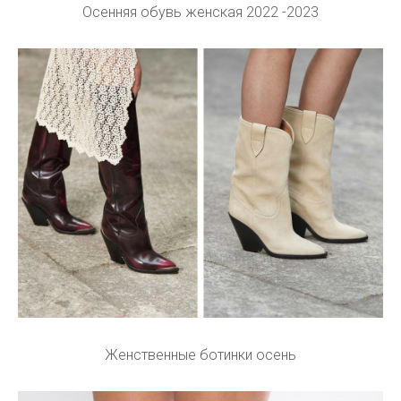
Осенняя обувь женская 2022 -2023
Женственные ботинки осень