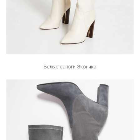
Белые сапоги Эконика