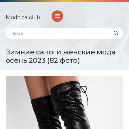
Modnica
.club
Зимние сапоги женские мода
осень 2023 (82 фото)