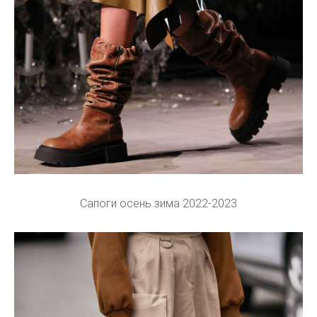
Сапоги осень зима 2022-2023