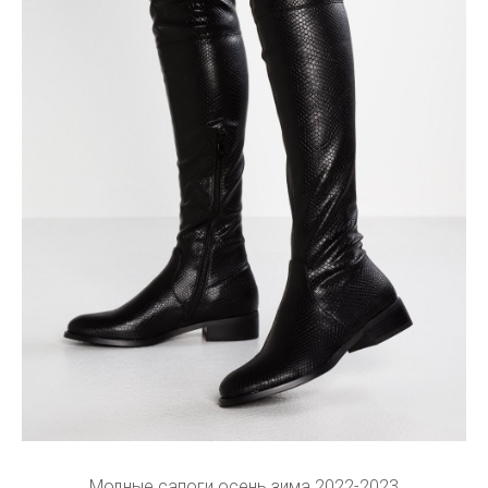
Модные сапоги осень зима 2022-2023