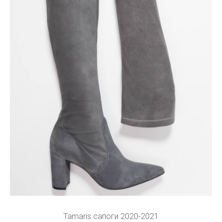
Tamaris сапоги 2020-2021