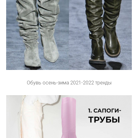
Обувь осень-зима 2021-2022 тренды