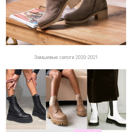
Замшевые сапоги 2020-2021