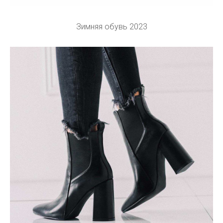
Зимняя обувь 2023