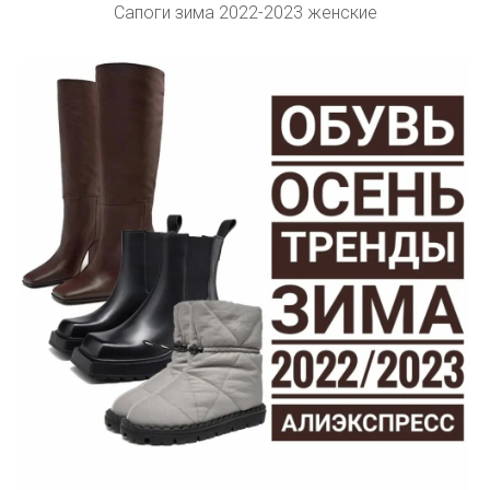
Сапоги зима 2022-2023 женские