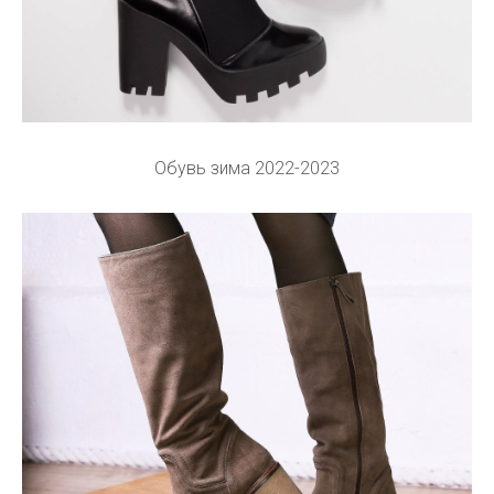
Обувь зима 2022-2023