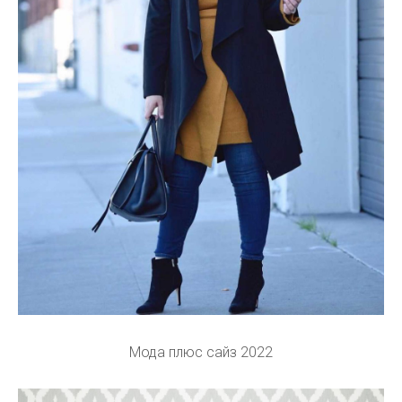
Мода плюс сайз 2022