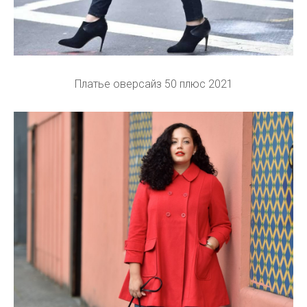
Платье оверсайз 50 плюс 2021