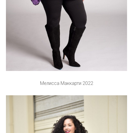
Мелисса Маккарти 2022