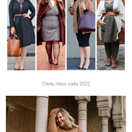
Стиль плюс сайз 2022