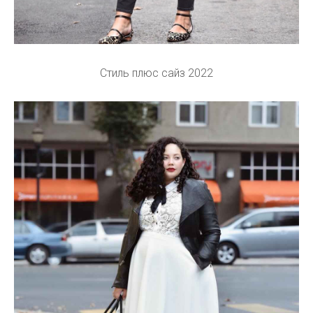
Стиль плюс сайз 2022