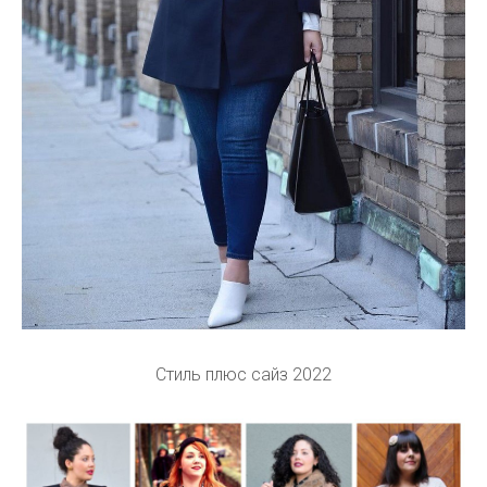
Стиль плюс сайз 2022