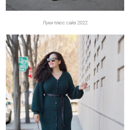
Луки плюс сайз 2022