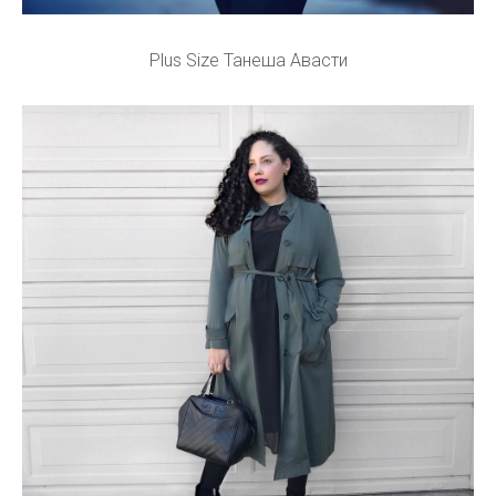
Plus Size Танеша Авасти