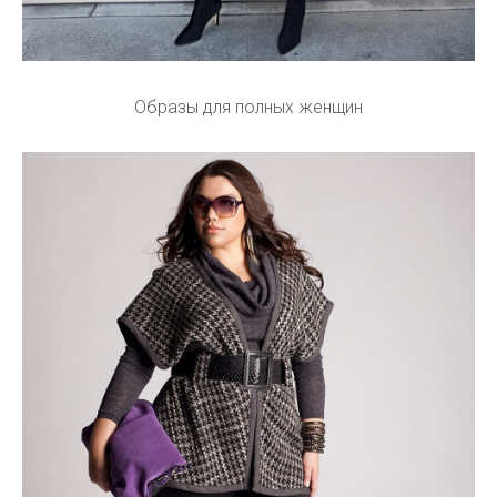
Образы для полных женщин