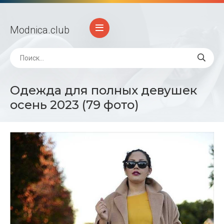
Modnica
.club
Одежда для полных девушек
осень 2023 (79 фото)