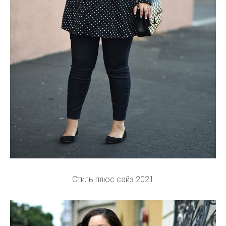
Стиль плюс сайз 2021