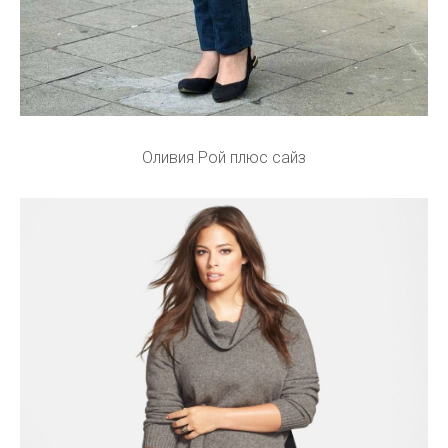
Оливия Рой плюс сайз