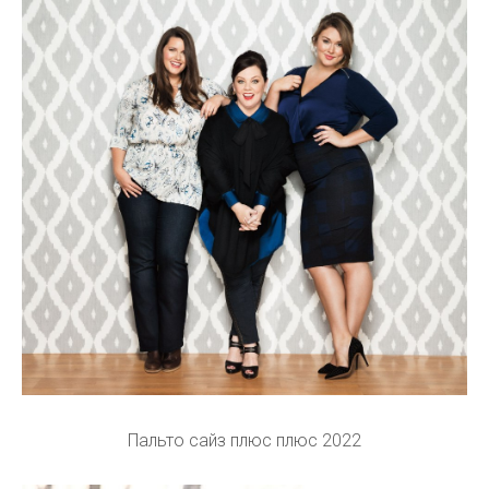
Пальто сайз плюс плюс 2022