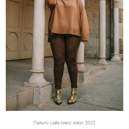
Пальто сайз плюс плюс 2022