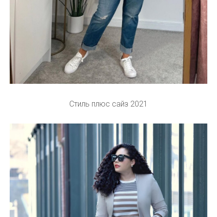
Стиль плюс сайз 2021