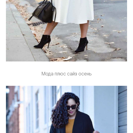
Мода плюс сайз осень