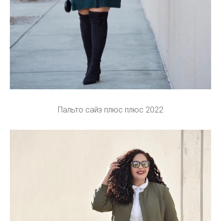
Пальто сайз плюс плюс 2022