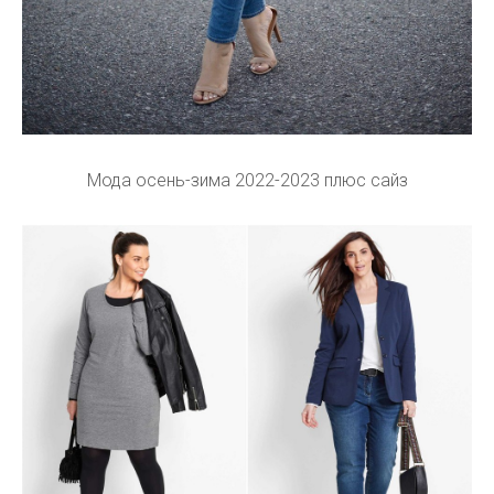
Мода осень-зима 2022-2023 плюс сайз