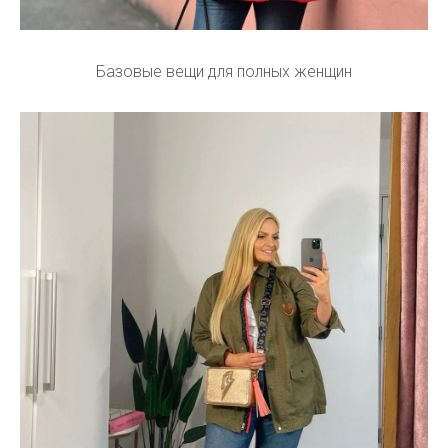
Базовые вещи для полных женщин