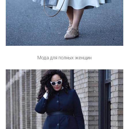
Мода для полных женщин