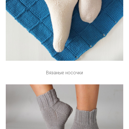
Вязаные носочки