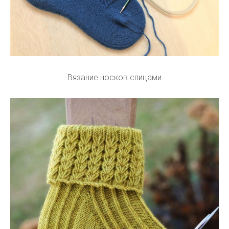
Вязание носков спицами