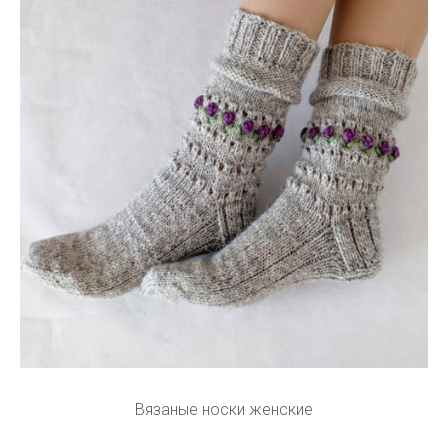
Вязаные носки женские