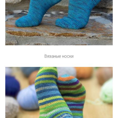
Вязаные носки