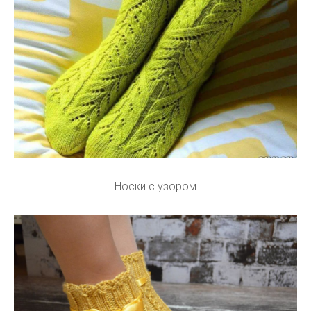
Носки с узором