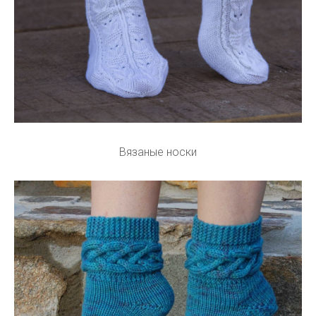
Вязаные носки