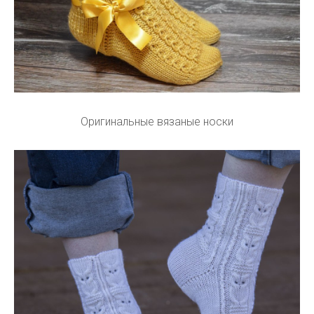
Оригинальные вязаные носки