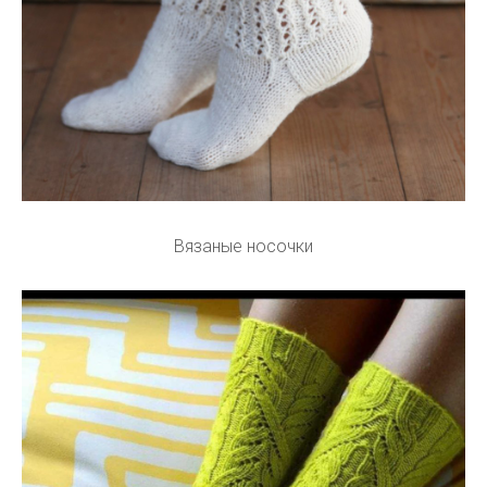
Вязаные носочки