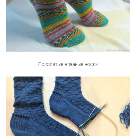
Полосатые вязаные носки