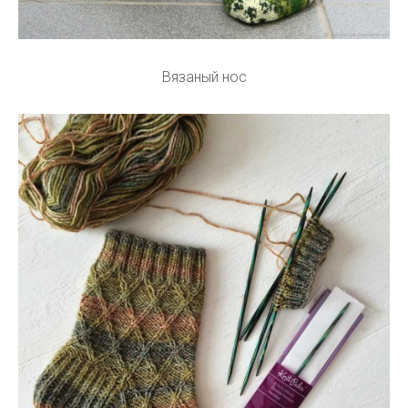
Вязаный нос