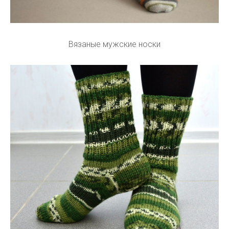
Вязаные мужские носки