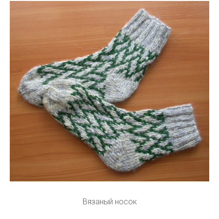
Вязаный носок