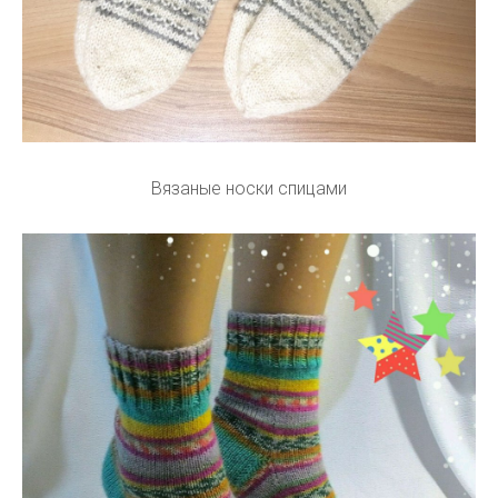
Вязаные носки спицами