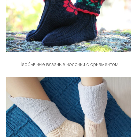
Необычные вязаные носочки с орнаментом