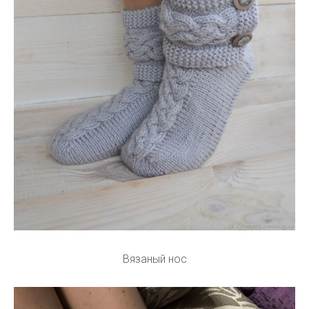
Вязаный нос