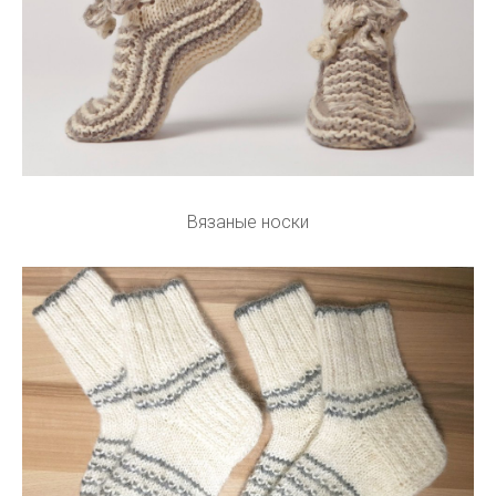
Вязаные носки