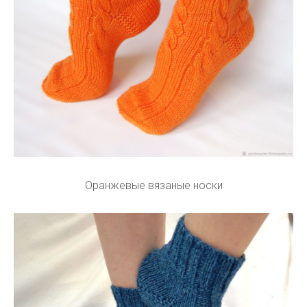
Оранжевые вязаные носки