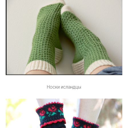
Носки исландцы