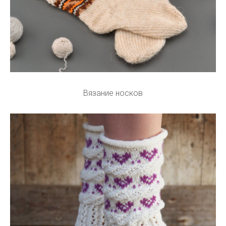
Вязание носков