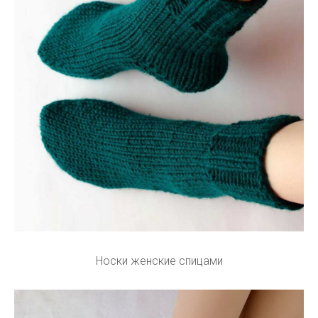
Носки женские спицами