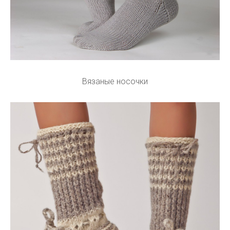
Вязаные носочки