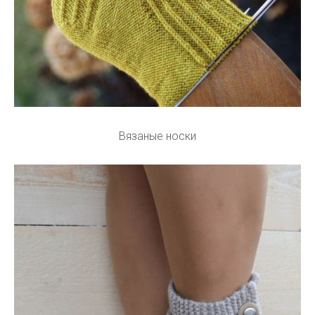
Вязаные носки