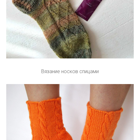
Вязание носков спицами