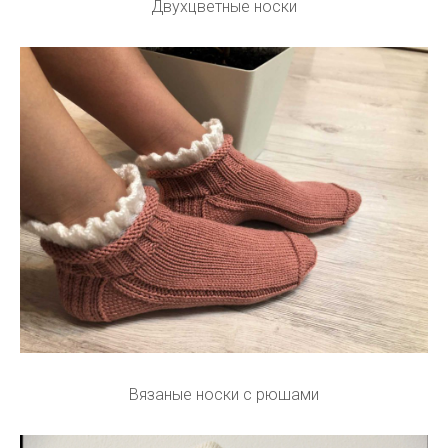
Двухцветные носки
Вязаные носки с рюшами