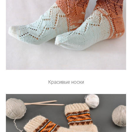
Красивые носки