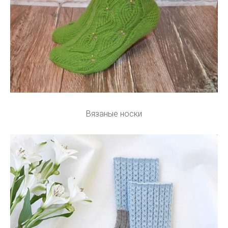
Вязаные носки