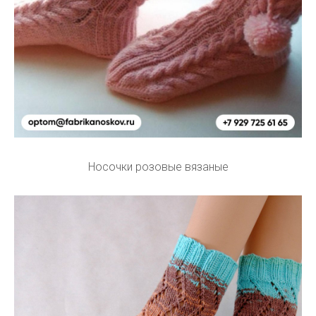
Носочки розовые вязаные