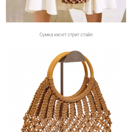
Сумка кисет стрит стайл