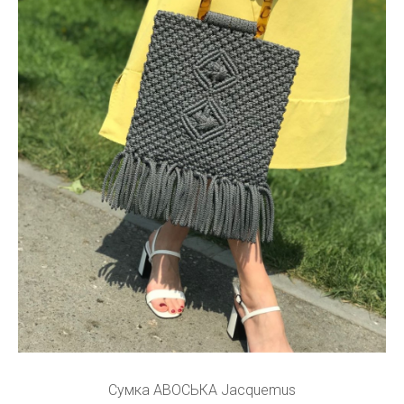
Сумка АВОСЬКА Jacquemus