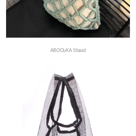
АВОСЬКА Staud