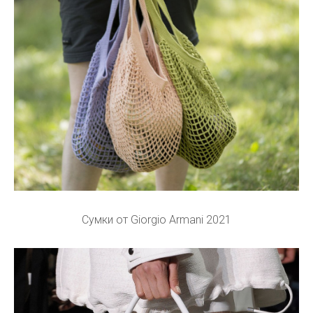
Сумки от Giorgio Armani 2021