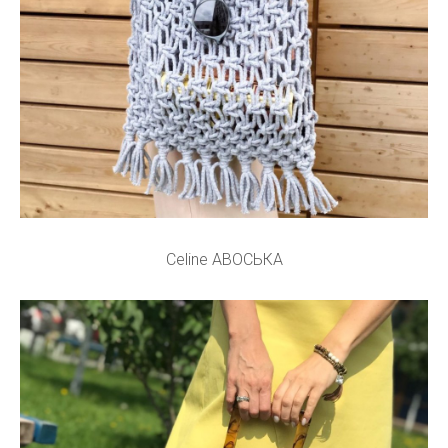
Celine АВОСЬКА