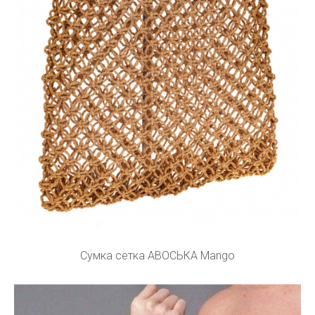
Сумка сетка АВОСЬКА Mango