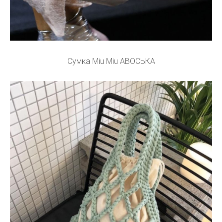
Сумка Miu Miu АВОСЬКА