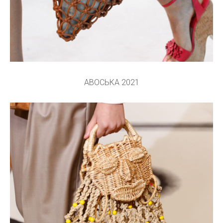
АВОСЬКА 2021