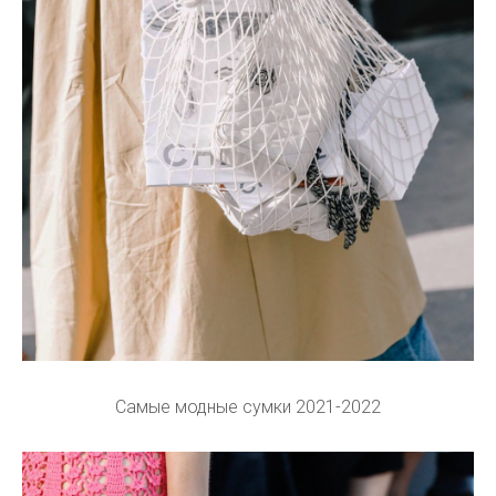
Самые модные сумки 2021-2022