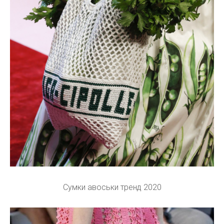
Сумки авоськи тренд 2020