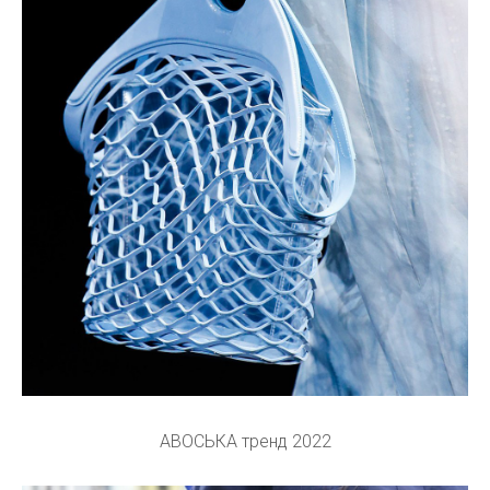
АВОСЬКА тренд 2022