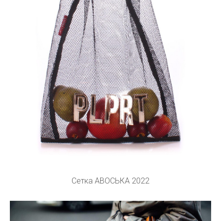
Сетка АВОСЬКА 2022