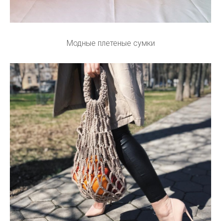
Модные плетеные сумки