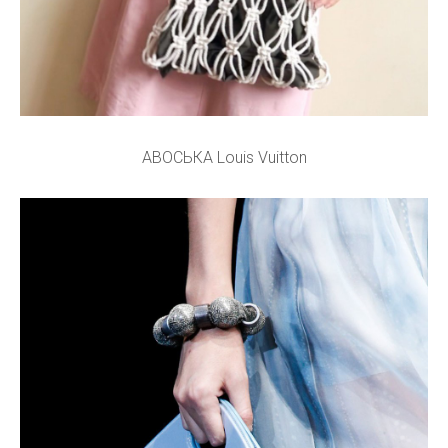
АВОСЬКА Louis Vuitton