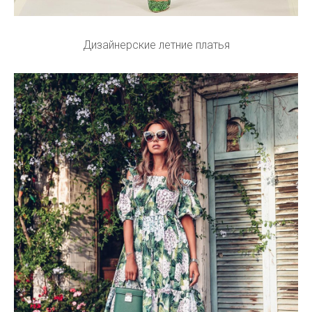
Дизайнерские летние платья