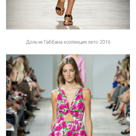
Дольче Габбана коллекция лето 2016