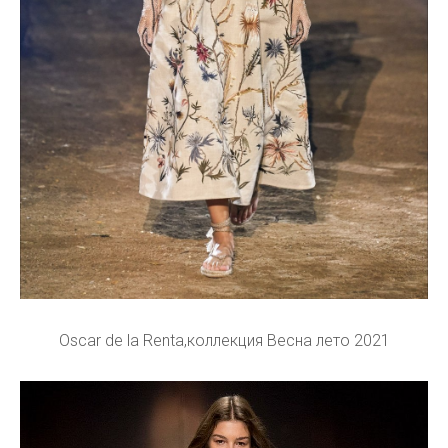
Oscar de la Renta,коллекция Весна лето 2021