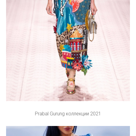
Prabal Gurung коллекции 2021