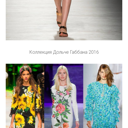
Коллекция Дольче Габбана 2016