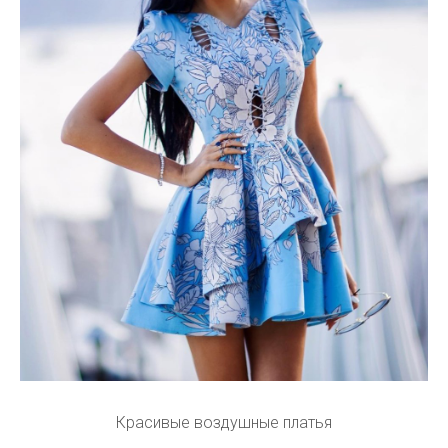
Красивые воздушные платья