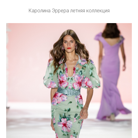
Каролина Эррера летняя коллекция