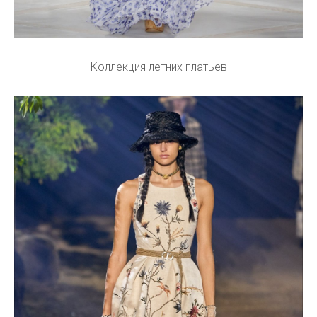
Коллекция летних платьев