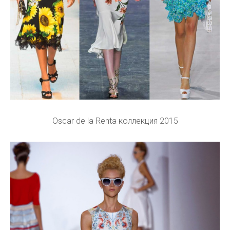
Oscar de la Renta коллекция 2015