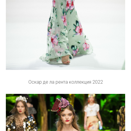
Оскар де ла рента коллекция 2022