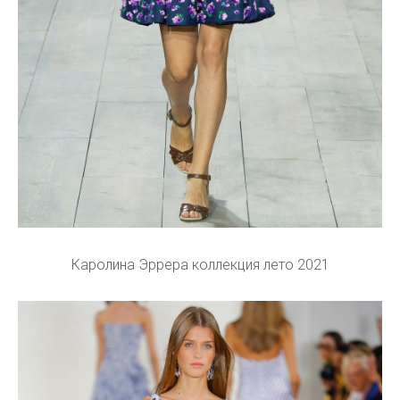
Каролина Эррера коллекция лето 2021