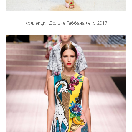
Коллекция Дольче Габбана лето 2017