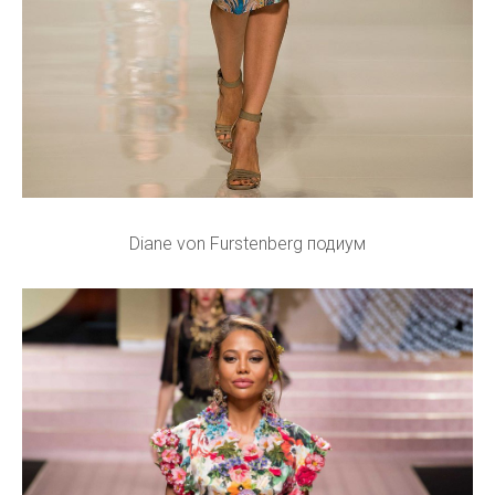
Diane von Furstenberg подиум