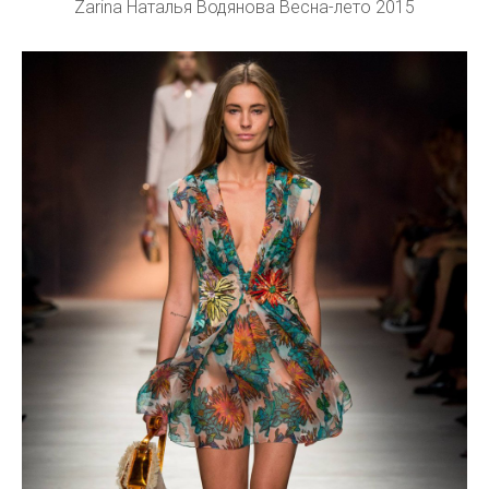
Zarina Наталья Водянова Весна-лето 2015