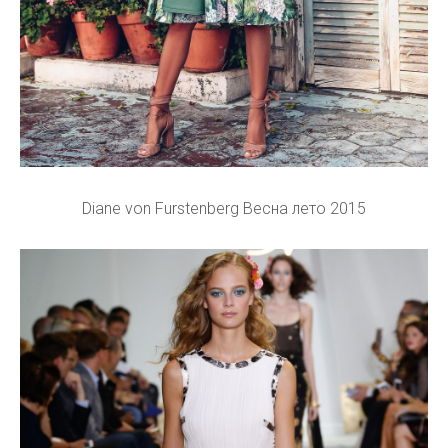
Diane von Furstenberg Весна лето 2015