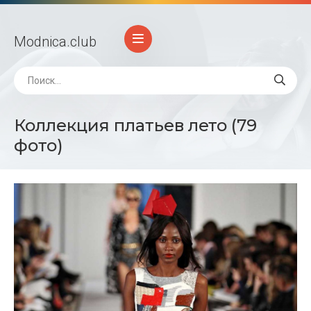
Modnica
.club
Коллекция платьев лето (79
фото)