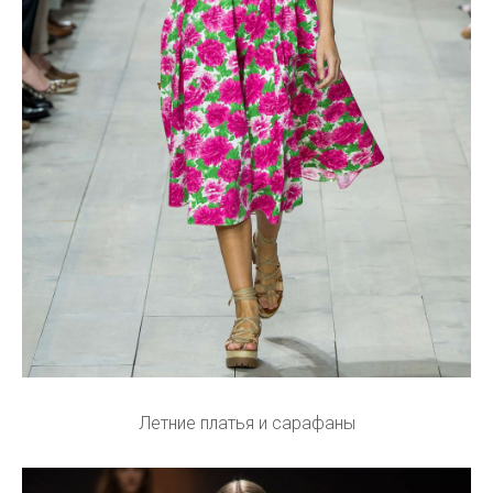
Летние платья и сарафаны