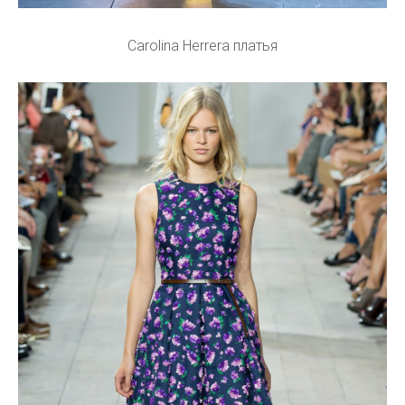
Carolina Herrera платья