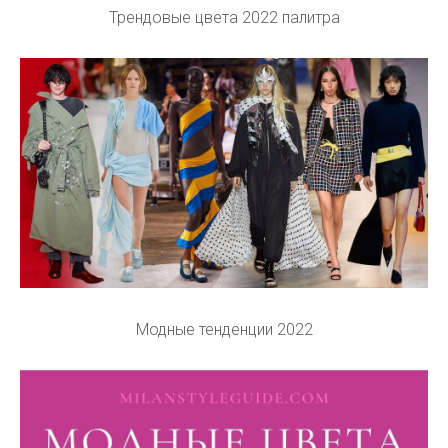
Трендовые цвета 2022 палитра
Модные тенденции 2022