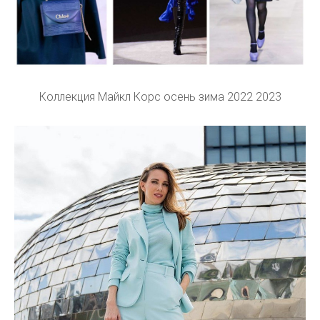
Коллекция Майкл Корс осень зима 2022 2023