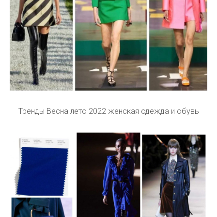
Тренды Весна лето 2022 женская одежда и обувь