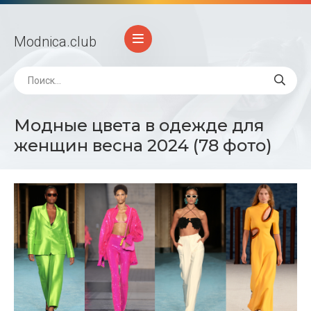
Modnica
.club
Модные цвета в одежде для
женщин весна 2024 (78 фото)