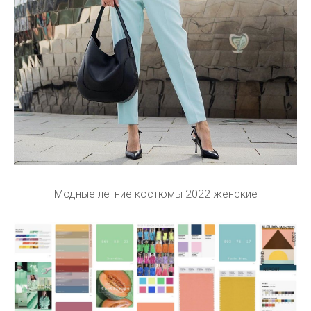
Модные летние костюмы 2022 женские