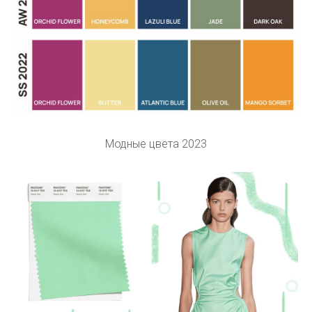
Модные цвета 2023