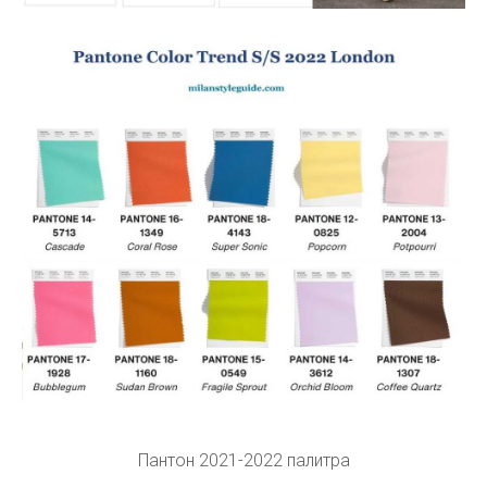
Пантон 2021-2022 палитра