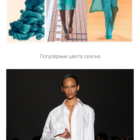
Популярные цвета сезона