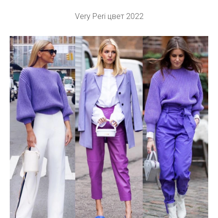
Very Peri цвет 2022