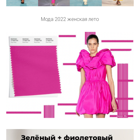
Мода 2022 женская лето