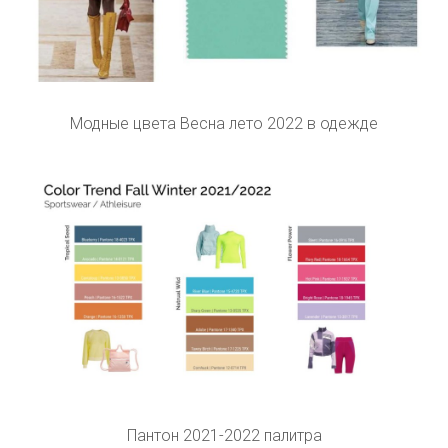
Модные цвета Весна лето 2022 в одежде
Пантон 2021-2022 палитра