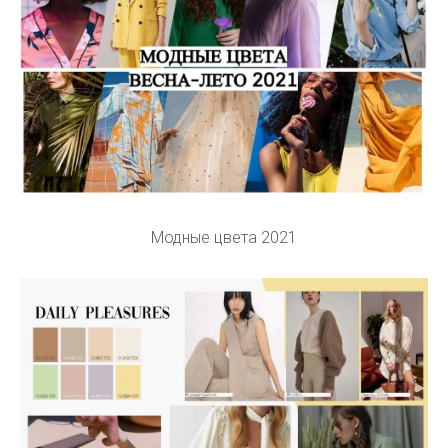
Модные цвета 2021