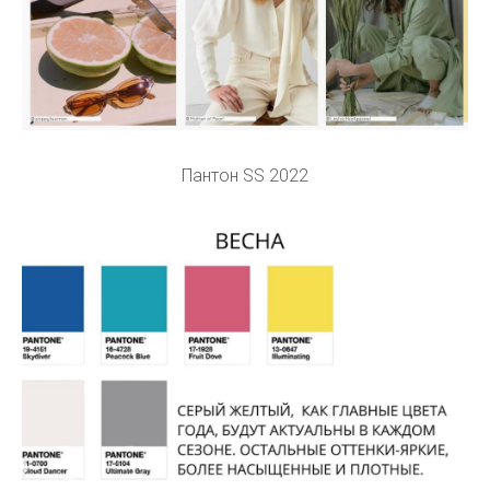
Пантон SS 2022