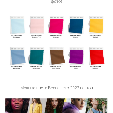
фото)
Модные цвета Весна лето 2022 пантон