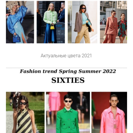
Актуальные цвета 2021