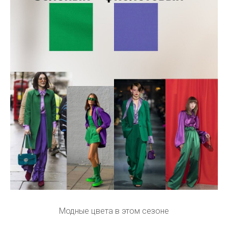
Модные цвета в этом сезоне