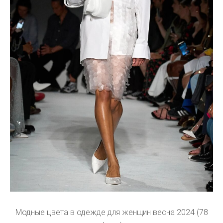
Модные цвета в одежде для женщин весна 2024 (78