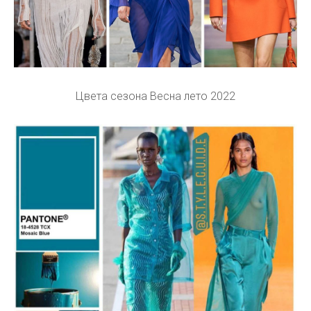
Цвета сезона Весна лето 2022