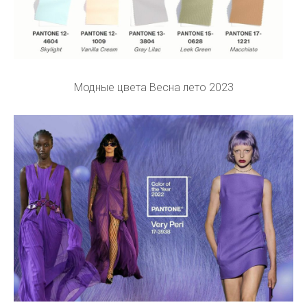
Модные цвета Весна лето 2023