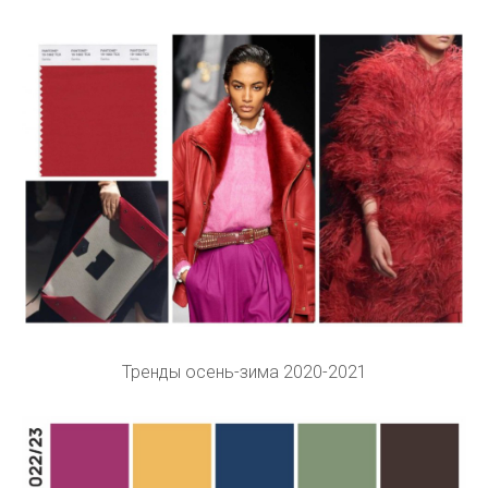
Тренды осень-зима 2020-2021