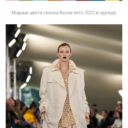
Модные цвета сезона Весна-лето 2022 в одежде