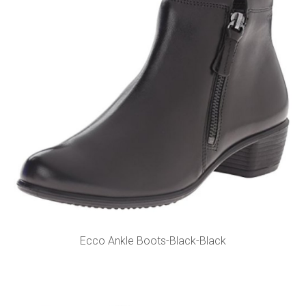
Ecco Ankle Boots-Black-Black