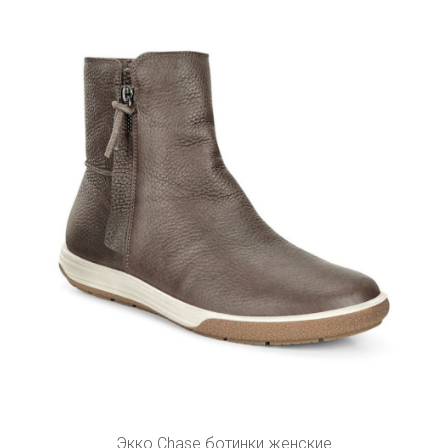
Экко Chase ботинки женские