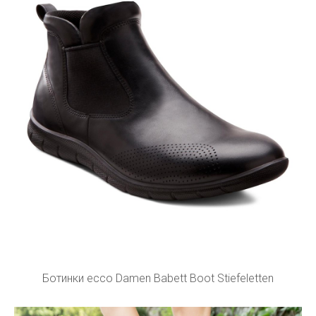
Ботинки ecco Damen Babett Boot Stiefeletten