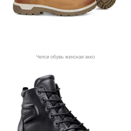
Челси обувь женская экко