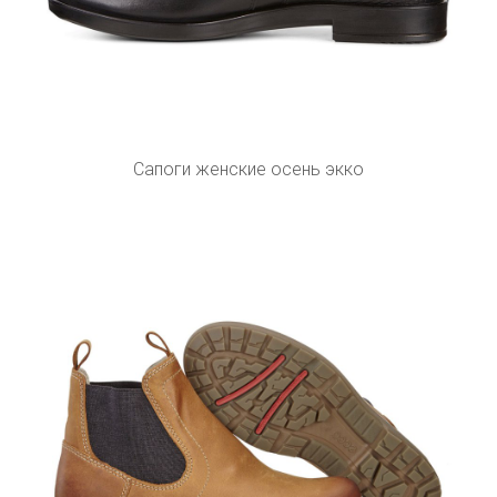
Сапоги женские осень экко