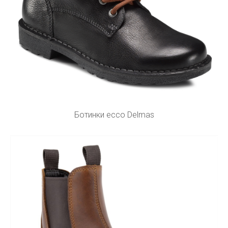
Ботинки ecco Delmas