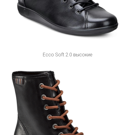
Ecco Soft 2.0 высокие