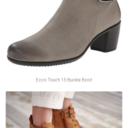
Ecco Touch 15 Buckle Boot