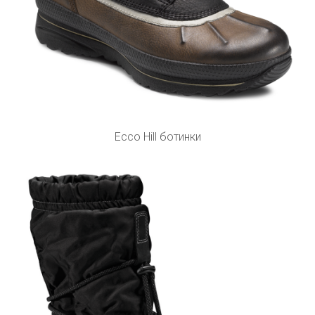
Ecco Hill ботинки