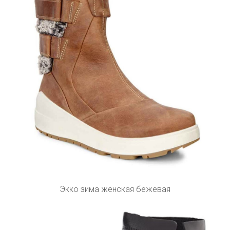
Экко зима женская бежевая