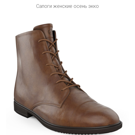
Сапоги женские осень экко