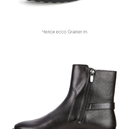
Челси ecco Grainer m