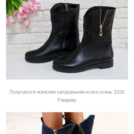
Полусапоги женские натуральная кожа осень 2020
Рандеву