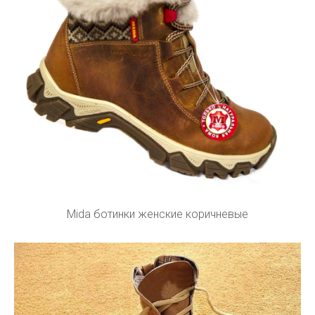
Mida ботинки женские коричневые