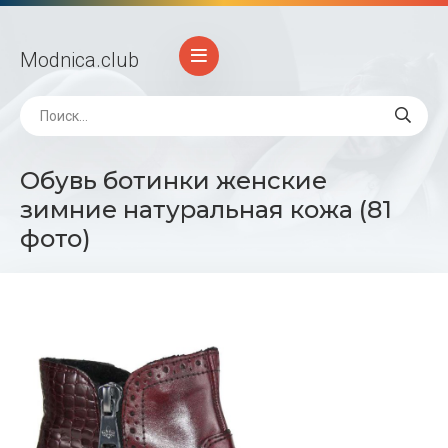
Modnica
.club
Обувь ботинки женские
зимние натуральная кожа (81
фото)