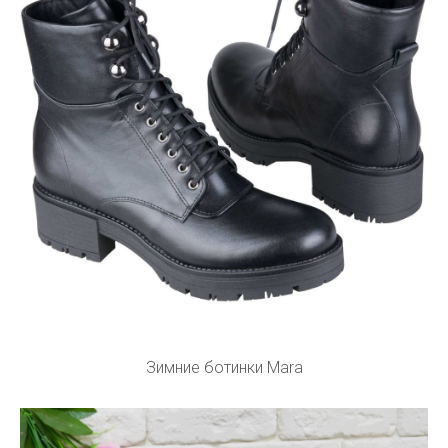
Зимние ботинки Mara