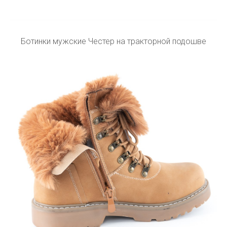
Ботинки мужские Честер на тракторной подошве