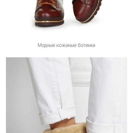
Модные кожаные ботинки