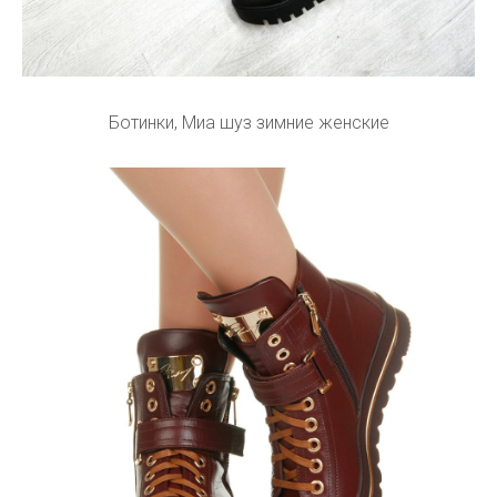
Ботинки, Миа шуз зимние женские