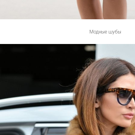
Модные шубы