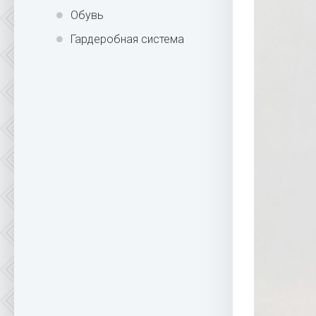
Обувь
Гардеробная система