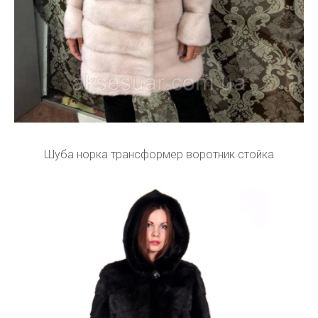
Шуба норка трансформер воротник стойка