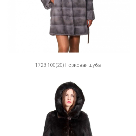
1728 100(20) Норковая шуба