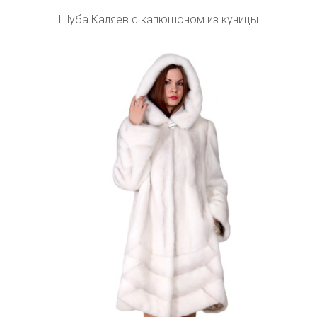
Шуба Каляев с капюшоном из куницы