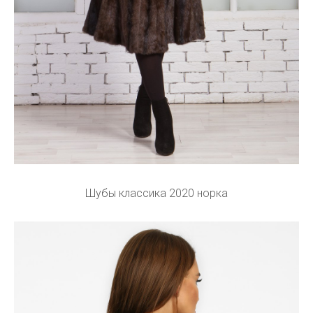
Шубы классика 2020 норка