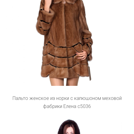
Пальто женское из норки с капюшоном меховой
фабрики Елена с5036