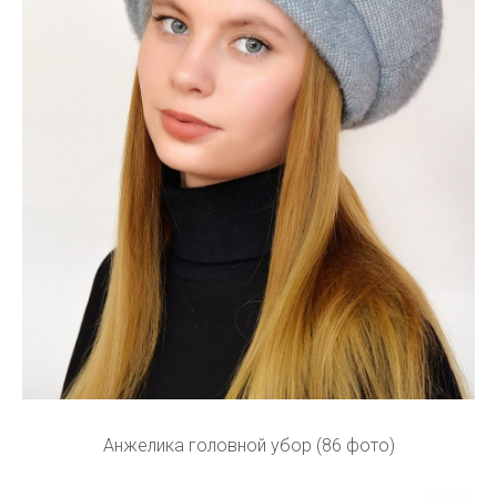
Анжелика головной убор (86 фото)