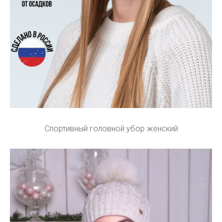
Спортивный головной убор женский