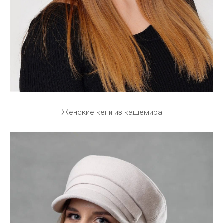
Женские кепи из кашемира