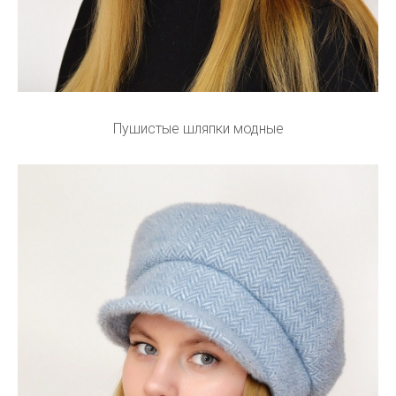
Пушистые шляпки модные