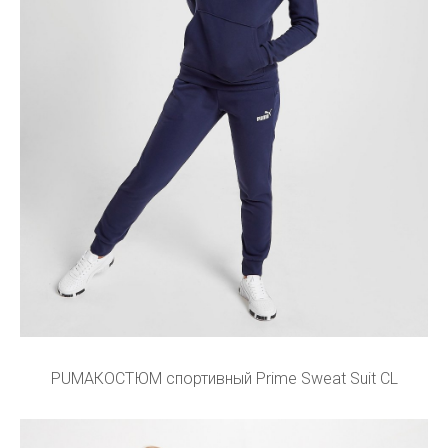
PUMAКОСТЮМ спортивный Prime Sweat Suit CL