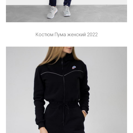
Костюм Пума женский 2022