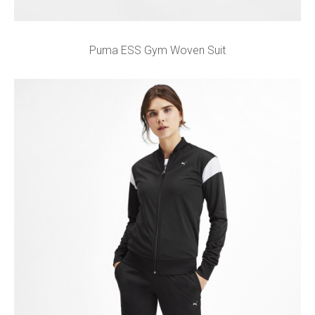
Puma ESS Gym Woven Suit