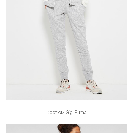
Костюм Gigi Puma