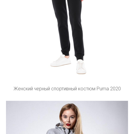
Женский черный спортивный костюм Puma 2020