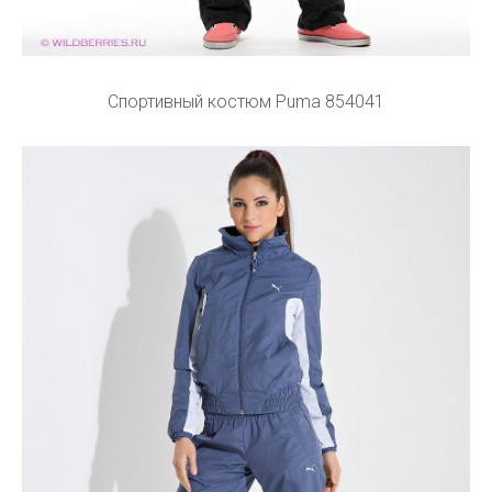
Спортивный костюм Puma 854041