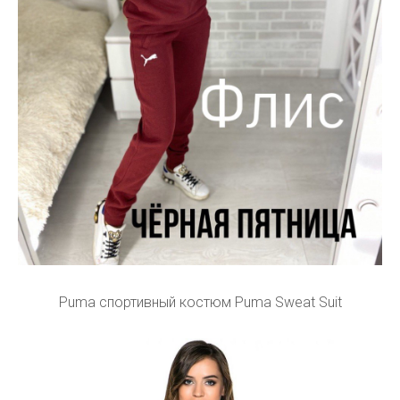
Puma спортивный костюм Puma Sweat Suit