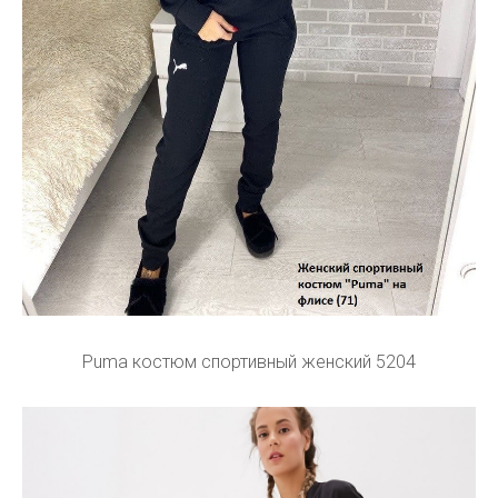
Puma костюм спортивный женский 5204