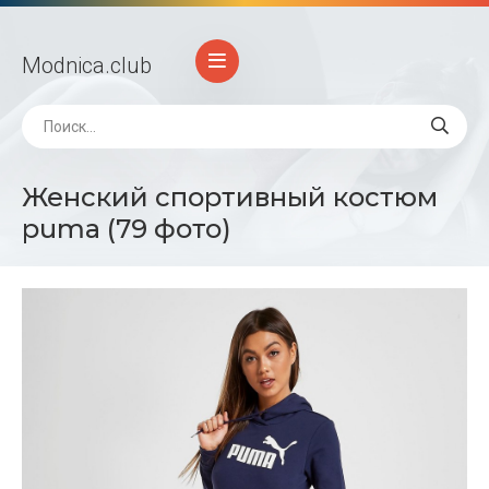
Modnica
.club
Женский спортивный костюм
puma (79 фото)