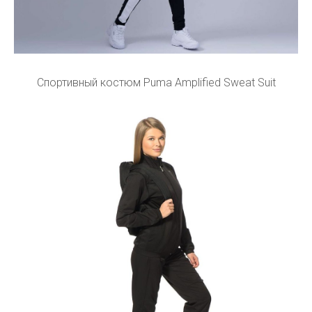
Спортивный костюм Puma Amplified Sweat Suit