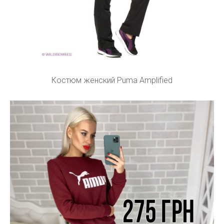
Костюм женский Puma Amplified