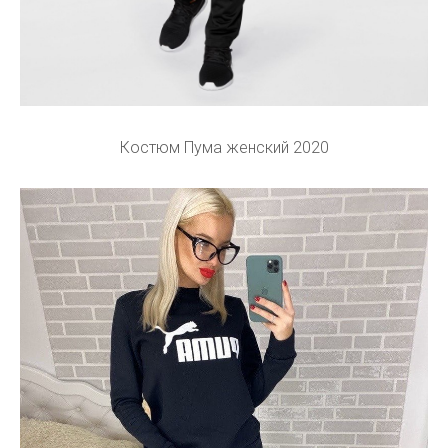
Костюм Пума женский 2020