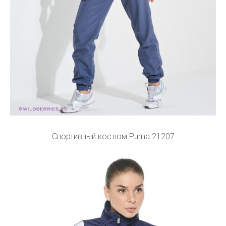
Спортивный костюм Puma 21207