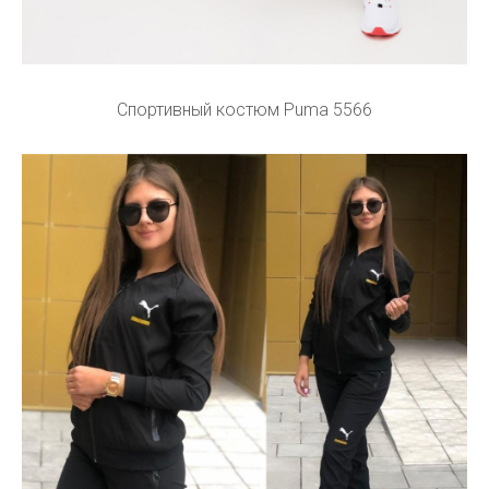
Спортивный костюм Puma 5566