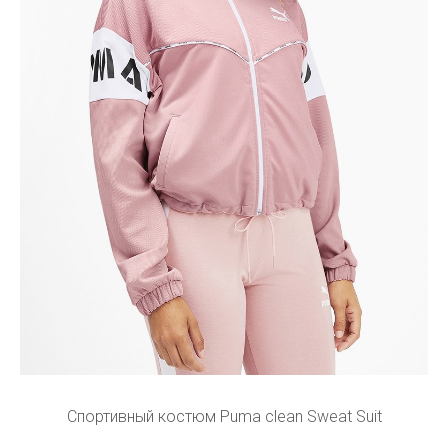
Спортивный костюм Puma clean Sweat Suit