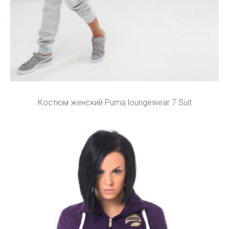
Костюм женский Puma loungewear 7 Suit