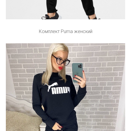
Комплект Puma женский