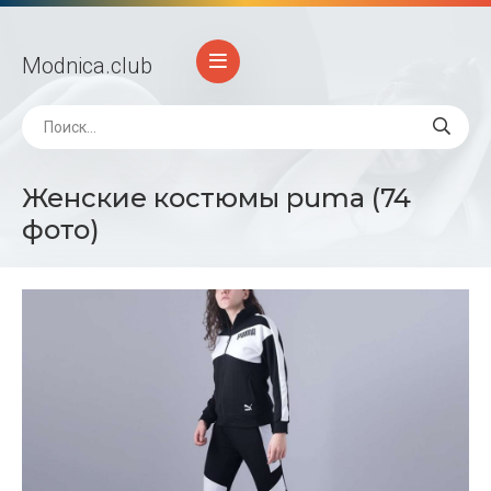
Modnica
.club
Женские костюмы puma (74
фото)