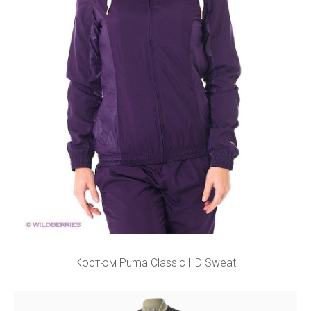
Костюм Puma Classic HD Sweat