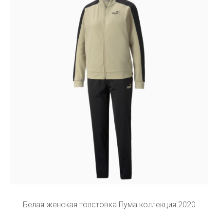
Белая женская толстовка Пума коллекция 2020