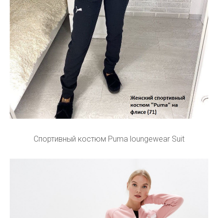
Спортивный костюм Puma loungewear Suit