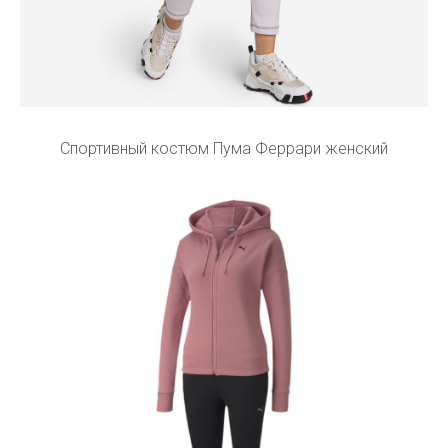
Спортивный костюм Пума Феррари женский