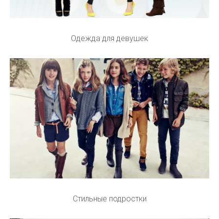
Одежда для девушек
Стильные подростки