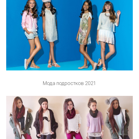
Мода подростков 2021