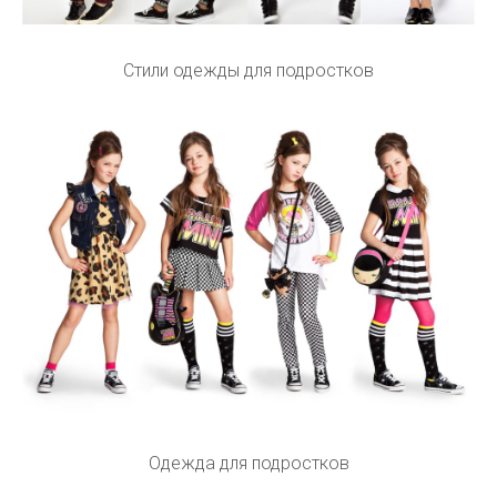
Стили одежды для подростков
Одежда для подростков