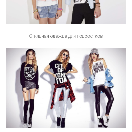
Стильная одежда для подростков