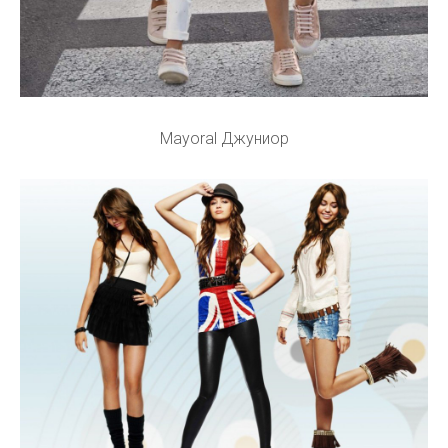
Mayoral Джуниор