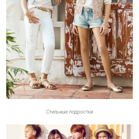
Стильные подростки