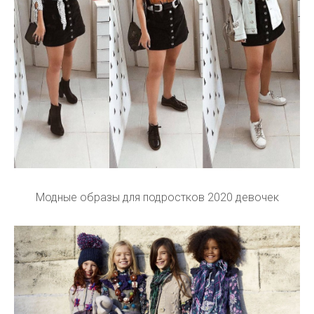
Модные образы для подростков 2020 девочек