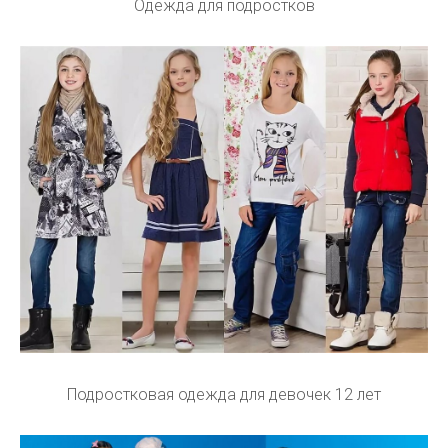
Одежда для подростков
Подростковая одежда для девочек 12 лет