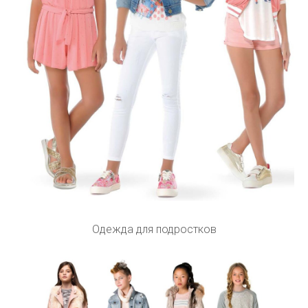
Одежда для подростков