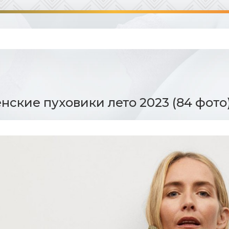
нские пуховики лето 2023 (84 фото