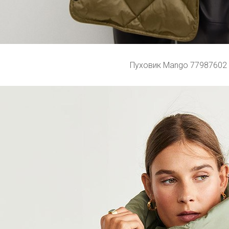
Пуховик Mango 77987602