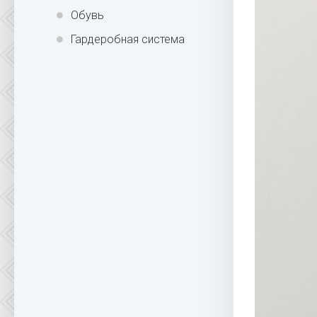
Обувь
Гардеробная система