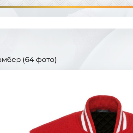
омбер (64 фото)