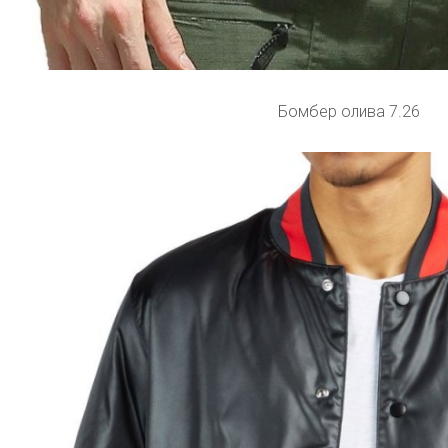
Бомбер олива 7.26