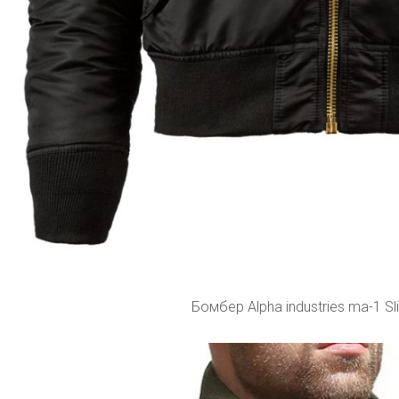
Бомбер Alpha industries ma-1 Sli