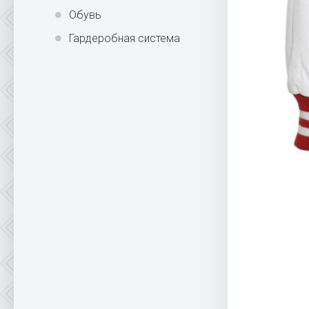
Обувь
Гардеробная система