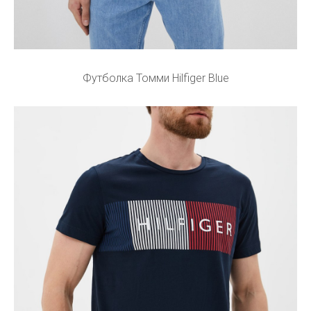
Футболка Томми Hilfiger Blue