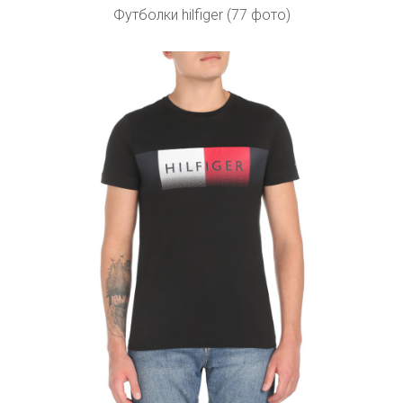
Футболки hilfiger (77 фото)