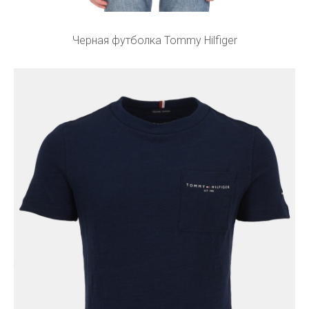
Черная футболка Tommy Hilfiger