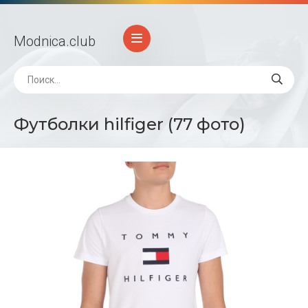
Modnica
.club
Футболки hilfiger (77 фото)