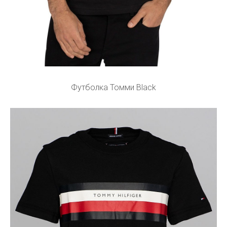
Футболка Томми Black