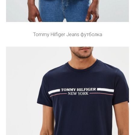
Tommy Hilfiger Jeans футболка