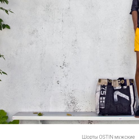
Шорты OSTIN мужские