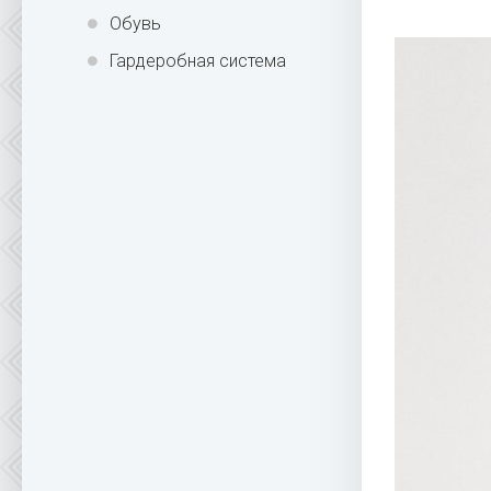
Обувь
Гардеробная система