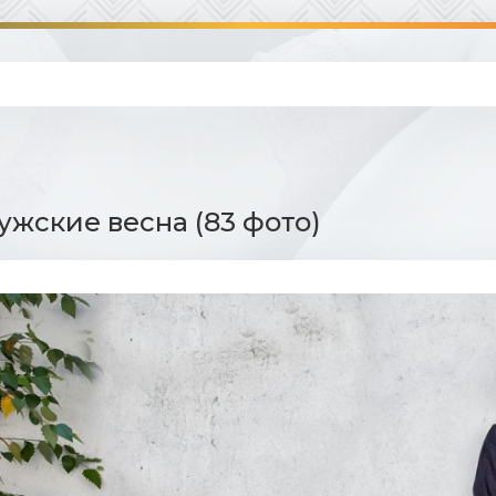
жские весна (83 фото)