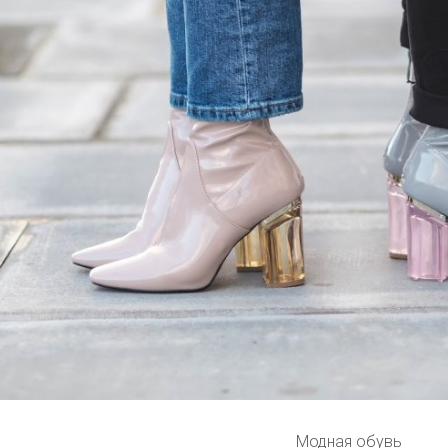
Модная обувь