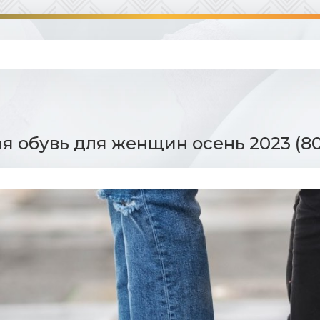
я обувь для женщин осень 2023 (80