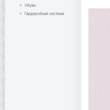
Обувь
Гардеробная система