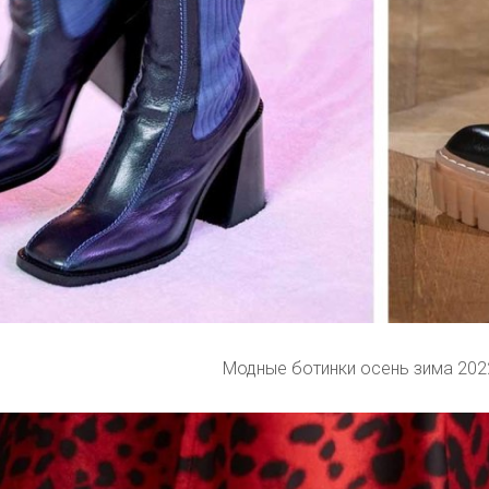
Модные ботинки осень зима 202