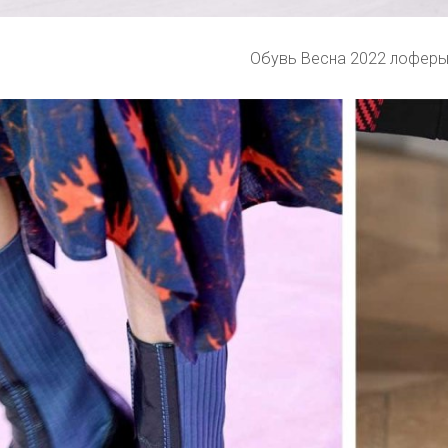
Обувь Весна 2022 лофер