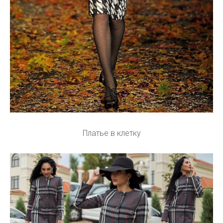
Платье в клетку