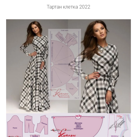
Тартан клетка 2022