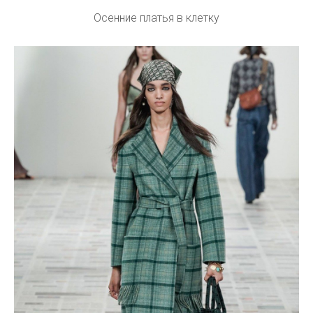
Осенние платья в клетку