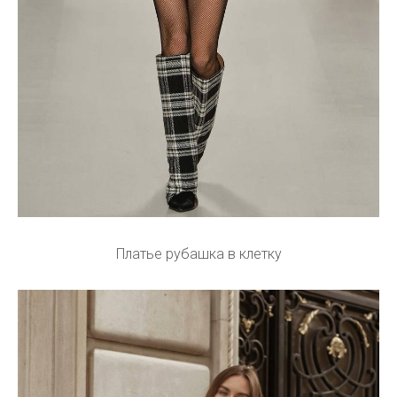
Платье рубашка в клетку