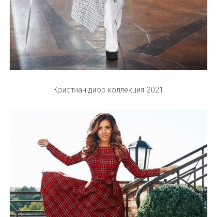
Кристиан диор коллекция 2021