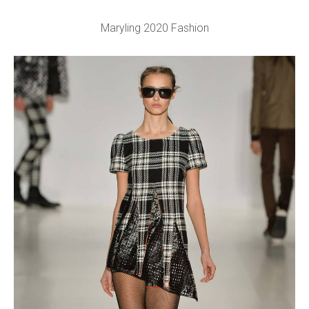
Maryling 2020 Fashion