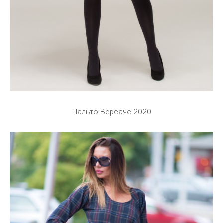
Пальто Версаче 2020