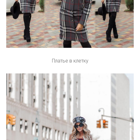
Платье в клетку