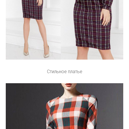
Стильное платье