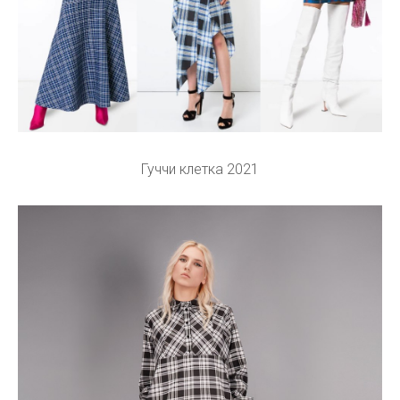
Гуччи клетка 2021