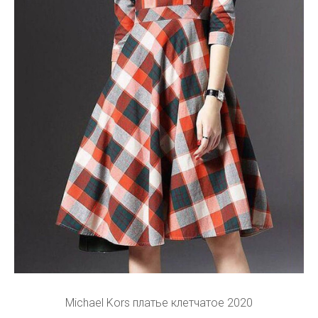
Michael Kors платье клетчатое 2020