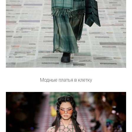
Модные платья в клетку