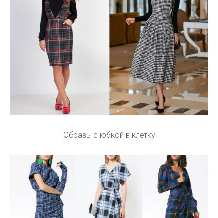
Образы с юбкой в клетку