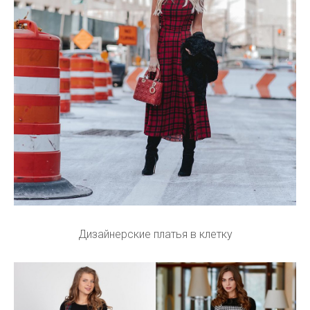
Дизайнерские платья в клетку