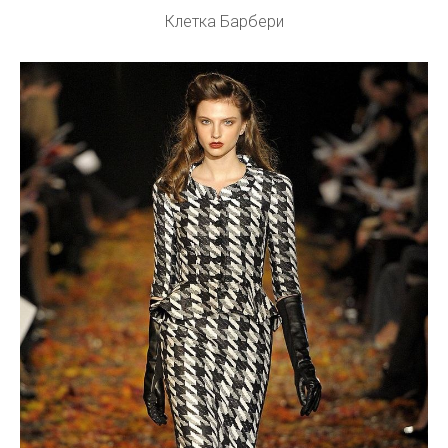
Клетка Барбери