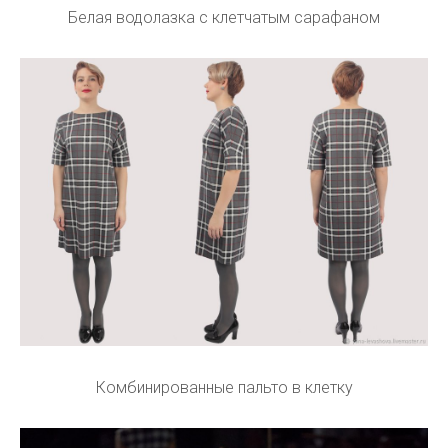
Белая водолазка с клетчатым сарафаном
Комбинированные пальто в клетку