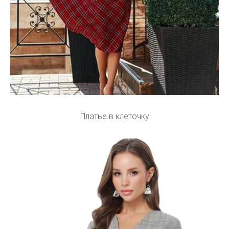
Платье в клеточку