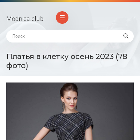
Modnica
.club
Платья в клетку осень 2023 (78
фото)