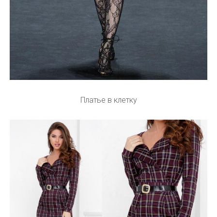
Платье в клетку