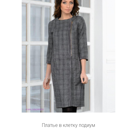
Платье в клетку подиум