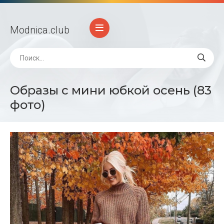
Modnica
.club
Образы с мини юбкой осень (83
фото)