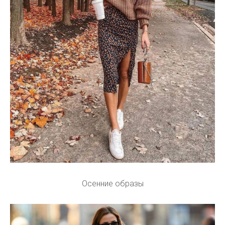
Осенние образы