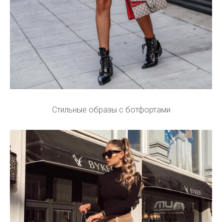
Стильные образы с ботфортами