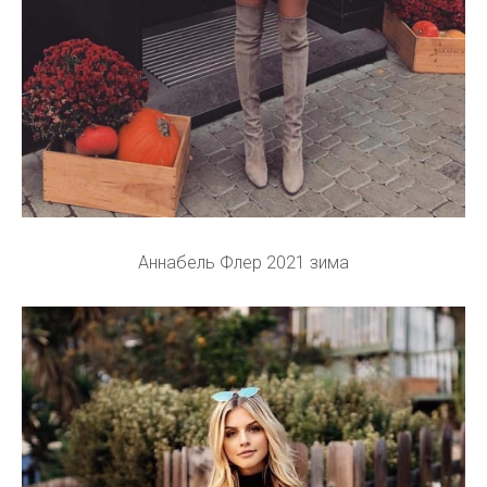
Аннабель Флер 2021 зима