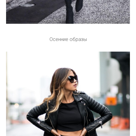
Осенние образы