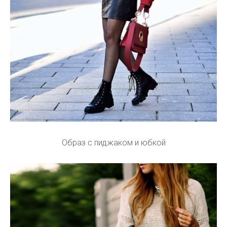
Образ с пиджаком и юбкой