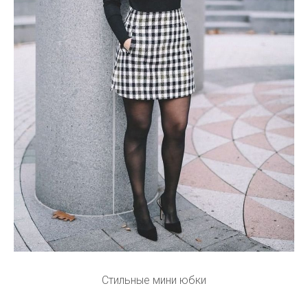
Стильные мини юбки