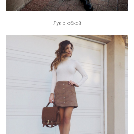
Лук с юбкой