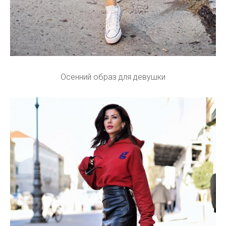
Осенний образ для девушки