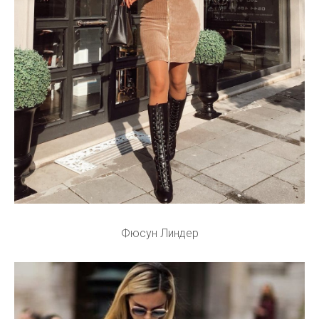
Фюсун Линдер