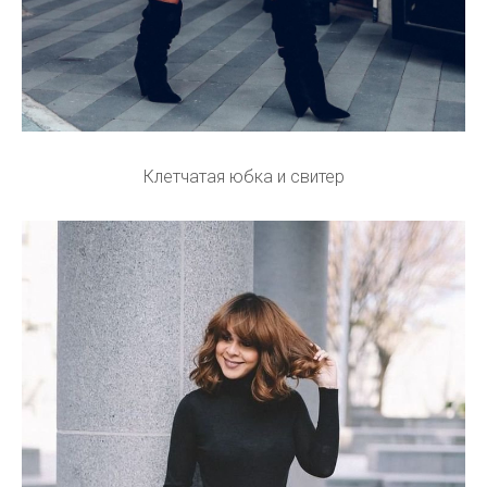
Клетчатая юбка и свитер