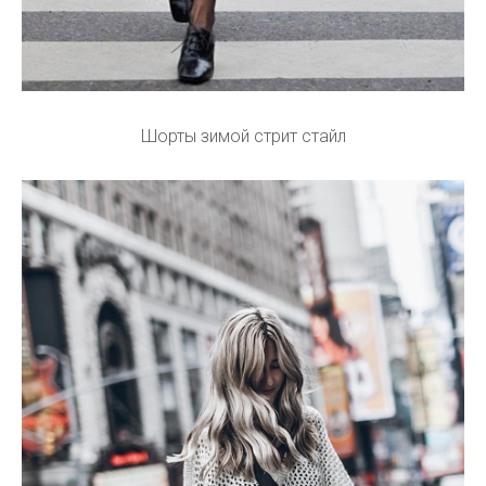
Шорты зимой стрит стайл