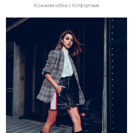
Кожаная юбка с ботфортами