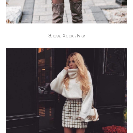
Эльза Хоск Луки